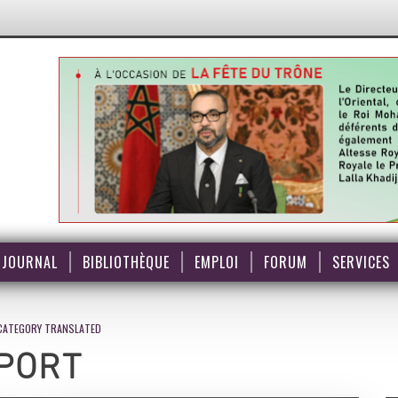
JOURNAL
BIBLIOTHÈQUE
EMPLOI
FORUM
SERVICES
CATEGORY TRANSLATED
PORT