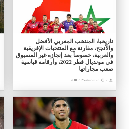
تاريخيا، المنتخب المغربي الأفضل
والأنجح، مقارنة مع المنتخبات الإفريقية
والعربية، خصوصاً بعد إنجازه غير المسبوق
في مونديال قطر 2022، وأرقامه قياسية
صعب مجاراتها
0
/
25/06/2026
/