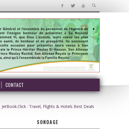
CONTACT
JetBook.Click : Travel, Flights & Hotels Best Deals
SONDAGE