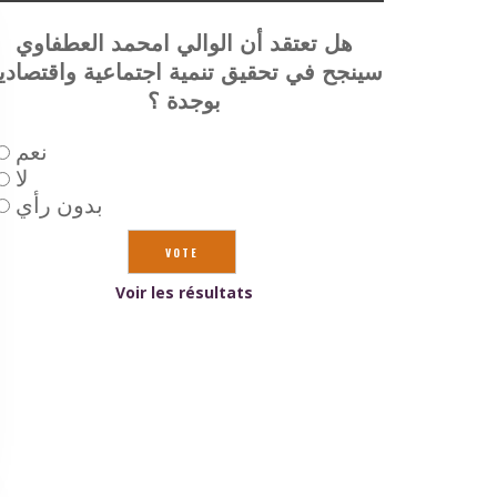
هل تعتقد أن الوالي امحمد العطفاوي
سينجح في تحقيق تنمية اجتماعية واقتصادي
بوجدة ؟
نعم
لا
بدون رأي
Voir les résultats