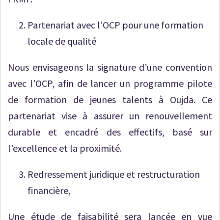
Partenariat avec l’OCP pour une formation
locale de qualité
Nous envisageons la signature d’une convention
avec l’OCP, afin de lancer un programme pilote
de formation de jeunes talents à Oujda. Ce
partenariat vise à assurer un renouvellement
durable et encadré des effectifs, basé sur
l’excellence et la proximité.
Redressement juridique et restructuration
financière,
Une étude de faisabilité sera lancée en vue