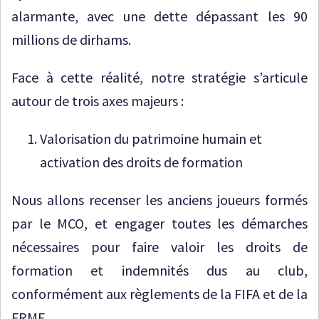
alarmante, avec une dette dépassant les 90
millions de dirhams.
Face à cette réalité, notre stratégie s’articule
autour de trois axes majeurs :
Valorisation du patrimoine humain et
activation des droits de formation
Nous allons recenser les anciens joueurs formés
par le MCO, et engager toutes les démarches
nécessaires pour faire valoir les droits de
formation et indemnités dus au club,
conformément aux règlements de la FIFA et de la
FRMF.