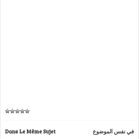
Dans Le Même Sujet
في نفس الموضوع