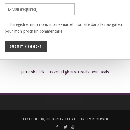
Enregistrer mon nom, mon e-mail et mon site dans le navigateur
pour mon prochain commentaire.
JetBook.Click : Travel, Flights & Hotels Best Deals
COPYRIGHT ©, OUJDACITY.NET ALL RIGHTS RESERVED.