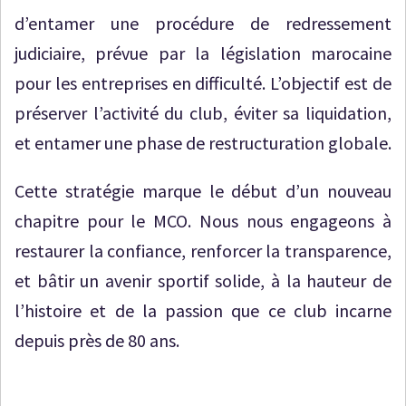
d’entamer une procédure de redressement
judiciaire, prévue par la législation marocaine
pour les entreprises en difficulté. L’objectif est de
préserver l’activité du club, éviter sa liquidation,
et entamer une phase de restructuration globale.
Cette stratégie marque le début d’un nouveau
chapitre pour le MCO. Nous nous engageons à
restaurer la confiance, renforcer la transparence,
et bâtir un avenir sportif solide, à la hauteur de
l’histoire et de la passion que ce club incarne
depuis près de 80 ans.