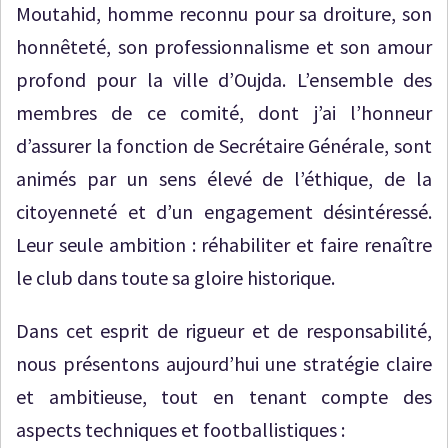
Moutahid, homme reconnu pour sa droiture, son
honnêteté, son professionnalisme et son amour
profond pour la ville d’Oujda. L’ensemble des
membres de ce comité, dont j’ai l’honneur
d’assurer la fonction de Secrétaire Générale, sont
animés par un sens élevé de l’éthique, de la
citoyenneté et d’un engagement désintéressé.
Leur seule ambition : réhabiliter et faire renaître
le club dans toute sa gloire historique.
Dans cet esprit de rigueur et de responsabilité,
nous présentons aujourd’hui une stratégie claire
et ambitieuse, tout en tenant compte des
aspects techniques et footballistiques :