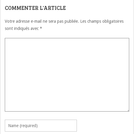
COMMENTER L'ARTICLE
Votre adresse e-mail ne sera pas publiée.
Les champs obligatoires
sont indiqués avec
*