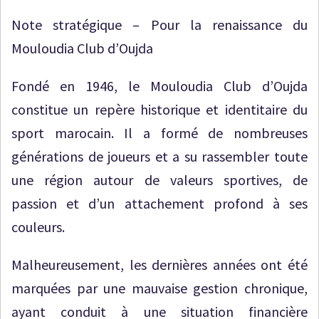
Note stratégique – Pour la renaissance du
Mouloudia Club d’Oujda
Fondé en 1946, le Mouloudia Club d’Oujda
constitue un repère historique et identitaire du
sport marocain. Il a formé de nombreuses
générations de joueurs et a su rassembler toute
une région autour de valeurs sportives, de
passion et d’un attachement profond à ses
couleurs.
Malheureusement, les dernières années ont été
marquées par une mauvaise gestion chronique,
ayant conduit à une situation financière