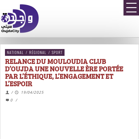
NATIONAL
/
RÉGIONAL
/
SPORT
RELANCE DU MOULOUDIA CLUB
D’OUJDA UNE NOUVELLE ÈRE PORTÉE
PAR L’ÉTHIQUE, L’ENGAGEMENT ET
L’ESPOIR
/
19/04/2025
0
/