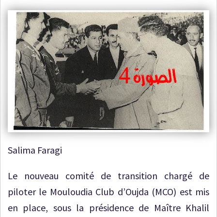
Salima Faragi
Le nouveau comité de transition chargé de
piloter le Mouloudia Club d’Oujda (MCO) est mis
en place, sous la présidence de Maître Khalil