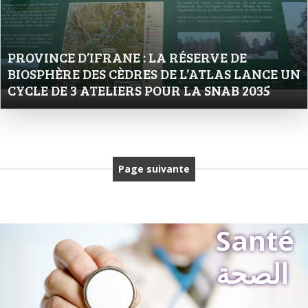
PROVINCE D’IFRANE : LA RÉSERVE DE
BIOSPHÈRE DES CÈDRES DE L’ATLAS LANCE UN
CYCLE DE 3 ATELIERS POUR LA SNAB 2035
Page suivante
Santé
الصحة