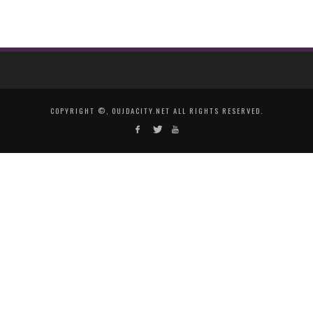
COPYRIGHT ©, OUJDACITY.NET ALL RIGHTS RESERVED.