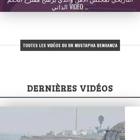
الذاتي VIDEO …
TOUTES LES VIDÉOS DU DR MUSTAPHA BENHAMZA
DERNIÈRES VIDÉOS