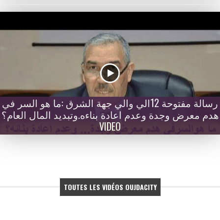
رسالة مفتوحة 12الي والي جهة الشرق :ما هو السر في
هدم معرض وجدة وعدم اعادة بناءه.وتبديد المال العام؟
VIDEO
TOUTES LES VIDÉOS OUJDACITY