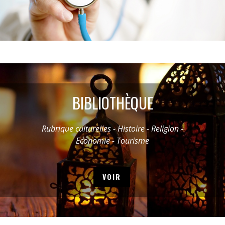
BIBLIOTHÈQUE
Rubrique culturelles - Histoire - Religion -
Economie - Tourisme
VOIR