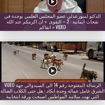
الدكتو لمنورعدلي عضو المجلس العلمي بوجدة في
نفحات ايمانية : 2 – التقوى » ان اكرمكم عند الله
اتقاكم « VIDEO
VIDEO الرسالة المفتوحة رقم 14 الى السيدوالي جهة
الشرق عامل عمالة وجدة انكاد : هل حتى الكلاب الضالة
التي تهدد سلامة المواطنين اصبحت ورقة انتخابية