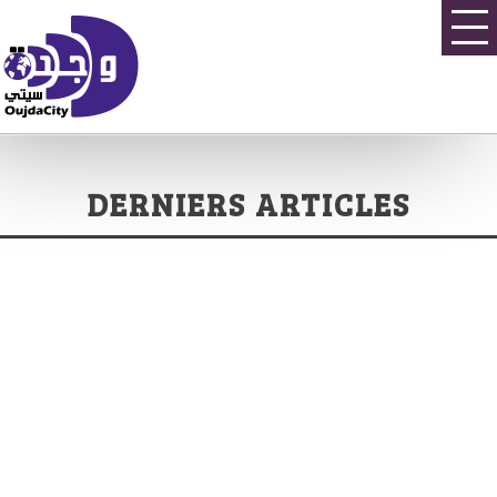
DERNIERS ARTICLES