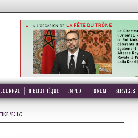
JOURNAL
BIBLIOTHÈQUE
EMPLOI
FORUM
SERVICES
THOR ARCHIVE