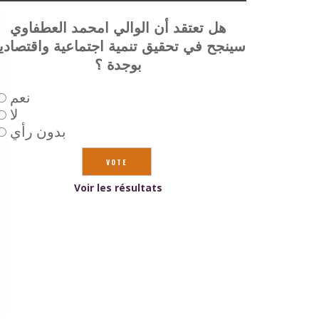
هل تعتقد أن الوالي امحمد العطفاوي
سينجح في تحقيق تنمية اجتماعية واقتصادي
بوجدة ؟
نعم
لا
بدون رأي
Voir les résultats