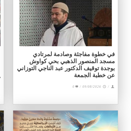
في خطوة مفاجئة وصادمة لمرتادي
مسجد المنصور الذهبي بحي كواوش
بوجدة توقيف الدكتور عبد الناجي التوزاني
,
عن خطبة الجمعة
0
/
09/08/2026
/