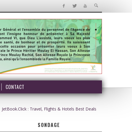
CONTACT
JetBook.Click : Travel, Flights & Hotels Best Deals
SONDAGE