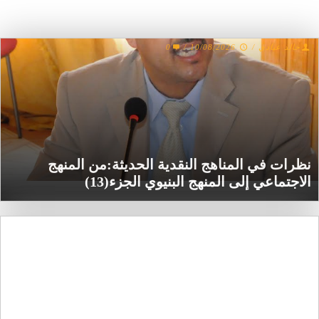
0
/
10/08/2026
/
خالد عيادي
نظرات في المناهج النقدية الحديثة:من المنهج
الاجتماعي إلى المنهج البنيوي الجزء(13)