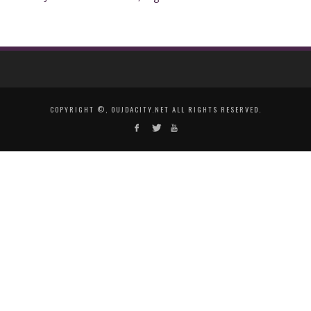
COPYRIGHT ©, OUJDACITY.NET ALL RIGHTS RESERVED.