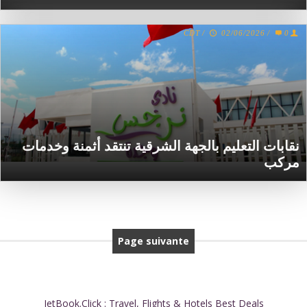
CDT
/
02/06/2026
/
0
نقابات التعليم بالجهة الشرقية تنتقد أثمنة وخدمات
مركب
Page suivante
JetBook.Click : Travel, Flights & Hotels Best Deals