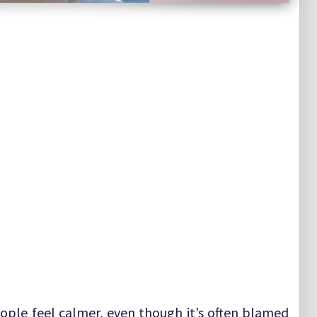
ople feel calmer, even though it’s often blamed