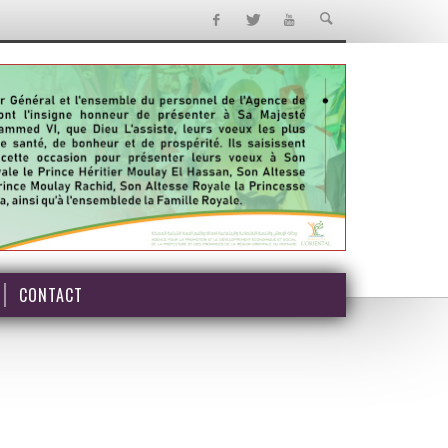
CONTACT