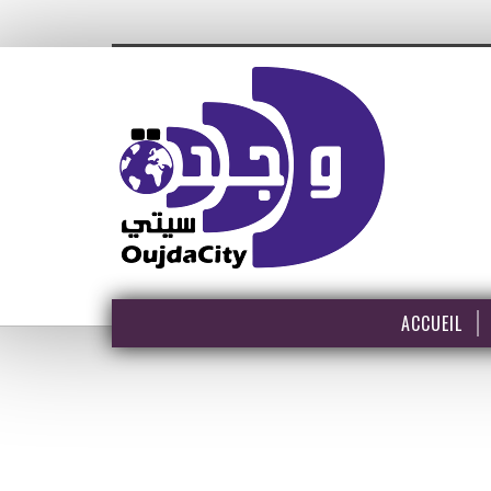
ACCUEIL