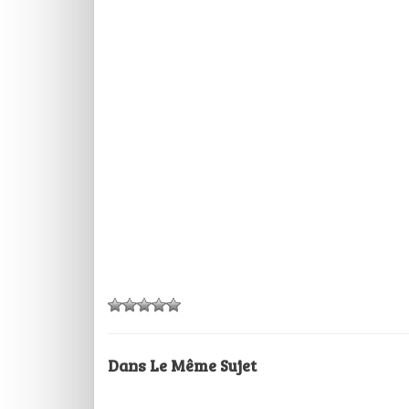
Dans Le Même Sujet