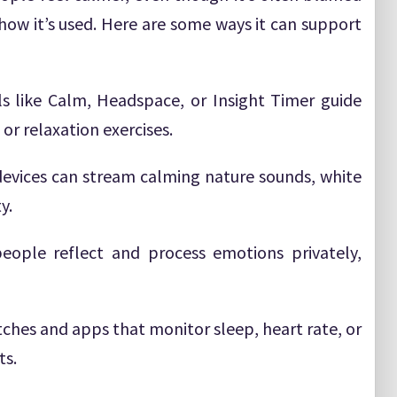
 how it’s used. Here are some ways it can support
ls like Calm, Headspace, or Insight Timer guide
or relaxation exercises.
devices can stream calming nature sounds, white
y.
people reflect and process emotions privately,
ches and apps that monitor sleep, heart rate, or
ts.