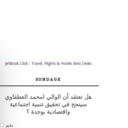
JetBook.Click : Travel, Flights & Hotels Best Deals
SONDAGE
هل تعتقد أن الوالي امحمد العطفاوي
سينجح في تحقيق تنمية اجتماعية
واقتصادية بوجدة ؟
نعم