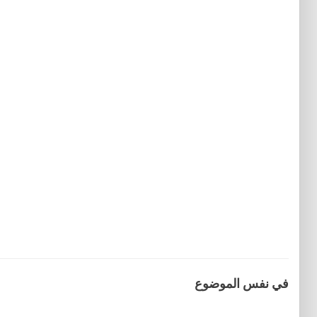
في نفس الموضوع