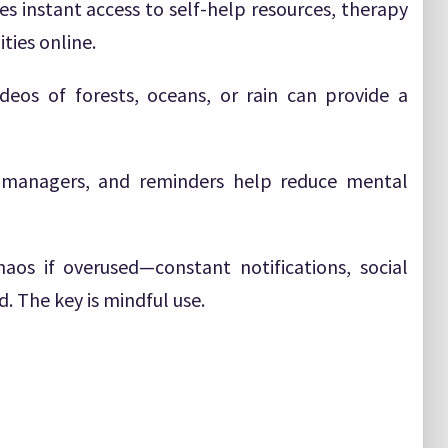
es instant access to self-help resources, therapy
ties online.
deos of forests, oceans, or rain can provide a
k managers, and reminders help reduce mental
haos if overused—constant notifications, social
. The key is mindful use.