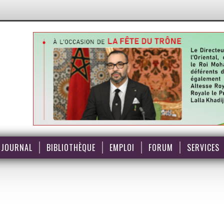
JOURNAL
BIBLIOTHÈQUE
EMPLOI
FORUM
SERVICES