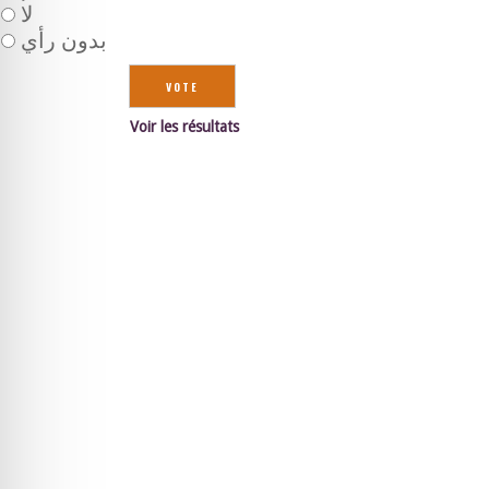
لا
بدون رأي
Voir les résultats