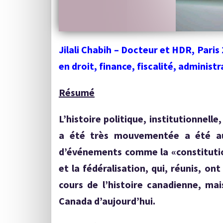
Jilali Chabih – Docteur et HDR, Paris
en droit, finance, fiscalité, adminis
Résumé
L’histoire politique, institutionnell
a été très mouvementée a été au
d’événements comme la «constitution
et la fédéralisation, qui, réunis, 
cours de l’histoire canadienne, mai
Canada d’aujourd’hui.