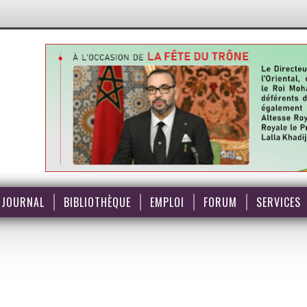
JOURNAL
BIBLIOTHÈQUE
EMPLOI
FORUM
SERVICES