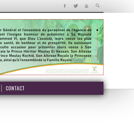
CONTACT