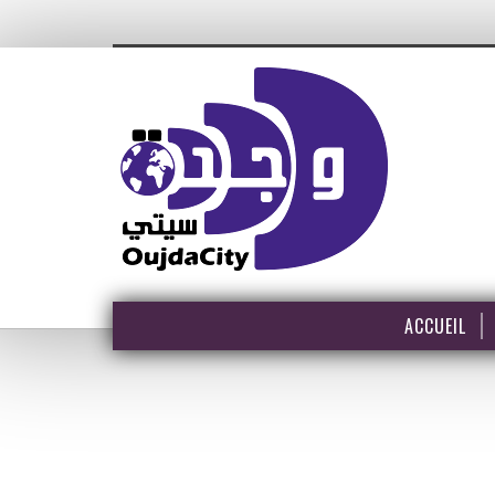
ACCUEIL