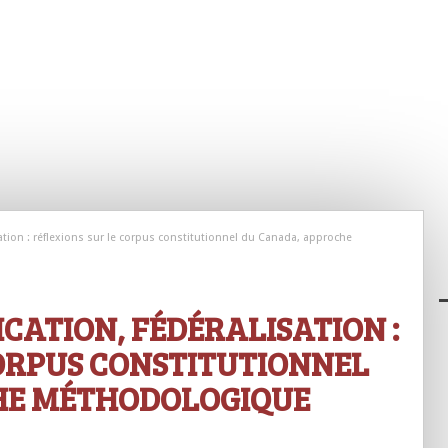
sation : réflexions sur le corpus constitutionnel du Canada, approche
ICATION, FÉDÉRALISATION :
CORPUS CONSTITUTIONNEL
HE MÉTHODOLOGIQUE