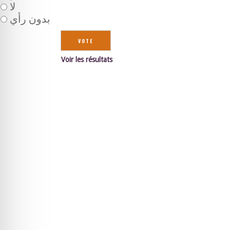
لا
بدون رأي
Voir les résultats