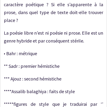
caractère poétique ? Si elle s’apparente à la
prose, dans quel type de texte doit-elle trouver
place ?
La poésie libre n’est ni poésie ni prose. Elle est un
genre hybride et par conséquent stérile.
• Bahr : métrique
** Sadr : premier hémistiche
*** Ajouz : second hémistiche
****Assalib balaghiya : faits de style
*****figures de style que je traduirai par ‘’