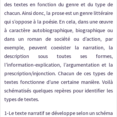
des textes en fonction du genre et du type de
chacun. Ainsi donc, la prose est un genre littéraire
qui s’oppose à la poésie. En cela, dans une œuvre
à caractère autobiographique, biographique ou
dans un roman de société ou d’action, par
exemple, peuvent coexister la narration, la
description sous toutes ses formes,
l’information-explication, l’argumentation et la
prescription/injonction. Chacun de ces types de
textes fonctionne d’une certaine manière. Voilà
schématisés quelques repères pour identifier les
types de textes.
1-Le texte narratif se développe selon un schéma