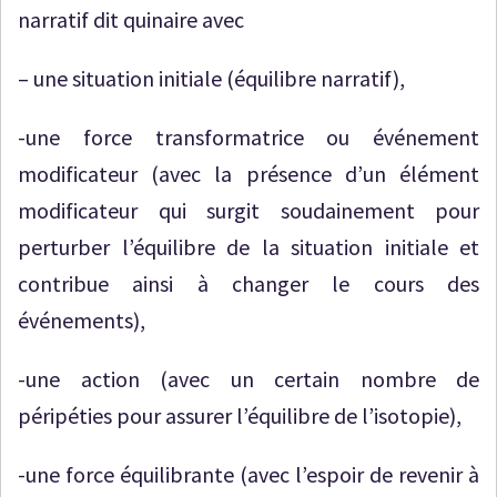
narratif dit quinaire avec
– une situation initiale (équilibre narratif),
-une force transformatrice ou événement
modificateur (avec la présence d’un élément
modificateur qui surgit soudainement pour
perturber l’équilibre de la situation initiale et
contribue ainsi à changer le cours des
événements),
-une action (avec un certain nombre de
péripéties pour assurer l’équilibre de l’isotopie),
-une force équilibrante (avec l’espoir de revenir à