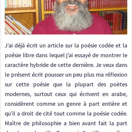
J’ai déjà écrit un article sur la poésie codée et la
poésie libre dans lequel j’ai essayé de montrer le
caractère hybride de cette dernière. Je veux dans
le présent écrit pousser un peu plus ma réflexion
sur cette poésie que la plupart des poètes
modernes, surtout ceux qui écrivent en arabe,
considèrent comme un genre à part entière et
qu’il a droit de cité tout comme la poésie codée.
Maître de philosophie a bien avant fait la part