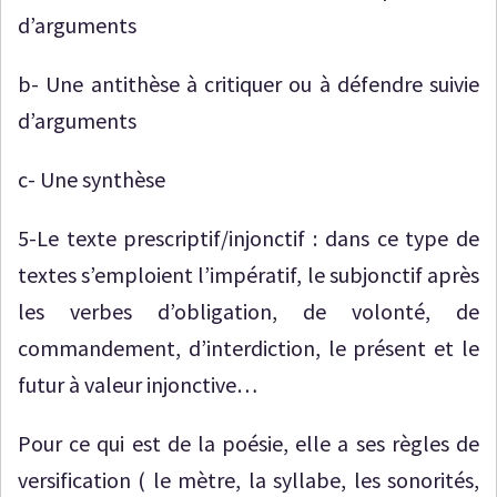
d’arguments
b- Une antithèse à critiquer ou à défendre suivie
d’arguments
c- Une synthèse
5-Le texte prescriptif/injonctif : dans ce type de
textes s’emploient l’impératif, le subjonctif après
les verbes d’obligation, de volonté, de
commandement, d’interdiction, le présent et le
futur à valeur injonctive…
Pour ce qui est de la poésie, elle a ses règles de
versification ( le mètre, la syllabe, les sonorités,