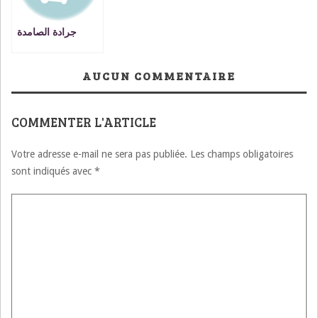
جرادة الصامدة
AUCUN COMMENTAIRE
COMMENTER L'ARTICLE
Votre adresse e-mail ne sera pas publiée.
Les champs obligatoires
sont indiqués avec
*