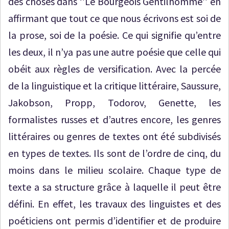
des choses dans ‘’Le Bourgeois Gentilhomme’’ en
affirmant que tout ce que nous écrivons est soi de
la prose, soi de la poésie. Ce qui signifie qu’entre
les deux, il n’ya pas une autre poésie que celle qui
obéit aux règles de versification. Avec la percée
de la linguistique et la critique littéraire, Saussure,
Jakobson, Propp, Todorov, Genette, les
formalistes russes et d’autres encore, les genres
littéraires ou genres de textes ont été subdivisés
en types de textes. Ils sont de l’ordre de cinq, du
moins dans le milieu scolaire. Chaque type de
texte a sa structure grâce à laquelle il peut être
défini. En effet, les travaux des linguistes et des
poéticiens ont permis d’identifier et de produire