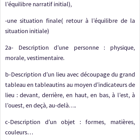
l’équilibre narratif initial),
-une situation finale( retour à l’équilibre de la
situation initiale)
2a- Description d’une personne : physique,
morale, vestimentaire.
b-Description d’un lieu avec découpage du grand
tableau en tableautins au moyen d’indicateurs de
lieu : devant, derrière, en haut, en bas, à l’est, à
l’ouest, en deçà, au-delà….
c-Description d’un objet : formes, matières,
couleurs…