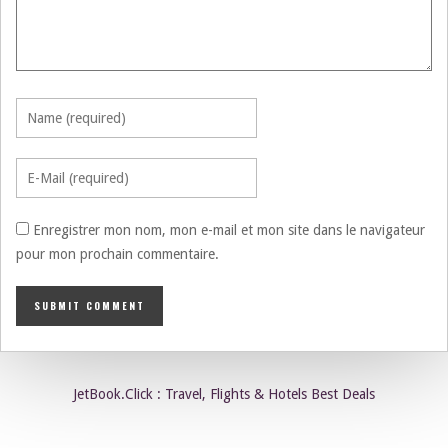
Enregistrer mon nom, mon e-mail et mon site dans le navigateur
pour mon prochain commentaire.
JetBook.Click : Travel, Flights & Hotels Best Deals