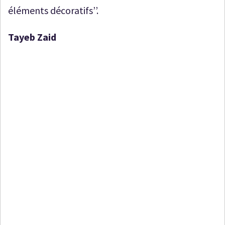
éléments décoratifs’’.
Tayeb Zaid