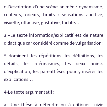
d-Description d’une scène animée : dynamisme,
couleurs, odeurs, bruits : sensations auditive,
visuelle, olfactive, gustative, tactile…
3 –Le texte information/explicatif est de nature
didactique car considéré comme de vulgarisation:
Y dominent les répétitions, les définitions, les
détails, les pléonasmes, les deux points
d’explication, les parenthèses pour y insérer les
explications…
4-Le texte argumentatif :
a- Une thèse à défendre ou à critiquer suivie