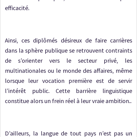
efficacité.
Ainsi, ces diplômés désireux de faire carrières
dans la sphère publique se retrouvent contraints
de s’orienter vers le secteur privé, les
multinationales ou le monde des affaires, même
lorsque leur vocation première est de servir
l’intérêt public. Cette barrière linguistique
constitue alors un frein réel à leur vraie ambition..
D’ailleurs, la langue de tout pays n’est pas un