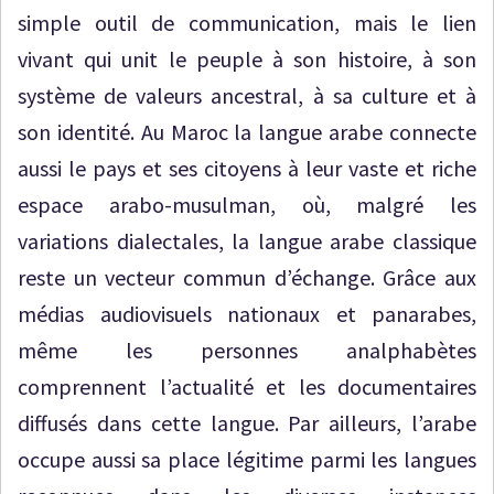
simple outil de communication, mais le lien
vivant qui unit le peuple à son histoire, à son
système de valeurs ancestral, à sa culture et à
son identité. Au Maroc la langue arabe connecte
aussi le pays et ses citoyens à leur vaste et riche
espace arabo-musulman, où, malgré les
variations dialectales, la langue arabe classique
reste un vecteur commun d’échange. Grâce aux
médias audiovisuels nationaux et panarabes,
même les personnes analphabètes
comprennent l’actualité et les documentaires
diffusés dans cette langue. Par ailleurs, l’arabe
occupe aussi sa place légitime parmi les langues