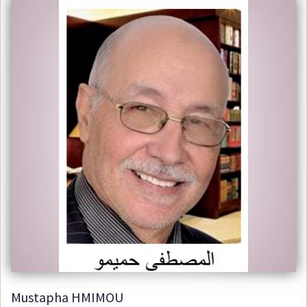
Mustapha HMIMOU