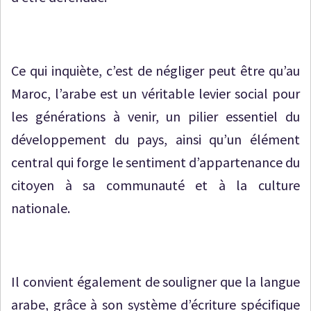
Ce qui inquiète, c’est de négliger peut être qu’au
Maroc, l’arabe est un véritable levier social pour
les générations à venir, un pilier essentiel du
développement du pays, ainsi qu’un élément
central qui forge le sentiment d’appartenance du
citoyen à sa communauté et à la culture
nationale.
Il convient également de souligner que la langue
arabe, grâce à son système d’écriture spécifique