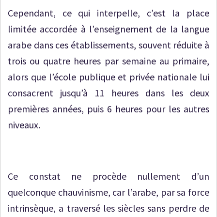
Cependant, ce qui interpelle, c’est la place
limitée accordée à l’enseignement de la langue
arabe dans ces établissements, souvent réduite à
trois ou quatre heures par semaine au primaire,
alors que l’école publique et privée nationale lui
consacrent jusqu’à 11 heures dans les deux
premières années, puis 6 heures pour les autres
niveaux.
Ce constat ne procède nullement d’un
quelconque chauvinisme, car l’arabe, par sa force
intrinsèque, a traversé les siècles sans perdre de