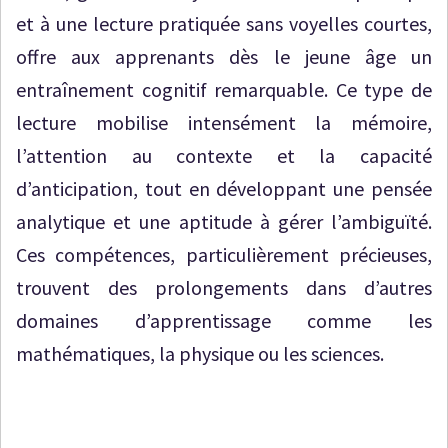
et à une lecture pratiquée sans voyelles courtes,
offre aux apprenants dès le jeune âge un
entraînement cognitif remarquable. Ce type de
lecture mobilise intensément la mémoire,
l’attention au contexte et la capacité
d’anticipation, tout en développant une pensée
analytique et une aptitude à gérer l’ambiguïté.
Ces compétences, particulièrement précieuses,
trouvent des prolongements dans d’autres
domaines d’apprentissage comme les
mathématiques, la physique ou les sciences.