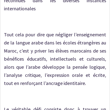
reconnues dans les diverses instances
internationales
Tout cela pour dire que négliger l’enseignement
de la langue arabe dans les écoles étrangères au
Maroc, c’est y priver les élèves marocains de ses
bénéfices éducatifs, intellectuels et culturels,
alors que l’arabe développe la pensée logique,
l’analyse critique, l’expression orale et écrite,
tout en renforçant l’ancrage identitaire.
Le véritable défi consiste donc à trouver un