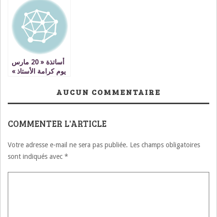
بودنيب
ضروري لكنه غير
كاف
أساتذة « 20 مارس
يوم كرامة الأستاذ »
ينتفضون على
النقابات والوزارة
AUCUN COMMENTAIRE
COMMENTER L'ARTICLE
Votre adresse e-mail ne sera pas publiée.
Les champs obligatoires
sont indiqués avec
*