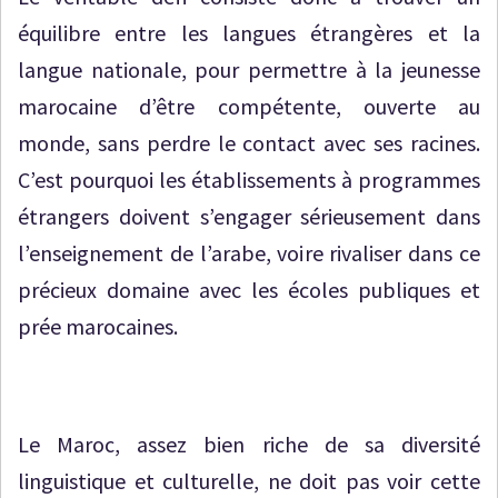
équilibre entre les langues étrangères et la
langue nationale, pour permettre à la jeunesse
marocaine d’être compétente, ouverte au
monde, sans perdre le contact avec ses racines.
C’est pourquoi les établissements à programmes
étrangers doivent s’engager sérieusement dans
l’enseignement de l’arabe, voire rivaliser dans ce
précieux domaine avec les écoles publiques et
prée marocaines.
Le Maroc, assez bien riche de sa diversité
linguistique et culturelle, ne doit pas voir cette