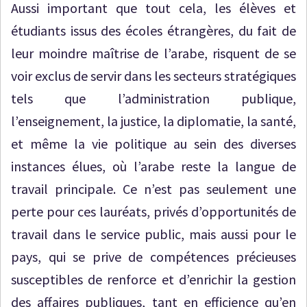
Aussi important que tout cela, les élèves et
étudiants issus des écoles étrangères, du fait de
leur moindre maîtrise de l’arabe, risquent de se
voir exclus de servir dans les secteurs stratégiques
tels que l’administration publique,
l’enseignement, la justice, la diplomatie, la santé,
et même la vie politique au sein des diverses
instances élues, où l’arabe reste la langue de
travail principale. Ce n’est pas seulement une
perte pour ces lauréats, privés d’opportunités de
travail dans le service public, mais aussi pour le
pays, qui se prive de compétences précieuses
susceptibles de renforce et d’enrichir la gestion
des affaires publiques, tant en efficience qu’en