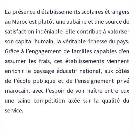
La présence d’établissements scolaires étrangers
au Maroc est plutôt une aubaine et une source de
satisfaction indéniable. Elle contribue à valoriser
son capital humain, la véritable richesse du pays.
Grâce à l’engagement de familles capables d’en
assumer les frais, ces établissements viennent
enrichir le paysage éducatif national, aux côtés
de l’école publique et de l’enseignement privé
marocain, avec l’espoir de voir naître entre eux
une saine compétition axée sur la qualité du
service.