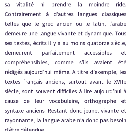
sa vitalité ni prendre la moindre ride.
Contrairement à d’autres langues classiques
telles que le grec ancien ou le latin, l’arabe
demeure une langue vivante et dynamique. Tous
ses textes, écrits il y a au moins quatorze siècle,
demeurent parfaitement accessibles et
compréhensibles, comme s’ils avaient été
rédigés aujourd’hui même. A titre d’exemple, les
textes français anciens, surtout avant le XVIIe
siècle, sont souvent difficiles à lire aujourd’hui à
cause de leur vocabulaire, orthographe et
syntaxe anciens. Restant donc jeune, vivante et
rayonnante, la langue arabe n’a donc pas besoin
d’être défendue.