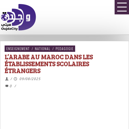
ENSEIGNEMENT
/
NATIONAL
/
PEDAGOGIE
L’ARABE AU MAROC DANS LES
ÉTABLISSEMENTS SCOLAIRES
ÉTRANGERS
/
09/08/2025
0
/