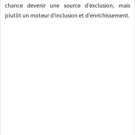
chance devenir une source d’exclusion, mais
plutôt un moteur d’inclusion et d’enrichissement.