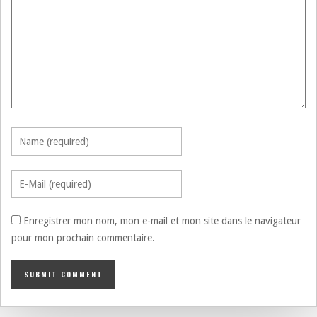
Enregistrer mon nom, mon e-mail et mon site dans le navigateur
pour mon prochain commentaire.