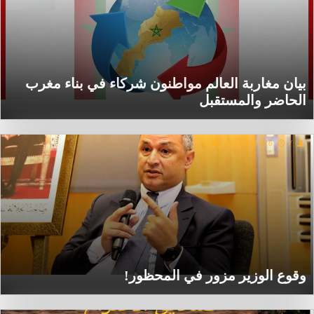
بيان مغاربة العالم مواطنون شركاء في بناء مغرب
الحاضر والمستقبل
0
/
08/03/2026
/
وقوع الوزير مزور في المحظور!