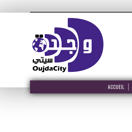
ACCUEIL