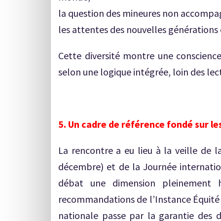
la question des mineures non accompa
les attentes des nouvelles générations 
Cette diversité montre une conscience
selon une logique intégrée, loin des lec
5. Un cadre de référence fondé sur le
La rencontre a eu lieu à la veille de 
décembre) et de la Journée internati
débat une dimension pleinement hu
recommandations de l’Instance Équité e
nationale passe par la garantie des