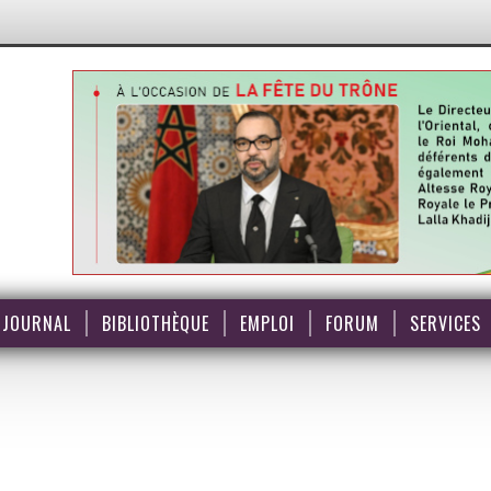
JOURNAL
BIBLIOTHÈQUE
EMPLOI
FORUM
SERVICES