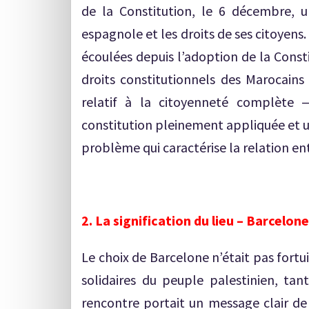
de la Constitution, le 6 décembre, 
espagnole et les droits de ses citoyens
écoulées depuis l’adoption de la Const
droits constitutionnels des Marocains
relatif à la citoyenneté complète
constitution pleinement appliquée et u
problème qui caractérise la relation en
2. La signification du lieu – Barcel
Le choix de Barcelone n’était pas fortui
solidaires du peuple palestinien, tant
rencontre portait un message clair de 