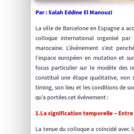
Par : Salah Eddine El Manouzi
La ville de Barcelone en Espagne a acc
colloque international organisé par 
marocaine. L’événement s’est penc
l’espace européen en mutation et sur 
focus particulier sur le modèle des 
constitué une étape qualitative, non
timing, son lieu et les conditions de son
qu’a portées cet événement :
1.La signification temporelle – Entre
La tenue du colloque a coïncidé avec l