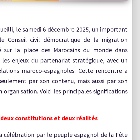
ueilli, le samedi 6 décembre 2025, un important
le Conseil civil démocratique de la migration
hé sur la place des Marocains du monde dans
les enjeux du partenariat stratégique, avec un
relations maroco-espagnoles. Cette rencontre a
 seulement par son contenu, mais aussi par son
 organisation. Voici les principales significations
 deux constitutions et deux réalités
a célébration par le peuple espagnol de la Fête