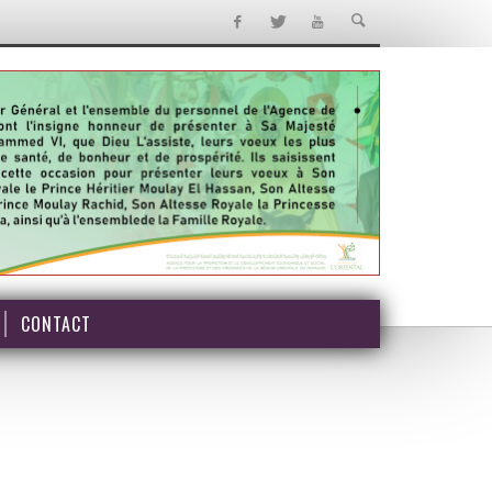
CONTACT