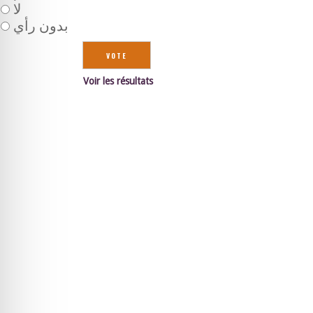
لا
بدون رأي
Voir les résultats