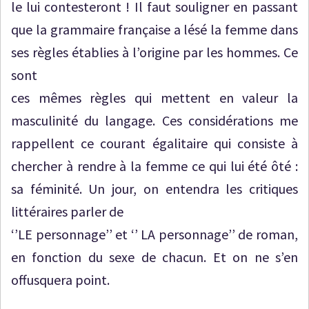
le lui contesteront ! Il faut souligner en passant
que la grammaire française a lésé la femme dans
ses règles établies à l’origine par les hommes. Ce
sont
ces mêmes règles qui mettent en valeur la
masculinité du langage. Ces considérations me
rappellent ce courant égalitaire qui consiste à
chercher à rendre à la femme ce qui lui été ôté :
sa féminité. Un jour, on entendra les critiques
littéraires parler de
‘’LE personnage’’ et ‘’ LA personnage’’ de roman,
en fonction du sexe de chacun. Et on ne s’en
offusquera point.