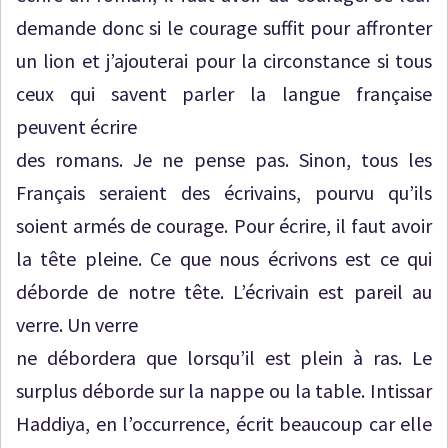
demande donc si le courage suffit pour affronter
un lion et j’ajouterai pour la circonstance si tous
ceux qui savent parler la langue française
peuvent écrire
des romans. Je ne pense pas. Sinon, tous les
Français seraient des écrivains, pourvu qu’ils
soient armés de courage. Pour écrire, il faut avoir
la tête pleine. Ce que nous écrivons est ce qui
déborde de notre tête. L’écrivain est pareil au
verre. Un verre
ne débordera que lorsqu’il est plein à ras. Le
surplus déborde sur la nappe ou la table. Intissar
Haddiya, en l’occurrence, écrit beaucoup car elle