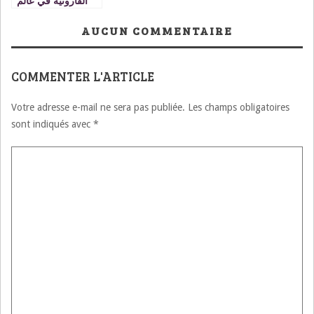
القارونية في عالم
اليوم
AUCUN COMMENTAIRE
COMMENTER L'ARTICLE
Votre adresse e-mail ne sera pas publiée.
Les champs obligatoires
sont indiqués avec
*