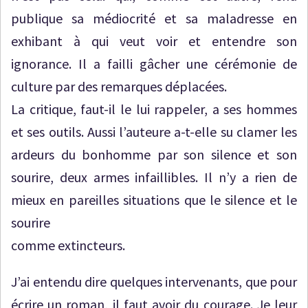
publique sa médiocrité et sa maladresse en
exhibant à qui veut voir et entendre son
ignorance. Il a failli gâcher une cérémonie de
culture par des remarques déplacées.
La critique, faut-il le lui rappeler, a ses hommes
et ses outils. Aussi l’auteure a-t-elle su clamer les
ardeurs du bonhomme par son silence et son
sourire, deux armes infaillibles. Il n’y a rien de
mieux en pareilles situations que le silence et le
sourire
comme extincteurs.
J’ai entendu dire quelques intervenants, que pour
écrire un roman, il faut avoir du courage. Je leur