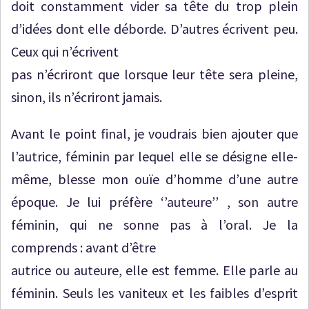
doit constamment vider sa tête du trop plein
d’idées dont elle déborde. D’autres écrivent peu.
Ceux qui n’écrivent
pas n’écriront que lorsque leur tête sera pleine,
sinon, ils n’écriront jamais.
Avant le point final, je voudrais bien ajouter que
l’autrice, féminin par lequel elle se désigne elle-
même, blesse mon ouïe d’homme d’une autre
époque. Je lui préfère ‘’auteure’’ , son autre
féminin, qui ne sonne pas à l’oral. Je la
comprends : avant d’être
autrice ou auteure, elle est femme. Elle parle au
féminin. Seuls les vaniteux et les faibles d’esprit