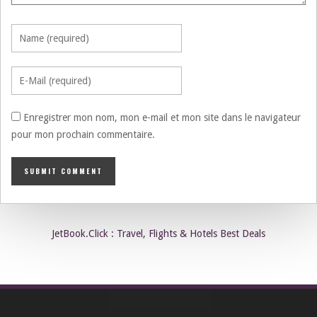
Enregistrer mon nom, mon e-mail et mon site dans le navigateur
pour mon prochain commentaire.
JetBook.Click : Travel, Flights & Hotels Best Deals