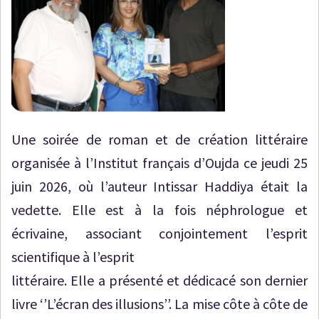
Une soirée de roman et de création littéraire
organisée à l’Institut français d’Oujda ce jeudi 25
juin 2026, où l’auteur Intissar Haddiya était la
vedette. Elle est à la fois néphrologue et
écrivaine, associant conjointement l’esprit
scientifique à l’esprit
littéraire. Elle a présenté et dédicacé son dernier
livre ‘’L’écran des illusions’’. La mise côte à côte de