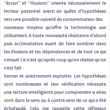
‘’écran’’ et ‘’illusions’’ oriente nécessairement le
lecteur potentiel averti en quête d’hypothèses
vers une possible naïveté du consommateur des
nouveaux moyens qu’offre la technologie aux
utilisateurs. A toute nouveauté résistance d’abord
puis acclimatation avant de faire sombrer dans
les illusions et les dépendances et de tout ce qui
s’ensuit Ce n’est qu’après coup qu’on réalise qu’on
s’est fait
berner et sinistrement exploiter. Les hypothèses
sont nombreuses et leur vérification nécessite
une lecture intelligente pour comprendre si elles
vont dans le sens ou à contre sens de ce qui a été
échafaudé. Cela me rappelle cette réflexion