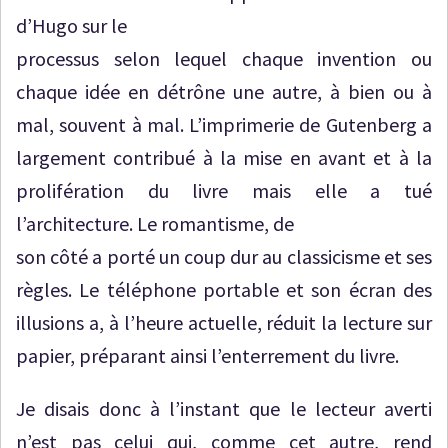
d’Hugo sur le
processus selon lequel chaque invention ou
chaque idée en détrône une autre, à bien ou à
mal, souvent à mal. L’imprimerie de Gutenberg a
largement contribué à la mise en avant et à la
prolifération du livre mais elle a tué
l’architecture. Le romantisme, de
son côté a porté un coup dur au classicisme et ses
règles. Le téléphone portable et son écran des
illusions a, à l’heure actuelle, réduit la lecture sur
papier, préparant ainsi l’enterrement du livre.
Je disais donc à l’instant que le lecteur averti
n’est pas celui qui, comme cet autre, rend