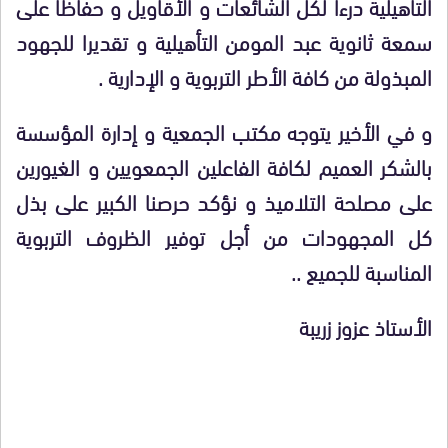
التأهيلية درءا لكل الشائعات و الأقاويل و حفاظا على
سمعة ثانوية عبد المومن التأهيلية و تقديرا للجهود
المبذولة من كافة الأطر التربوية و الإدارية .
و في الأخير يتوجه مكتب الجمعية و إدارة المؤسسة
بالشكر العميم لكافة الفاعلين الجمعويين و الغيورين
على مصلحة التلاميذ و نؤكد حرصنا الكبير على بذل
كل المجهودات من أجل توفير الظروف التربوية
المناسبة للجميع ..
الأستاذ عزوز زريبة