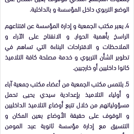
الوضع التربوي داخل المؤسسة و بالداخلية.
4ـ يعبر مكتب الجمعية و إدارة المؤسسة عن اقتناعهم
الراسخ بأهمية الحوار, و الانفتاح على الآراء و
الملاحظات و الاقتراحات البناءة التي تساهم في
تطوير الشأن التربوي و خدمة مصلحة كافة التلاميذ
كانوا داخليين أو خارجيين.
5ـ يلتمس مكتب الجمعية من أعضاء مكتب جمعية آباء
و أولياء التلاميذ بإعدادية سيدي يحيى تحمل
مسؤولياتهم من خلال تتبع أوضاع التلاميذ الداخليين
و الوقوف على حقيقة الأوضاع بعين المكان و
التنسيق مع إدارة مؤسسة ثانوية عبد المومن