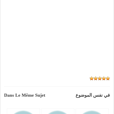
في نفس الموضوع
Dans Le Même Sujet