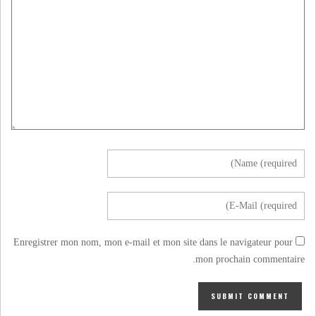
Enregistrer mon nom, mon e-mail et mon site dans le navigateur pour
mon prochain commentaire.