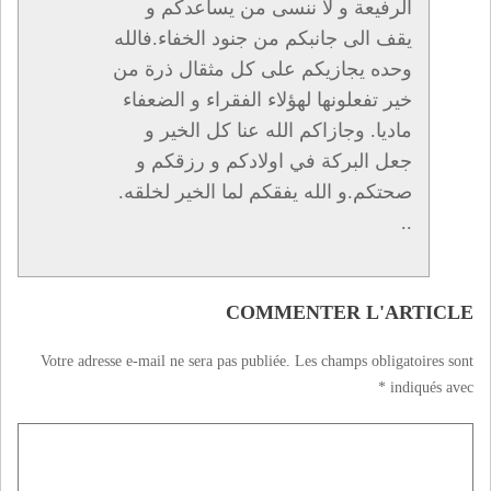
الرفيعة و لا ننسى من يساعدكم و
يقف الى جانبكم من جنود الخفاء.فالله
وحده يجازيكم على كل مثقال ذرة من
خير تفعلونها لهؤلاء الفقراء و الضعفاء
ماديا. وجازاكم الله عنا كل الخير و
جعل البركة في اولادكم و رزقكم و
صحتكم.و الله يفقكم لما الخير لخلقه.
..
COMMENTER L'ARTICLE
Votre adresse e-mail ne sera pas publiée.
Les champs obligatoires sont
*
indiqués avec