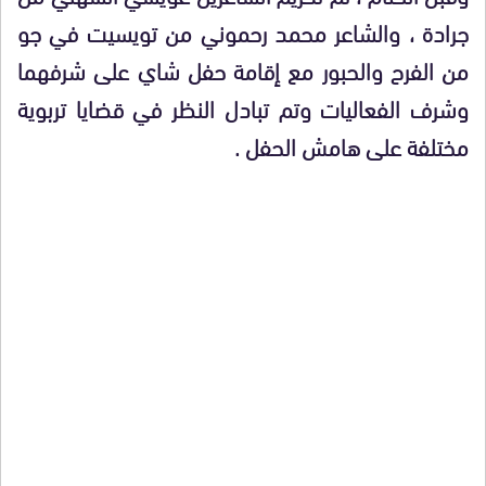
جرادة ، والشاعر محمد رحموني من تويسيت في جو
من الفرح والحبور مع إقامة حفل شاي على شرفهما
وشرف الفعاليات وتم تبادل النظر في قضايا تربوية
مختلفة على هامش الحفل .