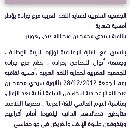
الجمعية المغربية لحماية اللغة العربية فرع جرادة يؤطر
أمسية شعرية
بثانوية سيدي محمد بن عبد الله /يحي هورير.
بتنسيق مع النيابة الإقليمية لوزارة التربية الوطنية ،
وجمعية أنوال للتضامن بجرادة ، نظم فرع جرادة
للجمعية المغربية لحماية اللغة العربية ،أمسية ثقافية
يوم الجمعة 28/12/2012 بثانوية سيدي محمد بن
عبد الله الإعدادية ابتداء من الساعة الثانية بعد الزوال،
بمناسبة اليوم العالمي للغة العربية . حضرها التلاميذ
متأبطين قصائدهم الذاتية ليلقوها أمام أقرانهم
ويتذوقون حلاوة الإلقاء والقريض في جو حماسي.