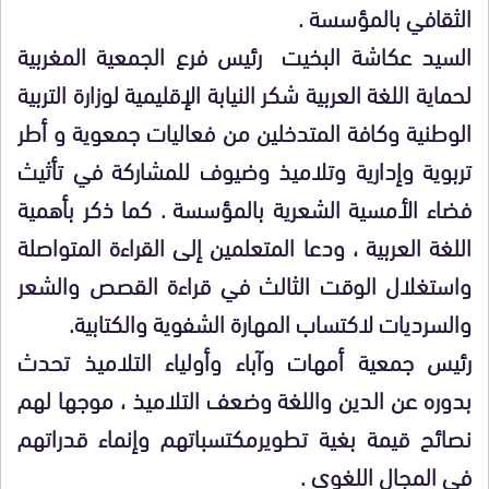
الثقافي بالمؤسسة .
السيد عكاشة البخيت رئيس فرع الجمعية المغربية
لحماية اللغة العربية شكر النيابة الإقليمية لوزارة التربية
الوطنية وكافة المتدخلين من فعاليات جمعوية و أطر
تربوية وإدارية وتلاميذ وضيوف للمشاركة في تأثيث
فضاء الأمسية الشعرية بالمؤسسة . كما ذكر بأهمية
اللغة العربية ، ودعا المتعلمين إلى القراءة المتواصلة
واستغلال الوقت الثالث في قراءة القصص والشعر
والسرديات لاكتساب المهارة الشفوية والكتابية.
رئيس جمعية أمهات وآباء وأولياء التلاميذ تحدث
بدوره عن الدين واللغة وضعف التلاميذ ، موجها لهم
نصائح قيمة بغية تطويرمكتسباتهم وإنماء قدراتهم
في المجال اللغوي .