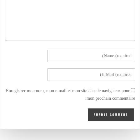
Enregistrer mon nom, mon e-mail et mon site dans le navigateur pour
mon prochain commentaire.