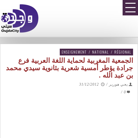
ENSEIGNEMENT
/
NATIONAL
/
RÉGIONAL
الجمعية المغربية لحماية اللغة العربية فرع
جرادة يؤطر أمسية شعرية بثانوية سيدي محمد
بن عبد الله .
يحي هورير
/
31/12/2012
/
0