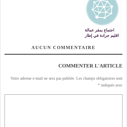
منظمة اليونسيف
الوطنية على إقليم
جرادة.
اجتماع بمقر عمالة
اقليم جرادة في إطار
الإعداد للدخول
المدرسي2014-2015
AUCUN COMMENTAIRE
COMMENTER L'ARTICLE
Votre adresse e-mail ne sera pas publiée.
Les champs obligatoires sont
*
indiqués avec