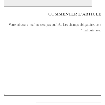
COMMENTER L'ARTICLE
Votre adresse e-mail ne sera pas publiée.
Les champs obligatoires sont
*
indiqués avec