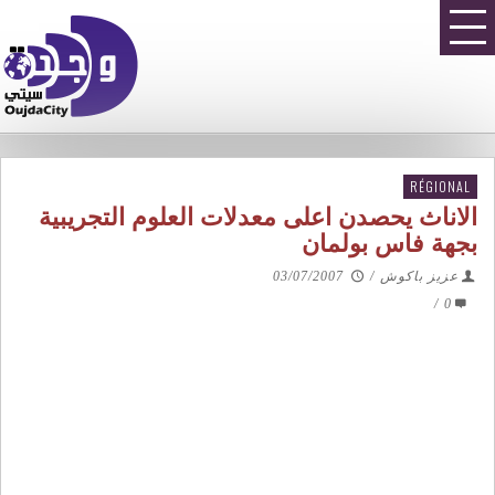
RÉGIONAL
الاناث يحصدن اعلى معدلات العلوم التجريبية
بجهة فاس بولمان
عزيز باكوش
/
03/07/2007
/
0