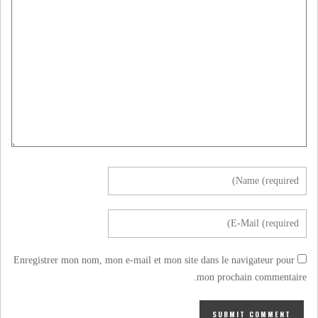
Enregistrer mon nom, mon e-mail et mon site dans le navigateur pour
mon prochain commentaire.