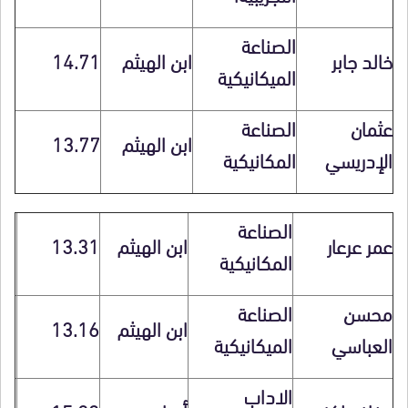
الصناعة
خالد جابر
ابن الهيثم
14.71
الميكانيكية
عثمان
الصناعة
ابن الهيثم
13.77
الإدريسي
المكانيكية
الصناعة
عمر عرعار
ابن الهيثم
13.31
المكانيكية
محسن
الصناعة
ابن الهيثم
13.16
العباسي
الميكانيكية
الاداب