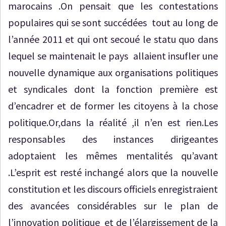
marocains .On pensait que les contestations
populaires qui se sont succédées tout au long de
l’année 2011 et qui ont secoué le statu quo dans
lequel se maintenait le pays allaient insufler une
nouvelle dynamique aux organisations politiques
et syndicales dont la fonction première est
d’encadrer et de former les citoyens à la chose
politique.Or,dans la réalité ,il n’en est rien.Les
responsables des instances dirigeantes
adoptaient les mêmes mentalités qu’avant
.L’esprit est resté inchangé alors que la nouvelle
constitution et les discours officiels enregistraient
des avancées considérables sur le plan de
l’innovation politique et de l’élargissement de la