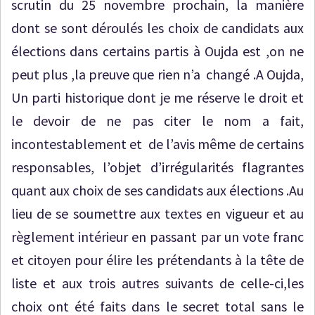
scrutin du 25 novembre prochain, la manière
dont se sont déroulés les choix de candidats aux
élections dans certains partis à Oujda est ,on ne
peut plus ,la preuve que rien n’a changé .A Oujda,
Un parti historique dont je me réserve le droit et
le devoir de ne pas citer le nom a fait,
incontestablement et de l’avis même de certains
responsables, l’objet d’irrégularités flagrantes
quant aux choix de ses candidats aux élections .Au
lieu de se soumettre aux textes en vigueur et au
règlement intérieur en passant par un vote franc
et citoyen pour élire les prétendants à la tête de
liste et aux trois autres suivants de celle-ci,les
choix ont été faits dans le secret total sans le