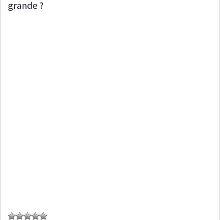
grande ?