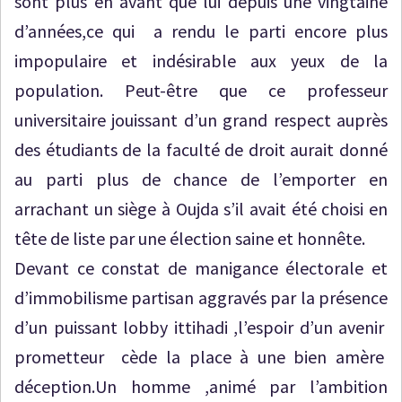
sont plus en avant que lui depuis une vingtaine
d’années,ce qui a rendu le parti encore plus
impopulaire et indésirable aux yeux de la
population. Peut-être que ce professeur
universitaire jouissant d’un grand respect auprès
des étudiants de la faculté de droit aurait donné
au parti plus de chance de l’emporter en
arrachant un siège à Oujda s’il avait été choisi en
tête de liste par une élection saine et honnête.
Devant ce constat de manigance électorale et
d’immobilisme partisan aggravés par la présence
d’un puissant lobby ittihadi ,l’espoir d’un avenir
prometteur cède la place à une bien amère
déception.Un homme ,animé par l’ambition