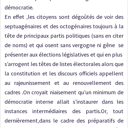
démocratie.
En effet ,les citoyens sont dégoûtés de voir des
septuagénaires et des octogénaires toujours à la
tête de principaux partis politiques (sans en citer
de noms) et qui osent sans vergogne ni gêne se
présenter aux élections législatives et qui en plus
s’arrogent les têtes de listes électorales alors que
la constitution et les discours officiels appellent
au rajeunissement et au renouvellement des
cadres .On croyait niaisement qu’un minimum de
démocratie interne allait s’instaurer dans les
instances intermédiaires des partis.Or, tout
dernièrement,dans le cadre des préparatifs de