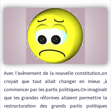
Avec l’avènement de la nouvelle constitution,on
croyait que tout allait changer en mieux ,à
commencer par les partis politiques.On imaginait
que les grandes réformes allaient permettre la
restructuration des grands partis politiques