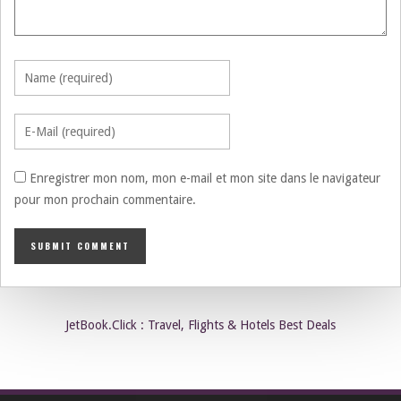
Enregistrer mon nom, mon e-mail et mon site dans le navigateur
pour mon prochain commentaire.
JetBook.Click : Travel, Flights & Hotels Best Deals