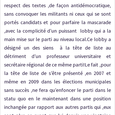
respect des textes ,de façon antidémocratique,
sans convoquer les militants ni ceux qui se sont
portés candidats et pour parfaire la mascarade
,avec la complicité d’un puissant lobby qui a la
main mise sur le parti au niveau local.Ce lobby a
désigné un des siens à la tête de liste au
détriment d’un professeur universitaire et
secrétaire régional de ce même parti!Le fait ,pour
la tête de liste de s’être présenté ,en 2007 et
même en 2009 dans les élections municipales
sans succès ,ne fera qu’enfoncer le parti dans le
statu quo en le maintenant dans une position
inchangée par rapport aux autres partis qui ,eux