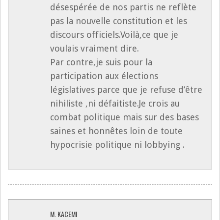
désespérée de nos partis ne reflète
pas la nouvelle constitution et les
discours officiels.Voilà,ce que je
voulais vraiment dire.
Par contre,je suis pour la
participation aux élections
législatives parce que je refuse d’être
nihiliste ,ni défaitiste.Je crois au
combat politique mais sur des bases
saines et honnêtes loin de toute
hypocrisie politique ni lobbying .
M. KACEMI