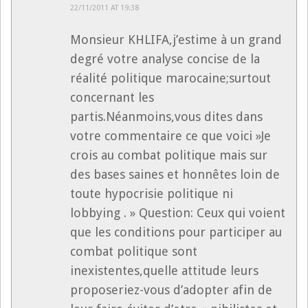
22/11/2011 AT 19:38
Monsieur KHLIFA,j’estime à un grand
degré votre analyse concise de la
réalité politique marocaine;surtout
concernant les
partis.Néanmoins,vous dites dans
votre commentaire ce que voici »Je
crois au combat politique mais sur
des bases saines et honnêtes loin de
toute hypocrisie politique ni
lobbying . » Question: Ceux qui voient
que les conditions pour participer au
combat politique sont
inexistentes,quelle attitude leurs
proposeriez-vous d’adopter afin de