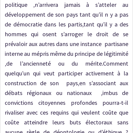
politique ,n’arrivera jamais à s’atteler au
développement de son pays tant qu’il n y a pas
de démocratie dans les partis,tant qu’il y a des
hommes qui osent s’arroger le droit de se
prévaloir aux autres dans une instance partisane
interne au mépris même du principe de légitimité
,de l’ancienneté ou du mérite.Comment
quelqu’un qui veut participer activement à la
construction de son pays,en s’associant aux
débats régionaux ou nationaux ,imbus de
convictions citoyennes profondes pourra-t-il
rivaliser avec ces requins qui veulent coûte que
coûte atteindre leurs buts électoraux sans
aucune règle de déontologie ou d’éthique ?