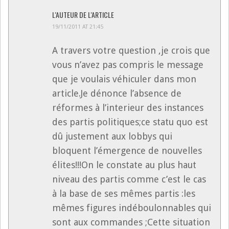
L'AUTEUR DE L'ARTICLE
19/11/2011 AT 21:45
A travers votre question ,je crois que
vous n’avez pas compris le message
que je voulais véhiculer dans mon
article.Je dénonce l’absence de
réformes à l’interieur des instances
des partis politiques;ce statu quo est
dû justement aux lobbys qui
bloquent l’émergence de nouvelles
élites!!!On le constate au plus haut
niveau des partis comme c’est le cas
à la base de ses mêmes partis :les
mêmes figures indéboulonnables qui
sont aux commandes ;Cette situation