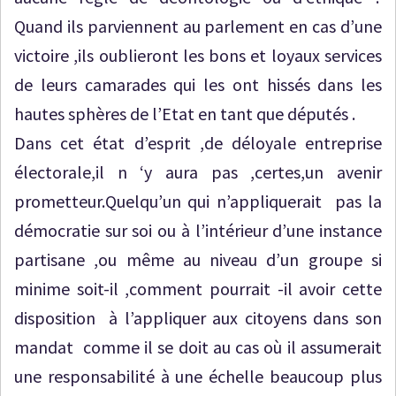
Quand ils parviennent au parlement en cas d’une
victoire ,ils oublieront les bons et loyaux services
de leurs camarades qui les ont hissés dans les
hautes sphères de l’Etat en tant que députés .
Dans cet état d’esprit ,de déloyale entreprise
électorale,il n ‘y aura pas ,certes,un avenir
prometteur.Quelqu’un qui n’appliquerait pas la
démocratie sur soi ou à l’intérieur d’une instance
partisane ,ou même au niveau d’un groupe si
minime soit-il ,comment pourrait -il avoir cette
disposition à l’appliquer aux citoyens dans son
mandat comme il se doit au cas où il assumerait
une responsabilité à une échelle beaucoup plus