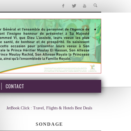
CONTACT
JetBook.Click : Travel, Flights & Hotels Best Deals
SONDAGE