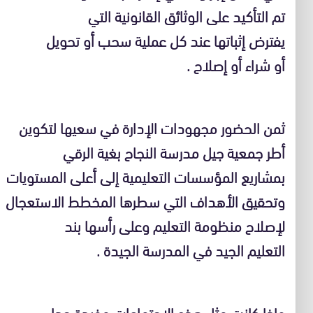
تم التأكيد على الوثائق القانونية التي
يفترض إثباتها عند كل عملية سحب أو تحويل
أو شراء أو إصلاح .
ثمن الحضور مجهودات الإدارة في سعيها لتكوين
أطر جمعية جيل مدرسة النجاح بغية الرقي
بمشاريع المؤسسات التعليمية إلى أعلى المستويات
وتحقيق الأهداف التي سطرها المخطط الاستعجال
لإصلاح منظومة التعليم وعلى رأسها بند
التعليم الجيد في المدرسة الجيدة .
وإذا كانت مثل هذه الاجتماعات مفيدة جدا