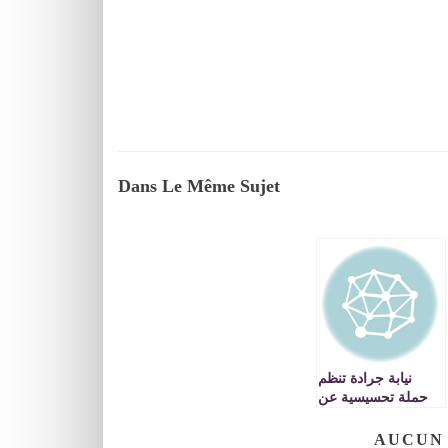
Dans Le Même Sujet
نيابة جرادة تنظم
حملة تحسيسية عن
السلامة الطرقية
AUCUN