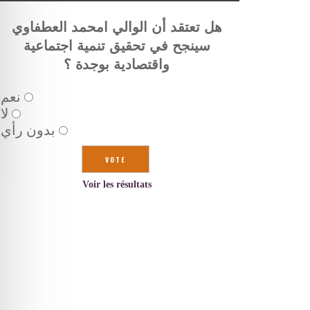
هل تعتقد أن الوالي امحمد العطفاوي
سينجح في تحقيق تنمية اجتماعية
واقتصادية بوجدة ؟
نعم
لا
بدون رأي
Voir les résultats