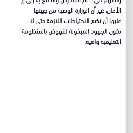
الأمان، غير أن الوزارة الوصية من جهتها
عليها أن تضع الاحتياطات اللازمة حتى لا
تكون الجهود المبذولة للنهوض بالمنظومة
التعليمية واهية.