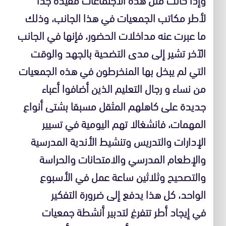
لأطر مكاتب الجمعيات في هذا الجانب، وذلك
ما عبرت عنه مداخلات الحضور، فإنها في الجانب
الآخر تشير إلى مدى التضحية بالجهد والوقت
التي لم يبخل بها المنخرطون في هذه الجمعيات
من نساء و رجال التعليم الذين أضافوا أعباء
جديدة على كاهلهم المثقل مسبقا بشتى أنواع
المهمات، فانشغالا تهم اليومية في تسيير
الإدارات والتدريس وتنشيط الأندية المدرسية
والإطعام المدرسي والامتحانات والحراسة
والتصحيح وثلاثين ساعة عمل في الأسبوع
الواحد، كل هذا يدفع إلى ضرورة التفكير
في إيجاد أطر تتفرغ لتدبير أنشطة جمعيات