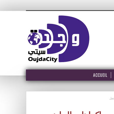
ACCUEIL
قبل