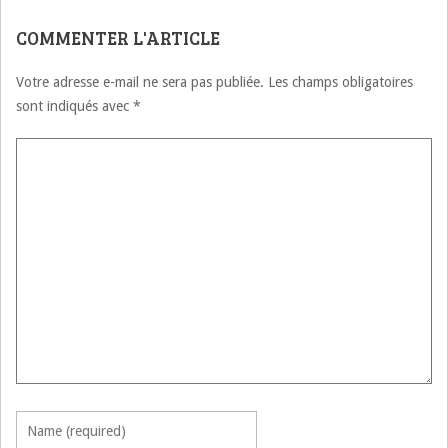
MAROCAINS DU
MONDE
COMMENTER L'ARTICLE
Votre adresse e-mail ne sera pas publiée.
Les champs obligatoires
sont indiqués avec
*