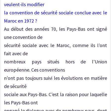
veulent-ils modifier
la convention de sécurité sociale conclue avec le
Maroc en 1972 ?
Au début des années 70, les Pays-Bas ont signé
une convention de
sécurité sociale avec le Maroc, comme ils l’ont
fait avec de
nombreux pays situés hors de l’Union
européenne. Ces conventions
n’ont pas toujours suivi les évolutions en matière
de sécurité
sociale aux Pays-Bas. C’est la raison pour laquelle
les Pays-Bas ont
engagé le dialogue avec de nombreux pays, dont