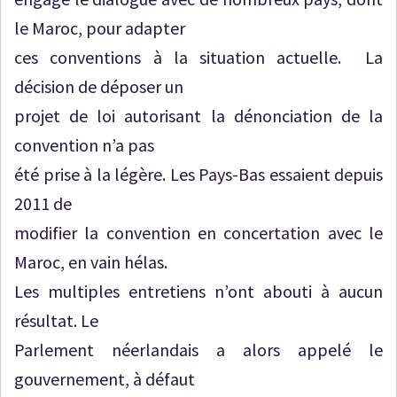
le Maroc, pour adapter
ces conventions à la situation actuelle. La
décision de déposer un
projet de loi autorisant la dénonciation de la
convention n’a pas
été prise à la légère. Les Pays-Bas essaient depuis
2011 de
modifier la convention en concertation avec le
Maroc, en vain hélas.
Les multiples entretiens n’ont abouti à aucun
résultat. Le
Parlement néerlandais a alors appelé le
gouvernement, à défaut