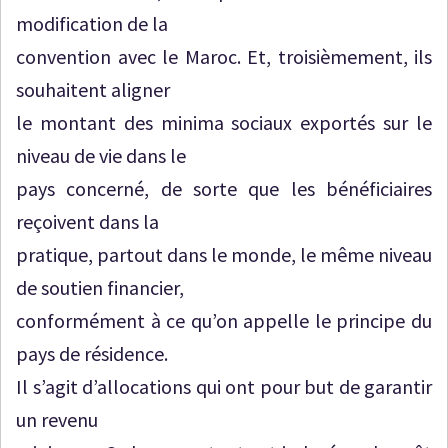
modification de la
convention avec le Maroc. Et, troisièmement, ils
souhaitent aligner
le montant des minima sociaux exportés sur le
niveau de vie dans le
pays concerné, de sorte que les bénéficiaires
reçoivent dans la
pratique, partout dans le monde, le même niveau
de soutien financier,
conformément à ce qu’on appelle le principe du
pays de résidence.
Il s’agit d’allocations qui ont pour but de garantir
un revenu