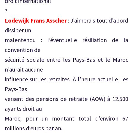
droit international
?
Lodewijk Frans Asscher
: J’aimerais tout d’abord
dissiper un
malentendu : l’éventuelle résiliation de la
convention de
sécurité sociale entre les Pays-Bas et le Maroc
n’aurait aucune
influence sur les retraites. À l’heure actuelle, les
Pays-Bas
versent des pensions de retraite (AOW) à 12.500
ayants droit au
Maroc, pour un montant total d’environ 67
millions d’euros par an.