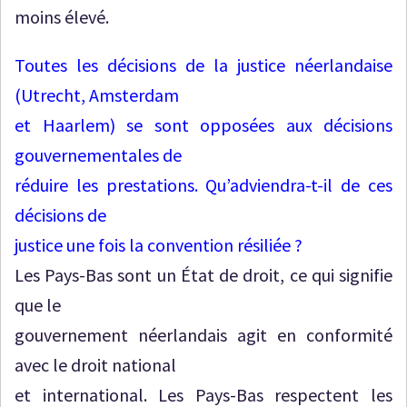
moins élevé.
Toutes les décisions de la justice néerlandaise
(Utrecht, Amsterdam
et Haarlem) se sont opposées aux décisions
gouvernementales de
réduire les prestations. Qu’adviendra-t-il de ces
décisions de
justice une fois la convention résiliée ?
Les Pays-Bas sont un État de droit, ce qui signifie
que le
gouvernement néerlandais agit en conformité
avec le droit national
et international. Les Pays-Bas respectent les