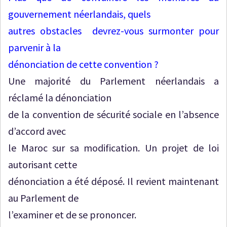
gouvernement néerlandais, quels
autres obstacles devrez-vous surmonter pour
parvenir à la
dénonciation de cette convention ?
Une majorité du Parlement néerlandais a
réclamé la dénonciation
de la convention de sécurité sociale en l’absence
d’accord avec
le Maroc sur sa modification. Un projet de loi
autorisant cette
dénonciation a été déposé. Il revient maintenant
au Parlement de
l’examiner et de se prononcer.