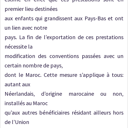
premier lieu destinées
aux enfants qui grandissent aux Pays-Bas et ont
un lien avec notre
pays. La fin de l’exportation de ces prestations
nécessite la
modification des conventions passées avec un
certain nombre de pays,
dont le Maroc. Cette mesure s’applique à tous:
autant aux
Néerlandais, d’origine marocaine ou non,
installés au Maroc
qu’aux autres bénéficiaires résidant ailleurs hors
de l’Union