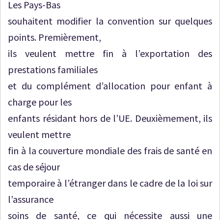
Les Pays-Bas
souhaitent modifier la convention sur quelques
points. Premièrement,
ils veulent mettre fin à l’exportation des
prestations familiales
et du complément d’allocation pour enfant à
charge pour les
enfants résidant hors de l’UE. Deuxièmement, ils
veulent mettre
fin à la couverture mondiale des frais de santé en
cas de séjour
temporaire à l’étranger dans le cadre de la loi sur
l’assurance
soins de santé, ce qui nécessite aussi une