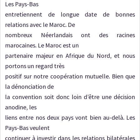
Les Pays-Bas
entretiennent de longue date de bonnes
relations avec le Maroc. De
nombreux Néerlandais ont des racines
marocaines. Le Maroc est un
partenaire majeur en Afrique du Nord, et nous
portons un regard très
positif sur notre coopération mutuelle. Bien que
la dénonciation de
la convention soit donc loin d’être une décision
anodine, les
liens entre nos deux pays vont bien au-delà. Les
Pays-Bas veulent
continuer à investir dans les relations bilatérales