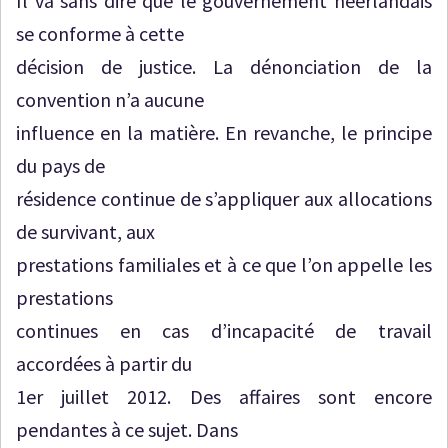
Il va sans dire que le gouvernement néerlandais
se conforme à cette
décision de justice. La dénonciation de la
convention n’a aucune
influence en la matière. En revanche, le principe
du pays de
résidence continue de s’appliquer aux allocations
de survivant, aux
prestations familiales et à ce que l’on appelle les
prestations
continues en cas d’incapacité de travail
accordées à partir du
1er juillet 2012. Des affaires sont encore
pendantes à ce sujet. Dans