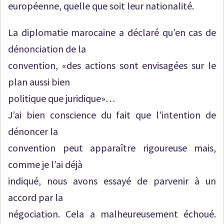
européenne, quelle que soit leur nationalité.
La diplomatie marocaine a déclaré qu’en cas de
dénonciation de la
convention, «des actions sont envisagées sur le
plan aussi bien
politique que juridique»…
J’ai bien conscience du fait que l’intention de
dénoncer la
convention peut apparaître rigoureuse mais,
comme je l’ai déjà
indiqué, nous avons essayé de parvenir à un
accord par la
négociation. Cela a malheureusement échoué.