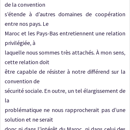
de la convention
s’étende à d’autres domaines de coopération
entre nos pays. Le
Maroc et les Pays-Bas entretiennent une relation
privilégiée, à
laquelle nous sommes très attachés. À mon sens,
cette relation doit
être capable de résister à notre différend sur la
convention de
sécurité sociale. En outre, un tel élargissement de
la
problématique ne nous rapprocherait pas d’une
solution et ne serait
donc ni dans l’intérêt du Maroc, ni dans celui des