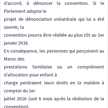
d’accord, à dénoncer la convention. Si le
Parlement adopte le
projet de dénonciation unilatérale qui lui a été
soumis, la
convention pourra être résiliée au plus tôt au 1er
janvier 2016.
En conséquence, les personnes qui perçoivent au
Maroc des
prestations familiales ou un complément
d’allocation pour enfant à
charge perdraient leurs droits en la matière à
compter du 1er
juillet 2016 (soit 6 mois après la résiliation de la
convention).