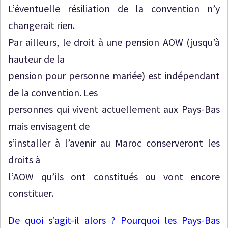
L’éventuelle résiliation de la convention n’y
changerait rien.
Par ailleurs, le droit à une pension AOW (jusqu’à
hauteur de la
pension pour personne mariée) est indépendant
de la convention. Les
personnes qui vivent actuellement aux Pays-Bas
mais envisagent de
s’installer à l’avenir au Maroc conserveront les
droits à
l’AOW qu’ils ont constitués ou vont encore
constituer.
De quoi s’agit-il alors ? Pourquoi les Pays-Bas