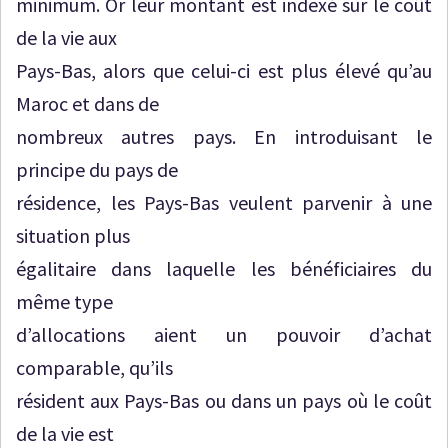
minimum. Or leur montant est indexé sur le coût
de la vie aux
Pays-Bas, alors que celui-ci est plus élevé qu’au
Maroc et dans de
nombreux autres pays. En introduisant le
principe du pays de
résidence, les Pays-Bas veulent parvenir à une
situation plus
égalitaire dans laquelle les bénéficiaires du
même type
d’allocations aient un pouvoir d’achat
comparable, qu’ils
résident aux Pays-Bas ou dans un pays où le coût
de la vie est