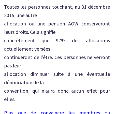
Toutes les personnes touchant, au 31 décembre
2015, une autre
allocation ou une pension AOW conserveront
leurs droits. Cela signifie
concrètement que 97% des allocations
actuellement versées
continueront de l’être. Ces personnes ne verront
pas leur
allocation diminuer suite à une éventuelle
dénonciation de la
convention, qui n’aura donc aucun effet pour
elles.
Plus que de convaincre les membres du