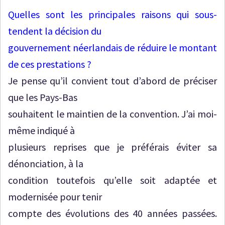
Quelles sont les principales raisons qui sous-
tendent la décision du
gouvernement néerlandais de réduire le montant
de ces prestations ?
Je pense qu’il convient tout d’abord de préciser
que les Pays-Bas
souhaitent le maintien de la convention. J’ai moi-
même indiqué à
plusieurs reprises que je préférais éviter sa
dénonciation, à la
condition toutefois qu’elle soit adaptée et
modernisée pour tenir
compte des évolutions des 40 années passées.