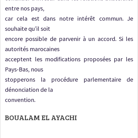
entre nos pays,
car cela est dans notre intérêt commun. Je
souhaite qu’il soit
encore possible de parvenir à un accord. Si les
autorités marocaines
acceptent les modifications proposées par les
Pays-Bas, nous
stopperons la procédure parlementaire de
dénonciation de la
convention.
BOUALAM EL AYACHI