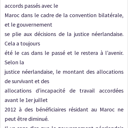
accords passés avec le
Maroc dans le cadre de la convention bilatérale,
et le gouvernement
se plie aux décisions de la justice néerlandaise.
Cela a toujours
été le cas dans le passé et le restera à l’avenir.
Selon la
justice néerlandaise, le montant des allocations
de survivant et des
allocations d’incapacité de travail accordées
avant le 1er juillet
2012 à des bénéficiaires résidant au Maroc ne
peut être diminué.