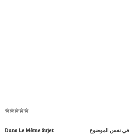
Dans Le Même Sujet
في نفس الموضوع