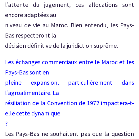
l’attente du jugement, ces allocations sont
encore adaptées au
niveau de vie au Maroc. Bien entendu, les Pays-
Bas respecteront la
décision définitive de la juridiction suprême.
Les échanges commerciaux entre le Maroc et les
Pays-Bas sont en
pleine expansion, particulièrement dans
l’agroalimentaire. La
résiliation de la Convention de 1972 impactera-t-
elle cette dynamique
?
Les Pays-Bas ne souhaitent pas que la question