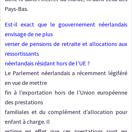
Pays-Bas.
Est-il exact que le gouvernement néerlandais
envisage de ne plus
verser de pensions de retraite et allocations aux
ressortissants
néerlandais résidant hors de l’UE ?
Le Parlement néerlandais a récemment légiféré
en vue de mettre
fin à l’exportation hors de l’Union européenne
des prestations
familiales et du complément d’allocation pour
enfant à charge. Il
estime en effet que ces prestations sont en