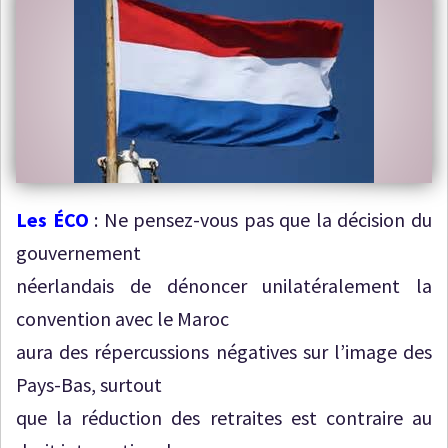
Les ÉCO
: Ne pensez-vous pas que la décision du
gouvernement
néerlandais de dénoncer unilatéralement la
convention avec le Maroc
aura des répercussions négatives sur l’image des
Pays-Bas, surtout
que la réduction des retraites est contraire au