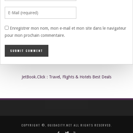
Enregistrer mon nom, mon e-mail et mon site dans le navigateur
pour mon prochain commentaire.
JetBook.Click : Travel, Flights & Hotels Best Deals
COPYRIGHT ©, OUJDACITY.NET ALL RIGHTS RESERVED.