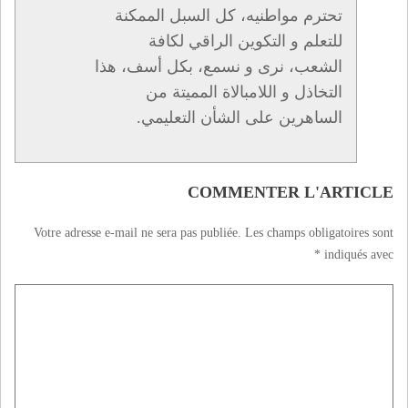
تحترم مواطنيه، كل السبل الممكنة
للتعلم و التكوين الراقي لكافة
الشعب، نرى و نسمع، بكل أسف، هذا
التخاذل و اللامبالاة المميتة من
الساهرين على الشأن التعليمي.
COMMENTER L'ARTICLE
Votre adresse e-mail ne sera pas publiée.
Les champs obligatoires sont
*
indiqués avec