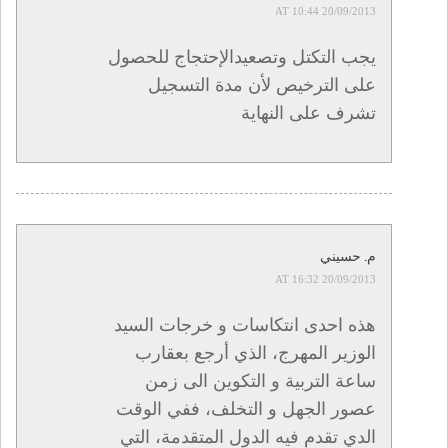
20/09/2013 AT 10:44
يجب التكتل وتصعيدالإحتجاج للحصول
على الترخيص لأن مدة التسجيل
تشرف على النهاية
م. حسيني
20/09/2013 AT 16:32
هذه احدى انتكاسات و خرجات السيد
الوزير المهرج، الذي أرجع بعقارب
ساعة التربية و التكوين الى زمن
عصور الجهل و التخلف، ففي الوقت
الدي تقدم فيه الدول المتقدمة، التي