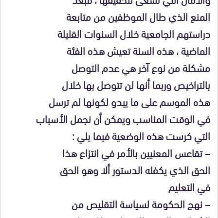
المنع الذي طال الموظفين من متابعة
دراستهم الجامعية خلال السنوات القليلة
الماضية ، هذه السنة تعيش هذه الفئة
مشكلة من نوع آخر هي عدم التوصل
بالتراخيص وربما أنها لن تتوصل بها خلال
هذه الموسم على ما يبدو لكونها لم ترسل
في الوقت المناسب ويمكن أن نجمل الأسباب
التي كرست هذه الوضعية فيما يلي :
– تقاعس المعنيين بالأمر في انتزاع هذا
الحق الذي يكفله الدستور ألا وهو الحق
في التعليم
– نهج الحكومة لسياسة التقليص من