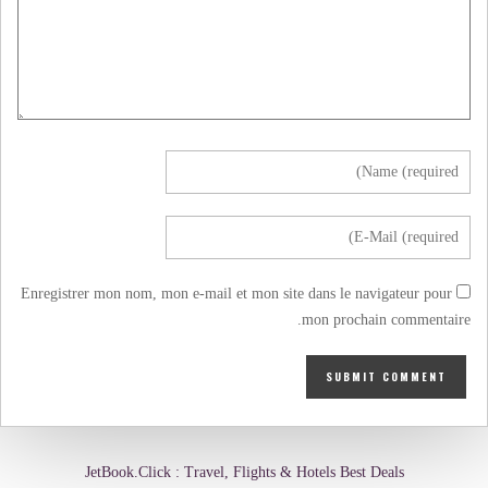
Enregistrer mon nom, mon e-mail et mon site dans le navigateur pour
mon prochain commentaire.
JetBook.Click : Travel, Flights & Hotels Best Deals