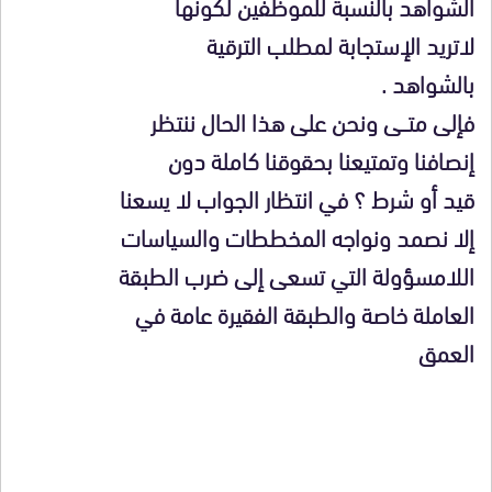
الشواهد بالنسبة للموظفين لكونها
لاتريد الإستجابة لمطلب الترقية
بالشواهد .
فإلى متـــى ونحن على هذا الحال ننتظر
إنصافنا وتمتيعنا بحقوقنا كاملة دون
قيد أو شرط ؟ في انتظار الجواب لا يسعنا
إلا نصمد ونواجه المخططات والسياسات
اللامسؤولة التي تسعى إلى ضرب الطبقة
العاملة خاصة والطبقة الفقيرة عامة في
العمق