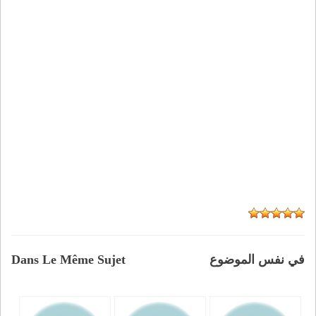
في نفس الموضوع
Dans Le Même Sujet