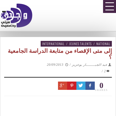
INTERNATIONAL
/
JEUNES TALENTS
/
NATIONAL
إلى متى الإقصاء من متابعة الدراسة الجامعية
؟
عبد الجبـــــــار بوعزيز
/
20/09/2013
/
2
0
SHARES