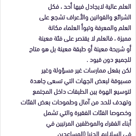
العلم عالية لايجادل فيها أحد ، فكل
الشرائع والقوانين والأعراف تشجع على
العلم والمعرفة وتبوأ العلماء مكانة
مميزة ، فالعلم لا يقتصر على فئة معينة
أو شريحة معينة أو طبقة معينة بل هو متاح
للجميع دون قيود .
لكن بفعل ممارسات غير مسؤولة وغير
مسبوقة لبعض الجهات التي تسعى جاهدة
لتوسيع الهوة بين الطبقات داخل المجتمع
وتهدف للحد من آمال وطموحات بعض الفئات
وخصوصا الفئات الفقيرة والتي تشمل
أبناء الفقراء والموظفين المرتبين في
في السلاليم الدنيا (المساعدين