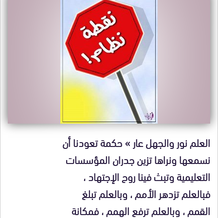
العلم نور والجهل عار » حكمة تعودنا أن
نسمعها ونراها تزين جدران المؤسسات
التعليمية وتبث فينا روح الإجتهاد ،
فبالعلم تزدهر الأمم ، وبالعلم تبلغ
القمم ، وبالعلم ترفع الهمم ، فمكانة