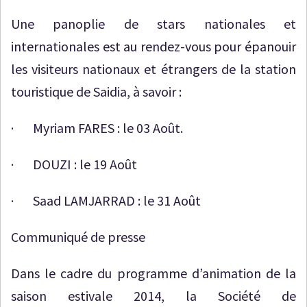
Une panoplie de stars nationales et
internationales est au rendez-vous pour épanouir
les visiteurs nationaux et étrangers de la station
touristique de Saidia, à savoir :
· Myriam FARES : le 03 Août.
· DOUZI : le 19 Août
· Saad LAMJARRAD : le 31 Août
Communiqué de presse
Dans le cadre du programme d’animation de la
saison estivale 2014, la Société de