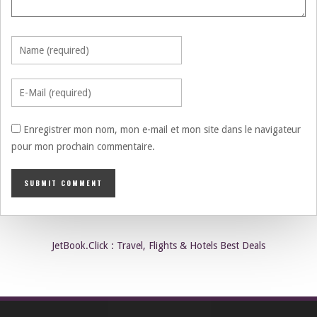
Enregistrer mon nom, mon e-mail et mon site dans le navigateur
pour mon prochain commentaire.
JetBook.Click : Travel, Flights & Hotels Best Deals