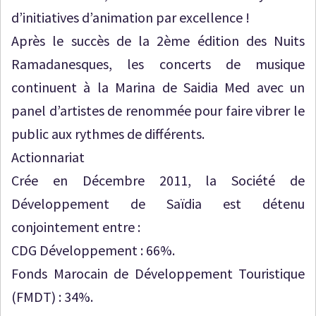
d’initiatives d’animation par excellence !
Après le succès de la 2ème édition des Nuits
Ramadanesques, les concerts de musique
continuent à la Marina de Saidia Med avec un
panel d’artistes de renommée pour faire vibrer le
public aux rythmes de différents.
Actionnariat
Crée en Décembre 2011, la Société de
Développement de Saïdia est détenu
conjointement entre :
CDG Développement : 66%.
Fonds Marocain de Développement Touristique
(FMDT) : 34%.