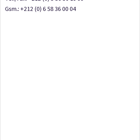
Gsm.: +212 (0) 6 58 36 00 04