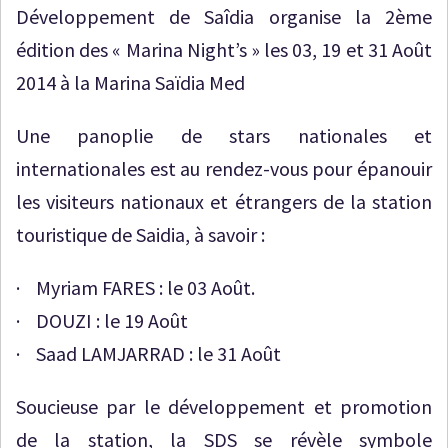
Développement de Saîdia organise la 2ème
édition des « Marina Night’s » les 03, 19 et 31 Août
2014 à la Marina Saïdia Med
Une panoplie de stars nationales et
internationales est au rendez-vous pour épanouir
les visiteurs nationaux et étrangers de la station
touristique de Saidia, à savoir :
· Myriam FARES : le 03 Août.
· DOUZI : le 19 Août
· Saad LAMJARRAD : le 31 Août
Soucieuse par le développement et promotion
de la station, la SDS se révèle symbole