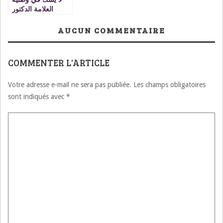
العلامة الدكتور
مصطفى بنحمزة إلا
قليل علم أو قليل
AUCUN COMMENTAIRE
أدب
COMMENTER L'ARTICLE
Votre adresse e-mail ne sera pas publiée.
Les champs obligatoires
sont indiqués avec
*