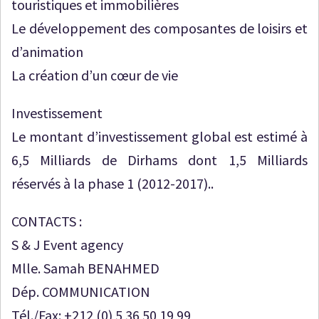
touristiques et immobilières
Le développement des composantes de loisirs et
d’animation
La création d’un cœur de vie
Investissement
Le montant d’investissement global est estimé à
6,5 Milliards de Dirhams dont 1,5 Milliards
réservés à la phase 1 (2012-2017)..
CONTACTS :
S & J Event agency
Mlle. Samah BENAHMED
Dép. COMMUNICATION
Tél./Fax: +212 (0) 5 36 50 19 99