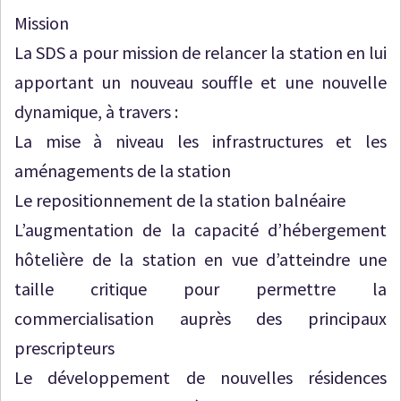
Mission
La SDS a pour mission de relancer la station en lui
apportant un nouveau souffle et une nouvelle
dynamique, à travers :
La mise à niveau les infrastructures et les
aménagements de la station
Le repositionnement de la station balnéaire
L’augmentation de la capacité d’hébergement
hôtelière de la station en vue d’atteindre une
taille critique pour permettre la
commercialisation auprès des principaux
prescripteurs
Le développement de nouvelles résidences