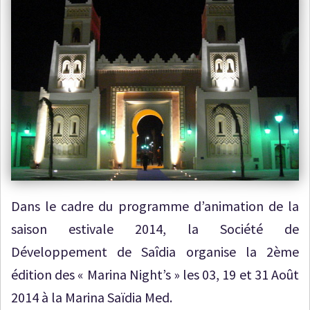
Dans le cadre du programme d’animation de la
saison estivale 2014, la Société de
Développement de Saîdia organise la 2ème
édition des « Marina Night’s » les 03, 19 et 31 Août
2014 à la Marina Saïdia Med.