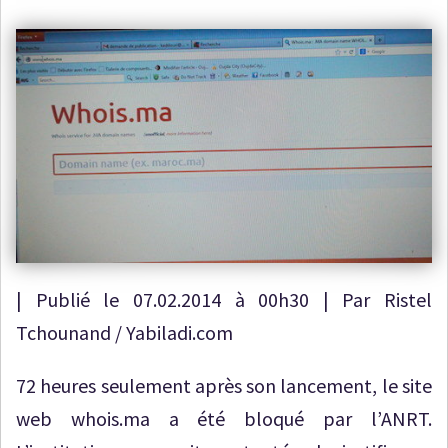
| Publié le 07.02.2014 à 00h30 | Par Ristel
Tchounand / Yabiladi.com
72 heures seulement après son lancement, le site
web whois.ma a été bloqué par l’ANRT.