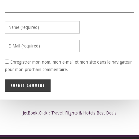
Enregistrer mon nom, mon e-mail et mon site dans le navigateur
pour mon prochain commentaire.
JetBook.Click : Travel, Flights & Hotels Best Deals