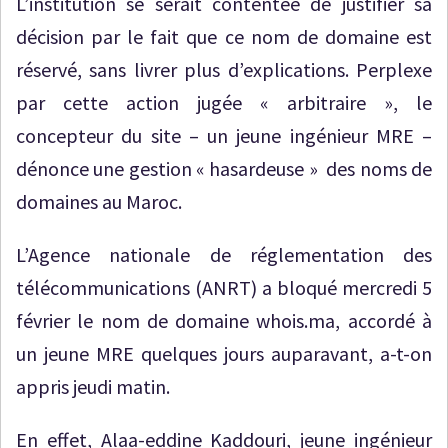
L’institution se serait contentée de justifier sa
décision par le fait que ce nom de domaine est
réservé, sans livrer plus d’explications. Perplexe
par cette action jugée « arbitraire », le
concepteur du site – un jeune ingénieur MRE –
dénonce une gestion « hasardeuse » des noms de
domaines au Maroc.
L’Agence nationale de réglementation des
télécommunications (ANRT) a bloqué mercredi 5
février le nom de domaine whois.ma, accordé à
un jeune MRE quelques jours auparavant, a-t-on
appris jeudi matin.
En effet, Alaa-eddine Kaddouri, jeune ingénieur