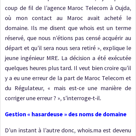
coup de fil de l’agence Maroc Telecom à Oujda,
où mon contact au Maroc avait acheté le
domaine. Ils me disent que whois est un terme
réservé, que nous n’étions pas censé acquérir au
départ et qu’il sera nous sera retiré », explique le
jeune ingénieur MRE. La décision a été exécutée
quelques heures plus tard. Il veut bien croire qu’il
y a eu une erreur de la part de Maroc Telecom et
du Régulateur, « mais est-ce une manière de
corriger une erreur ? », s’interroge-t-il.
Gestion « hasardeuse » des noms de domaine
D’un instant à l’autre donc, whois.ma est devenu