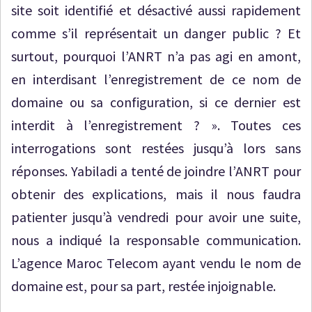
site soit identifié et désactivé aussi rapidement
comme s’il représentait un danger public ? Et
surtout, pourquoi l’ANRT n’a pas agi en amont,
en interdisant l’enregistrement de ce nom de
domaine ou sa configuration, si ce dernier est
interdit à l’enregistrement ? ». Toutes ces
interrogations sont restées jusqu’à lors sans
réponses. Yabiladi a tenté de joindre l’ANRT pour
obtenir des explications, mais il nous faudra
patienter jusqu’à vendredi pour avoir une suite,
nous a indiqué la responsable communication.
L’agence Maroc Telecom ayant vendu le nom de
domaine est, pour sa part, restée injoignable.