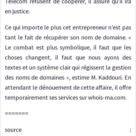
Telecom refusent de coopérer, il assure qu’il ira
en justice.
Ce qui importe le plus cet entrepreneur n’est pas
tant le fait de récupérer son nom de domaine. «
Le combat est plus symbolique, il faut que les
choses changent, il faut que nous ayons des
textes et un système clair qui régissent la gestion
des noms de domaines », estime M. Kaddouri. En
attendant le dénouement de cette affaire, il offre
temporairement ses services sur whois-ma.com.
=======
source :