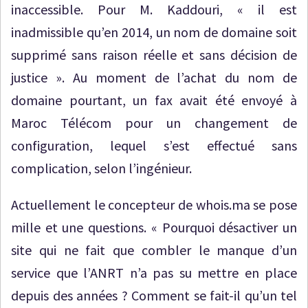
inaccessible. Pour M. Kaddouri, « il est
inadmissible qu’en 2014, un nom de domaine soit
supprimé sans raison réelle et sans décision de
justice ». Au moment de l’achat du nom de
domaine pourtant, un fax avait été envoyé à
Maroc Télécom pour un changement de
configuration, lequel s’est effectué sans
complication, selon l’ingénieur.
Actuellement le concepteur de whois.ma se pose
mille et une questions. « Pourquoi désactiver un
site qui ne fait que combler le manque d’un
service que l’ANRT n’a pas su mettre en place
depuis des années ? Comment se fait-il qu’un tel