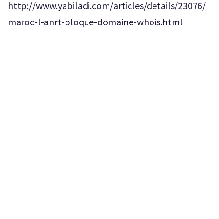
http://www.yabiladi.com/articles/details/23076/
maroc-l-anrt-bloque-domaine-whois.html