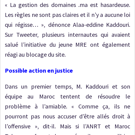
« La gestion des domaines .ma est hasardeuse.
Les règles ne sont pas claires et il n’y a aucune loi
qui régisse… », dénonce Alaa-eddine Kaddouri.
Sur Tweeter, plusieurs internautes qui avaient
salué l’initiative du jeune MRE ont également
réagi au blocage du site.
Possible action en justice
Dans un premier temps, M. Kaddouri et son
équipe au Maroc tentent de résoudre le
problème à l’amiable. « Comme ça, ils ne
pourront pas nous accuser d’être allés droit à
l’offensive », dit-il. Mais si l’ANRT et Maroc