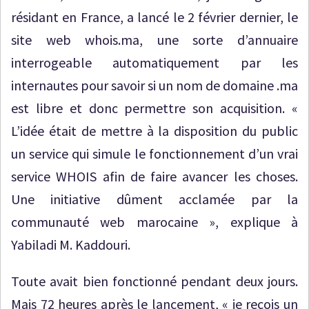
résidant en France, a lancé le 2 février dernier, le
site web whois.ma, une sorte d’annuaire
interrogeable automatiquement par les
internautes pour savoir si un nom de domaine .ma
est libre et donc permettre son acquisition. «
L’idée était de mettre à la disposition du public
un service qui simule le fonctionnement d’un vrai
service WHOIS afin de faire avancer les choses.
Une initiative dûment acclamée par la
communauté web marocaine », explique à
Yabiladi M. Kaddouri.
Toute avait bien fonctionné pendant deux jours.
Mais 72 heures après le lancement, « je reçois un