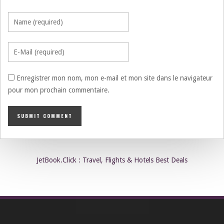
Enregistrer mon nom, mon e-mail et mon site dans le navigateur
pour mon prochain commentaire.
JetBook.Click : Travel, Flights & Hotels Best Deals