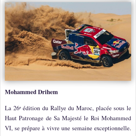
Mohammed Drihem
La 26ᵉ édition du Rallye du Maroc, placée sous le
Haut Patronage de Sa Majesté le Roi Mohammed
VI, se prépare à vivre une semaine exceptionnelle.