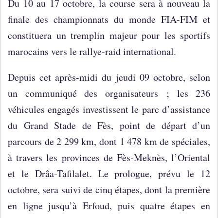
Du 10 au 17 octobre, la course sera à nouveau la
finale des championnats du monde FIA-FIM et
constituera un tremplin majeur pour les sportifs
marocains vers le rallye-raid international.
Depuis cet après-midi du jeudi 09 octobre, selon
un communiqué des organisateurs ; les 236
véhicules engagés investissent le parc d’assistance
du Grand Stade de Fès, point de départ d’un
parcours de 2 299 km, dont 1 478 km de spéciales,
à travers les provinces de Fès-Meknès, l’Oriental
et le Drâa-Tafilalet. Le prologue, prévu le 12
octobre, sera suivi de cinq étapes, dont la première
en ligne jusqu’à Erfoud, puis quatre étapes en