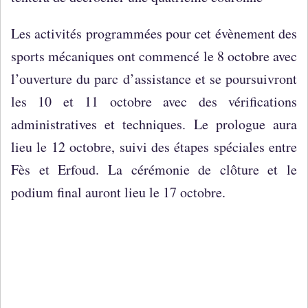
Les activités programmées pour cet évènement des
sports mécaniques ont commencé le 8 octobre avec
l’ouverture du parc d’assistance et se poursuivront
les 10 et 11 octobre avec des vérifications
administratives et techniques. Le prologue aura
lieu le 12 octobre, suivi des étapes spéciales entre
Fès et Erfoud. La cérémonie de clôture et le
podium final auront lieu le 17 octobre.