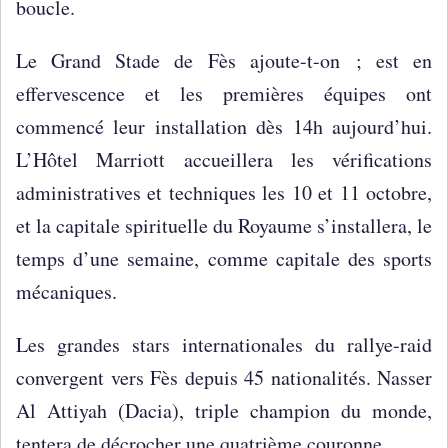
boucle.
Le Grand Stade de Fès ajoute-t-on ; est en
effervescence et les premières équipes ont
commencé leur installation dès 14h aujourd’hui.
L’Hôtel Marriott accueillera les vérifications
administratives et techniques les 10 et 11 octobre,
et la capitale spirituelle du Royaume s’installera, le
temps d’une semaine, comme capitale des sports
mécaniques.
Les grandes stars internationales du rallye-raid
convergent vers Fès depuis 45 nationalités. Nasser
Al Attiyah (Dacia), triple champion du monde,
tentera de décrocher une quatrième couronne