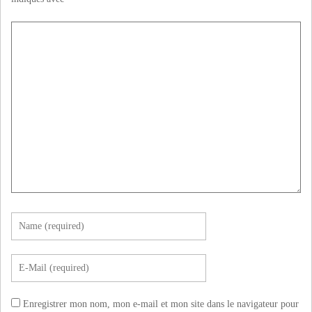
Enregistrer mon nom, mon e-mail et mon site dans le navigateur pour