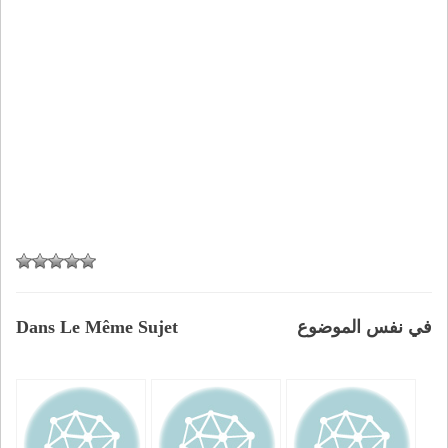
Dans Le Même Sujet
في نفس الموضوع