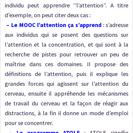
individu peut apprendre ‘’l’attention’’. A titre
d’exemple, on peut citer deux cas :
– Le MOOC l’attention ça s’apprend
: s’adresse
aux individus qui se posent des questions sur
l’attention et la concentration, et qui sont à la
recherche de pistes pour retrouver un peu de
maîtrise dans ces domaines. Il propose des
définitions de l’attention, puis il explique les
grandes forces qui agissent sur l’attention du
cerveau, ensuite il appréhende les mécanismes
de travail du cerveau et la façon de réagir aux
distractions, à la fin il donne un mode d’emploi
pour se concentrer.
– Le programme ATOLE
: ATOLE signifie