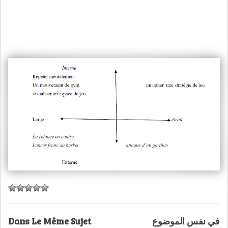
Dans Le Même Sujet
في نفس الموضوع