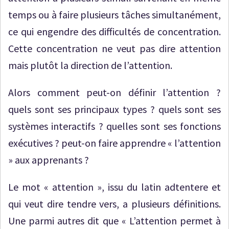
temps ou à faire plusieurs tâches simultanément,
ce qui engendre des difficultés de concentration.
Cette concentration ne veut pas dire attention
mais plutôt la direction de l’attention.
Alors comment peut-on définir l’attention ?
quels sont ses principaux types ? quels sont ses
systèmes interactifs ? quelles sont ses fonctions
exécutives ? peut-on faire apprendre « l’attention
» aux apprenants ?
Le mot « attention », issu du latin adtentere et
qui veut dire tendre vers, a plusieurs définitions.
Une parmi autres dit que « L’attention permet à