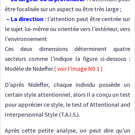
être focalisée sur un aspect ou être très large ;
– La direction
: l’attention peut être centrée sur
le sujet lui-même ou orientée vers l’extérieur, vers
l’environnement
Ces deux dimensions déterminent quatre
secteurs comme l’indique la figure ci-dessous :
Modèle de Nideffer
.( voir l’image N0 1 )
D’après Nideffer, chaque individu possède un
certain style attentionnel, alors Il a conçu un test
pour apprécier ce style, le test of Attentional and
Interpersonnal Style (T.A.I.S.).
Après cette petite analyse, on peut dire qu’un