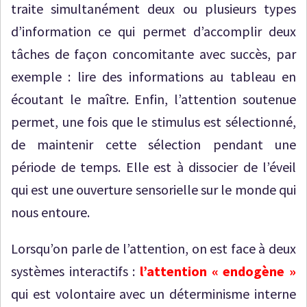
traite simultanément deux ou plusieurs types
d’information ce qui permet d’accomplir deux
tâches de façon concomitante avec succès, par
exemple : lire des informations au tableau en
écoutant le maître. Enfin, l’attention soutenue
permet, une fois que le stimulus est sélectionné,
de maintenir cette sélection pendant une
période de temps. Elle est à dissocier de l’éveil
qui est une ouverture sensorielle sur le monde qui
nous entoure.
Lorsqu’on parle de l’attention, on est face à deux
systèmes interactifs :
l’attention « endogène »
qui est volontaire avec un déterminisme interne