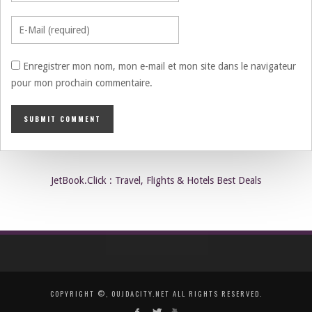
Enregistrer mon nom, mon e-mail et mon site dans le navigateur
pour mon prochain commentaire.
JetBook.Click : Travel, Flights & Hotels Best Deals
COPYRIGHT ©, OUJDACITY.NET ALL RIGHTS RESERVED.