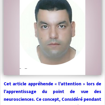
Cet article appréhende « l’attention » lors de
l’apprentissage du point de vue des
neurosciences. Ce concept, Considéré pendant