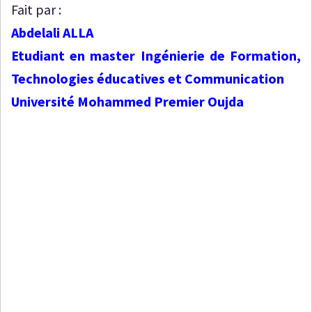
Fait par :
Abdelali ALLA
Etudiant en master Ingénierie de Formation,
Technologies éducatives et Communication
Université Mohammed Premier Oujda