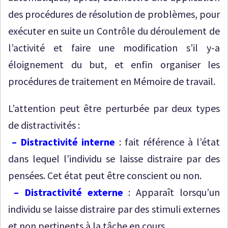
des procédures de résolution de problèmes, pour
exécuter en suite un Contrôle du déroulement de
l’activité et faire une modification s’il y-a
éloignement du but, et enfin organiser les
procédures de traitement en Mémoire de travail.
L’attention peut être perturbée par deux types
de distractivités :
– Distractivité interne
: fait référence à l’état
dans lequel l’individu se laisse distraire par des
pensées. Cet état peut être conscient ou non.
– Distractivité externe
: Apparaît lorsqu’un
individu se laisse distraire par des stimuli externes
et non pertinents à la tâche en cours.