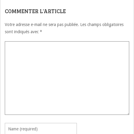
للبكالوريا المغربية
COMMENTER L'ARTICLE
Votre adresse e-mail ne sera pas publiée.
Les champs obligatoires
sont indiqués avec
*