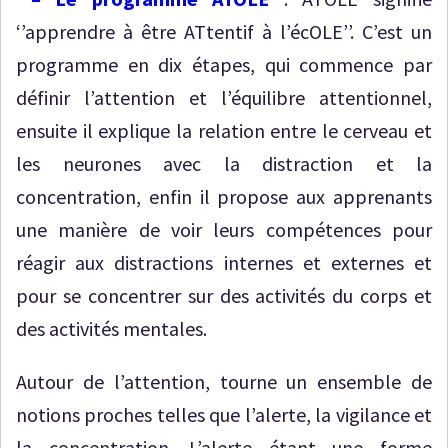
‘’apprendre à être ATtentif à l’écOLE’’. C’est un
programme en dix étapes, qui commence par
définir l’attention et l’équilibre attentionnel,
ensuite il explique la relation entre le cerveau et
les neurones avec la distraction et la
concentration, enfin il propose aux apprenants
une manière de voir leurs compétences pour
réagir aux distractions internes et externes et
pour se concentrer sur des activités du corps et
des activités mentales.
Autour de l’attention, tourne un ensemble de
notions proches telles que l’alerte, la vigilance et
la concentration. L’alerte étant une forme