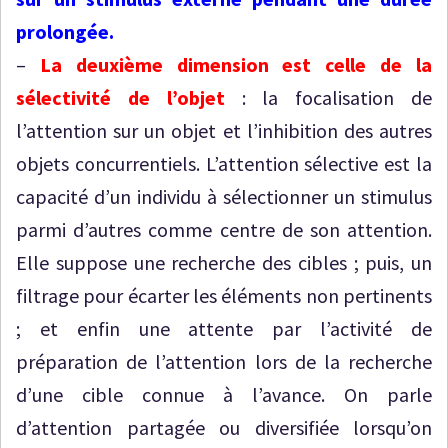
prolongée.
–
La deuxième dimension est celle de la
sélectivité de l’objet
: la focalisation de
l’attention sur un objet et l’inhibition des autres
objets concurrentiels. L’attention sélective est la
capacité d’un individu à sélectionner un stimulus
parmi d’autres comme centre de son attention.
Elle suppose une recherche des cibles ; puis, un
filtrage pour écarter les éléments non pertinents
; et enfin une attente par l’activité de
préparation de l’attention lors de la recherche
d’une cible connue à l’avance. On parle
d’attention partagée ou diversifiée lorsqu’on