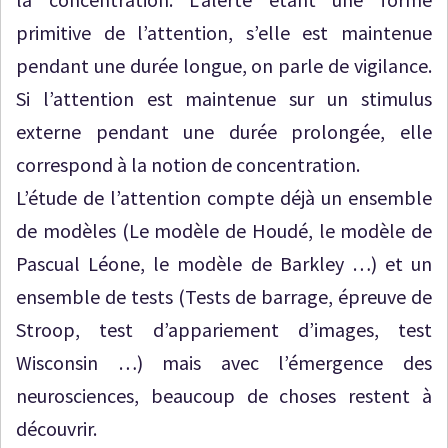
primitive de l’attention, s’elle est maintenue
pendant une durée longue, on parle de vigilance.
Si l’attention est maintenue sur un stimulus
externe pendant une durée prolongée, elle
correspond à la notion de concentration.
L’étude de l’attention compte déjà un ensemble
de modèles (Le modèle de Houdé, le modèle de
Pascual Léone, le modèle de Barkley …) et un
ensemble de tests (Tests de barrage, épreuve de
Stroop, test d’appariement d’images, test
Wisconsin …) mais avec l’émergence des
neurosciences, beaucoup de choses restent à
découvrir.