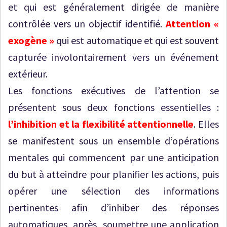
et qui est généralement dirigée de manière
contrôlée vers un objectif identifié.
Attention «
exogène »
qui est automatique et qui est souvent
capturée involontairement vers un événement
extérieur.
Les fonctions exécutives de l’attention se
présentent sous deux fonctions essentielles :
l’inhibition et la flexibilité attentionnelle
. Elles
se manifestent sous un ensemble d’opérations
mentales qui commencent par une anticipation
du but à atteindre pour planifier les actions, puis
opérer une sélection des informations
pertinentes afin d’inhiber des réponses
automatiques, après, soumettre une application