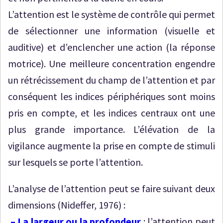
L’attention est le système de contrôle qui permet
de sélectionner une information (visuelle et
auditive) et d’enclencher une action (la réponse
motrice). Une meilleure concentration engendre
un rétrécissement du champ de l’attention et par
conséquent les indices périphériques sont moins
pris en compte, et les indices centraux ont une
plus grande importance. L’élévation de la
vigilance augmente la prise en compte de stimuli
sur lesquels se porte l’attention.
L’analyse de l’attention peut se faire suivant deux
dimensions (Nideffer, 1976) :
– La largeur ou la profondeur
: l’attention peut