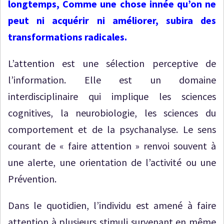
longtemps, Comme une chose innée qu’on ne
peut ni acquérir ni améliorer, subira des
transformations radicales.
L’attention est une sélection perceptive de
l’information. Elle est un domaine
interdisciplinaire qui implique les sciences
cognitives, la neurobiologie, les sciences du
comportement et de la psychanalyse. Le sens
courant de « faire attention » renvoi souvent à
une alerte, une orientation de l’activité ou une
Prévention.
Dans le quotidien, l’individu est amené à faire
attention à plusieurs stimuli survenant en même