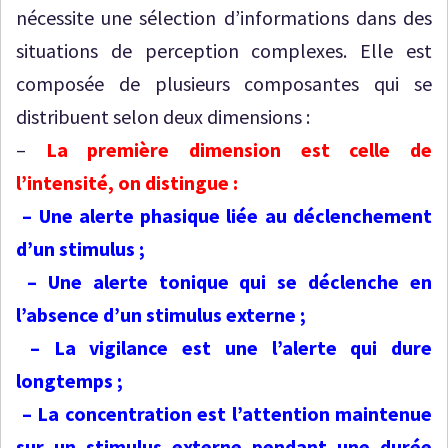
nécessite une sélection d’informations dans des
situations de perception complexes. Elle est
composée de plusieurs composantes qui se
distribuent selon deux dimensions :
–
La première dimension est celle de
l’intensité, on distingue :
– Une alerte phasique liée au déclenchement
d’un stimulus ;
– Une alerte tonique qui se déclenche en
l’absence d’un stimulus externe ;
– La vigilance est une l’alerte qui dure
longtemps ;
– La concentration est l’attention maintenue
sur un stimulus externe pendant une durée