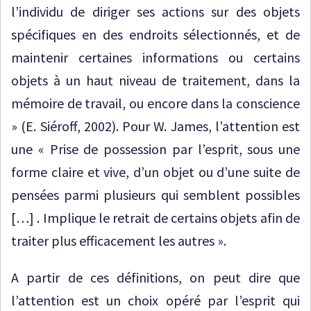
l’individu de diriger ses actions sur des objets
spécifiques en des endroits sélectionnés, et de
maintenir certaines informations ou certains
objets à un haut niveau de traitement, dans la
mémoire de travail, ou encore dans la conscience
» (E. Siéroff, 2002). Pour W. James, l’attention est
une « Prise de possession par l’esprit, sous une
forme claire et vive, d’un objet ou d’une suite de
pensées parmi plusieurs qui semblent possibles
[…] . Implique le retrait de certains objets afin de
traiter plus efficacement les autres ».
A partir de ces définitions, on peut dire que
l’attention est un choix opéré par l’esprit qui