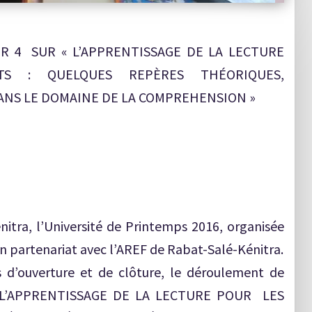
R 4 SUR « L’APPRENTISSAGE DE LA LECTURE
 : QUELQUES REPÈRES THÉORIQUES,
NS LE DOMAINE DE LA COMPREHENSION »
nitra, l’Université de Printemps 2016, organisée
, en partenariat avec l’AREF de Rabat-Salé-Kénitra.
s d’ouverture et de clôture, le déroulement de
e : « L’APPRENTISSAGE DE LA LECTURE POUR LES