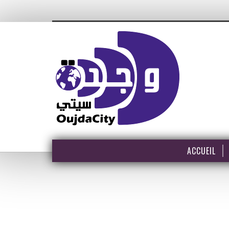
ACCUEIL