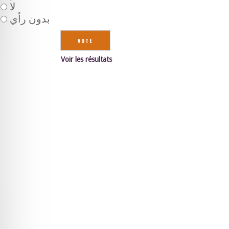
لا
بدون رأي
Voir les résultats