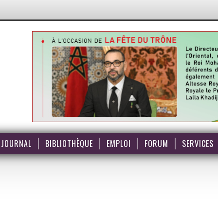
JOURNAL
BIBLIOTHÈQUE
EMPLOI
FORUM
SERVICES