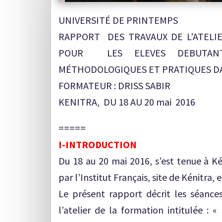
UNIVERSITÉ DE PRINTEMPS
RAPPORT DES TRAVAUX DE L’ATELIE
POUR LES ELEVES DEBUTANTS
MÉTHODOLOGIQUES ET PRATIQUES DA
FORMATEUR : DRISS SABIR
KENITRA, DU 18 AU 20 mai 2016
=====
I-INTRODUCTION
Du 18 au 20 mai 2016, s’est tenue à Ké
par l’Institut Français, site de Kénitra
Le présent rapport décrit les séance
l’atelier de la formation intitulé