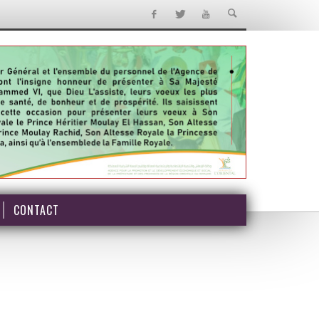
CONTACT