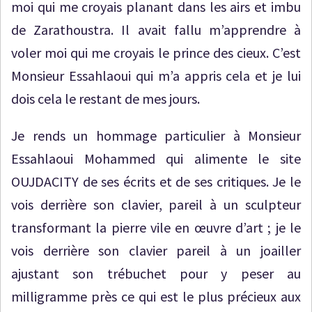
moi qui me croyais planant dans les airs et imbu
de Zarathoustra. Il avait fallu m’apprendre à
voler moi qui me croyais le prince des cieux. C’est
Monsieur Essahlaoui qui m’a appris cela et je lui
dois cela le restant de mes jours.
Je rends un hommage particulier à Monsieur
Essahlaoui Mohammed qui alimente le site
OUJDACITY de ses écrits et de ses critiques. Je le
vois derrière son clavier, pareil à un sculpteur
transformant la pierre vile en œuvre d’art ; je le
vois derrière son clavier pareil à un joailler
ajustant son trébuchet pour y peser au
milligramme près ce qui est le plus précieux aux