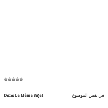
Dans Le Même Sujet
في نفس الموضوع