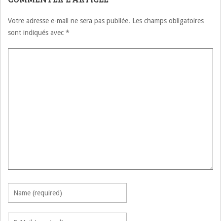
Votre adresse e-mail ne sera pas publiée.
Les champs obligatoires
sont indiqués avec
*