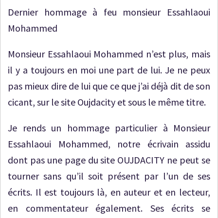
Dernier hommage à feu monsieur Essahlaoui
Mohammed
Monsieur Essahlaoui Mohammed n’est plus, mais
il y a toujours en moi une part de lui. Je ne peux
pas mieux dire de lui que ce que j’ai déjà dit de son
cicant, sur le site Oujdacity et sous le même titre.
Je rends un hommage particulier à Monsieur
Essahlaoui Mohammed, notre écrivain assidu
dont pas une page du site OUJDACITY ne peut se
tourner sans qu’il soit présent par l’un de ses
écrits. Il est toujours là, en auteur et en lecteur,
en commentateur également. Ses écrits se