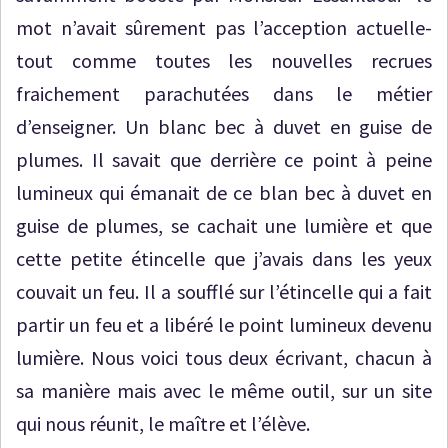
mot n’avait sûrement pas l’acception actuelle-
tout comme toutes les nouvelles recrues
fraichement parachutées dans le métier
d’enseigner. Un blanc bec à duvet en guise de
plumes. Il savait que derrière ce point à peine
lumineux qui émanait de ce blan bec à duvet en
guise de plumes, se cachait une lumière et que
cette petite étincelle que j’avais dans les yeux
couvait un feu. Il a soufflé sur l’étincelle qui a fait
partir un feu et a libéré le point lumineux devenu
lumière. Nous voici tous deux écrivant, chacun à
sa manière mais avec le même outil, sur un site
qui nous réunit, le maître et l’élève.