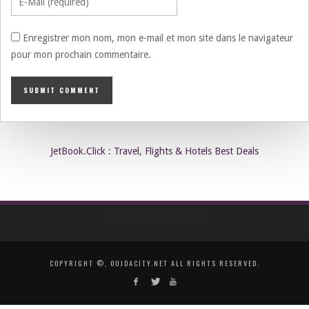
Enregistrer mon nom, mon e-mail et mon site dans le navigateur
pour mon prochain commentaire.
JetBook.Click : Travel, Flights & Hotels Best Deals
COPYRIGHT ©, OUJDACITY.NET ALL RIGHTS RESERVED.