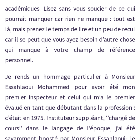
académiques. Lisez sans vous soucier de ce qui
pourrait manquer car rien ne manque : tout est
là, mais prenez le temps de lire et un peu de recul
car il se peut que vous ayez besoin d’autre chose
qui manque à votre champ de référence
personnel.
Je rends un hommage particulier à Monsieur
Essahlaoui Mohammed pour avoir été mon
premier inspecteur et celui qui m’a le premier
évalué en tant que débutant dans la profession :
c’était en 1975. Instituteur suppléant, ‘’chargé de
cours’’ dans le langage de l’époque, j’ai été
savamment boosté par Monsieur Essahlaoui- le