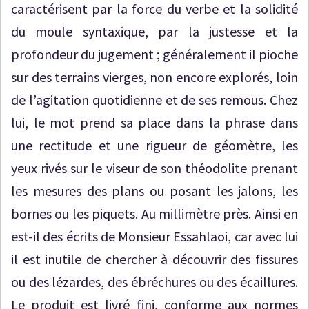
caractérisent par la force du verbe et la solidité
du moule syntaxique, par la justesse et la
profondeur du jugement ; généralement il pioche
sur des terrains vierges, non encore explorés, loin
de l’agitation quotidienne et de ses remous. Chez
lui, le mot prend sa place dans la phrase dans
une rectitude et une rigueur de géomètre, les
yeux rivés sur le viseur de son théodolite prenant
les mesures des plans ou posant les jalons, les
bornes ou les piquets. Au millimètre près. Ainsi en
est-il des écrits de Monsieur Essahlaoi, car avec lui
il est inutile de chercher à découvrir des fissures
ou des lézardes, des ébréchures ou des écaillures.
Le produit est livré fini, conforme aux normes