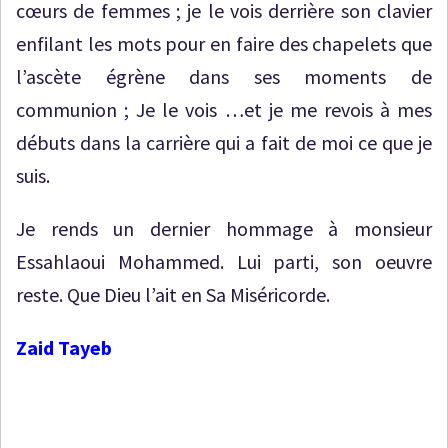
cœurs de femmes ; je le vois derrière son clavier
enfilant les mots pour en faire des chapelets que
l’ascète égrène dans ses moments de
communion ; Je le vois …et je me revois à mes
débuts dans la carrière qui a fait de moi ce que je
suis.
Je rends un dernier hommage à monsieur
Essahlaoui Mohammed. Lui parti, son oeuvre
reste. Que Dieu l’ait en Sa Miséricorde.
Zaid Tayeb