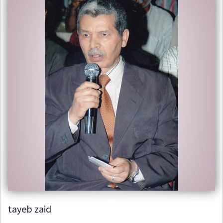
tayeb zaid