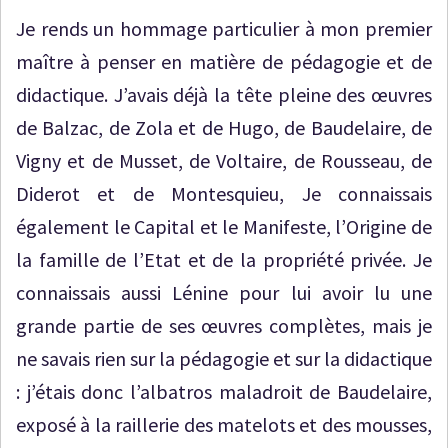
Je rends un hommage particulier à mon premier
maître à penser en matière de pédagogie et de
didactique. J’avais déjà la tête pleine des œuvres
de Balzac, de Zola et de Hugo, de Baudelaire, de
Vigny et de Musset, de Voltaire, de Rousseau, de
Diderot et de Montesquieu, Je connaissais
également le Capital et le Manifeste, l’Origine de
la famille de l’Etat et de la propriété privée. Je
connaissais aussi Lénine pour lui avoir lu une
grande partie de ses œuvres complètes, mais je
ne savais rien sur la pédagogie et sur la didactique
: j’étais donc l’albatros maladroit de Baudelaire,
exposé à la raillerie des matelots et des mousses,