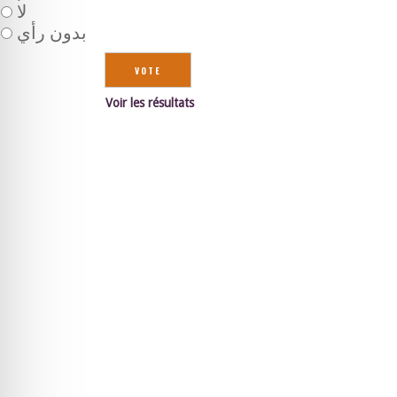
لا
بدون رأي
Voir les résultats