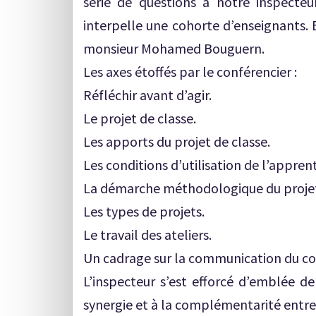
série de questions à notre inspecteu
interpelle une cohorte d’enseignants. 
monsieur Mohamed Bouguern.
Les axes étoffés par le conférencier :
Réfléchir avant d’agir.
Le projet de classe.
Les apports du projet de classe.
Les conditions d’utilisation de l’appren
La démarche méthodologique du projet
Les types de projets.
Le travail des ateliers.
Un cadrage sur la communication du con
L’inspecteur s’est efforcé d’emblée de
synergie et à la complémentarité entre