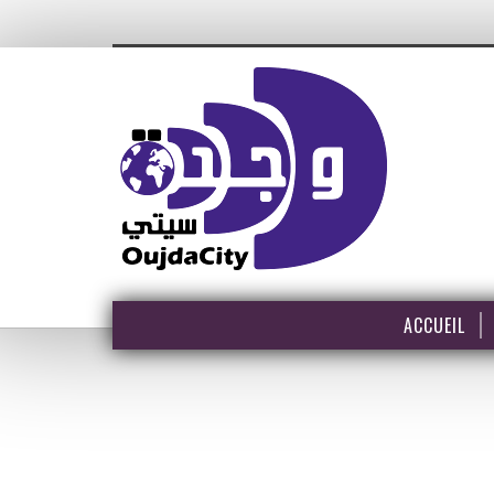
ACCUEIL