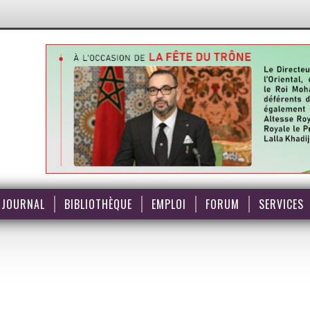
JOURNAL
BIBLIOTHÈQUE
EMPLOI
FORUM
SERVICES