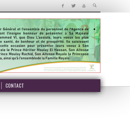
CONTACT