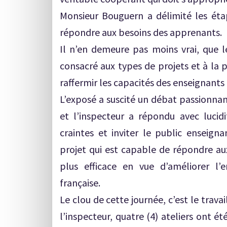
Monsieur Bouguern a délimité les étap
répondre aux besoins des apprenants.
Il n’en demeure pas moins vrai, que l
consacré aux types de projets et à la 
raffermir les capacités des enseignants
L’exposé a suscité un débat passionnan
et l’inspecteur a répondu avec lucidi
craintes et inviter le public enseig
projet qui est capable de répondre aux
plus efficace en vue d’améliorer l
française.
Le clou de cette journée, c’est le travai
l’inspecteur, quatre (4) ateliers ont 