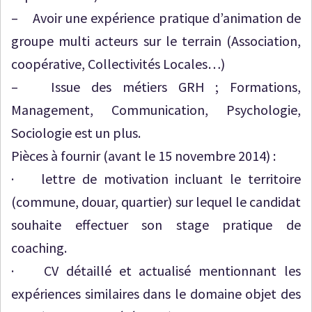
– Avoir une expérience pratique d’animation de
groupe multi acteurs sur le terrain (Association,
coopérative, Collectivités Locales…)
– Issue des métiers GRH ; Formations,
Management, Communication, Psychologie,
Sociologie est un plus.
Pièces à fournir (avant le 15 novembre 2014) :
· lettre de motivation incluant le territoire
(commune, douar, quartier) sur lequel le candidat
souhaite effectuer son stage pratique de
coaching.
· CV détaillé et actualisé mentionnant les
expériences similaires dans le domaine objet des