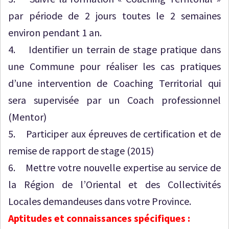
par période de 2 jours toutes le 2 semaines
environ pendant 1 an.
4. Identifier un terrain de stage pratique dans
une Commune pour réaliser les cas pratiques
d’une intervention de Coaching Territorial qui
sera supervisée par un Coach professionnel
(Mentor)
5. Participer aux épreuves de certification et de
remise de rapport de stage (2015)
6. Mettre votre nouvelle expertise au service de
la Région de l’Oriental et des Collectivités
Locales demandeuses dans votre Province.
Aptitudes et connaissances spécifiques :