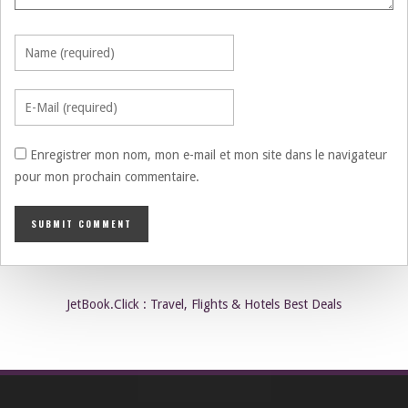
Enregistrer mon nom, mon e-mail et mon site dans le navigateur
pour mon prochain commentaire.
JetBook.Click : Travel, Flights & Hotels Best Deals