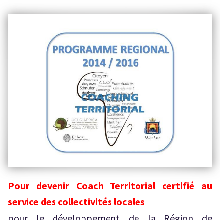
Pour devenir Coach Territorial certifié au
service des collectivités locales
pour le développement de la Région de