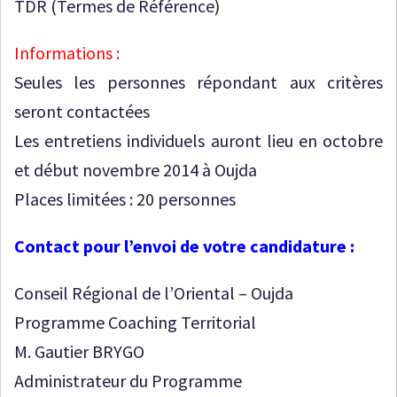
TDR (Termes de Référence)
Informations :
Seules les personnes répondant aux critères
seront contactées
Les entretiens individuels auront lieu en octobre
et début novembre 2014 à Oujda
Places limitées : 20 personnes
Contact pour l’envoi de votre candidature :
Conseil Régional de l’Oriental – Oujda
Programme Coaching Territorial
M. Gautier BRYGO
Administrateur du Programme