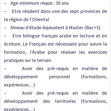
– Age minimum requis : 30 ans
– Etre résident dans une des sept provinces de
la région de l’Oriental
– Niveau d’étude équivalent à Master (Bac+5)
– Etre bilingue français arabe en lecture et en
écriture. Le Français est nécessaire pour suivre la
formation, l’Arabe pour réaliser les exercices
pratiques sur le terrain.
– Avoir des pré-requis en matière de
développement personnel (formations,
expériences…)
– Avoir des pré-requis en matière de
développement des territoires (formations,
expériences…)