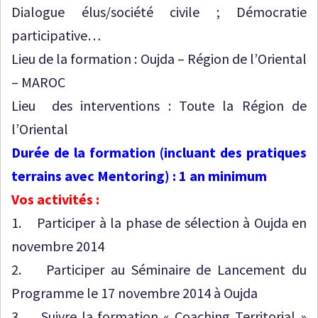
Dialogue élus/société civile ; Démocratie
participative…
Lieu de la formation : Oujda – Région de l’Oriental
– MAROC
Lieu des interventions : Toute la Région de
l’Oriental
Durée de la formation (incluant des pratiques
terrains avec Mentoring) : 1 an minimum
Vos activités :
1. Participer à la phase de sélection à Oujda en
novembre 2014
2. Participer au Séminaire de Lancement du
Programme le 17 novembre 2014 à Oujda
3. Suivre la formation « Coaching Territorial »