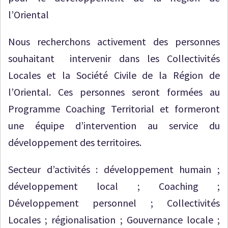
l’Oriental
Nous recherchons activement des personnes
souhaitant intervenir dans les Collectivités
Locales et la Société Civile de la Région de
l’Oriental. Ces personnes seront formées au
Programme Coaching Territorial et formeront
une équipe d’intervention au service du
développement des territoires.
Secteur d’activités : développement humain ;
développement local ; Coaching ;
Développement personnel ; Collectivités
Locales ; régionalisation ; Gouvernance locale ;