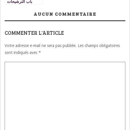
باب الترشيحات
للبرنامج الجهوي
للتكوين في مجال
AUCUN COMMENTAIRE
التدريب الترابي
COMMENTER L'ARTICLE
Votre adresse e-mail ne sera pas publiée.
Les champs obligatoires
sont indiqués avec
*