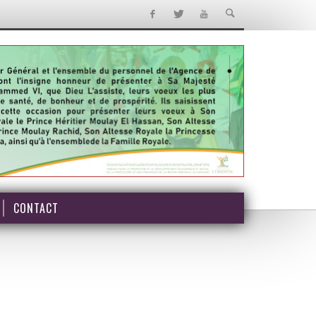
CONTACT