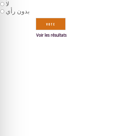
لا
بدون رأي
Voir les résultats