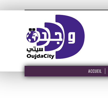
ACCUEIL