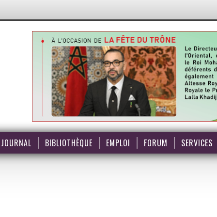
JOURNAL
BIBLIOTHÈQUE
EMPLOI
FORUM
SERVICES