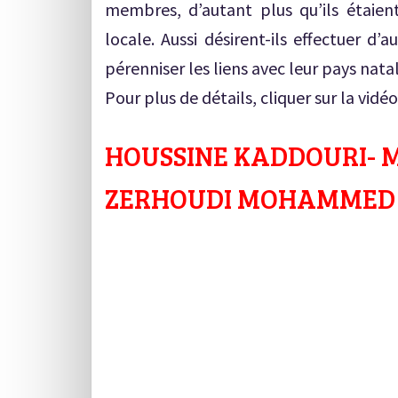
membres, d’autant plus qu’ils étaien
locale. Aussi désirent-ils effectuer d
pérenniser les liens avec leur pays natal
Pour plus de détails, cliquer sur la vidéo 
HOUSSINE KADDOURI- 
ZERHOUDI MOHAMMED