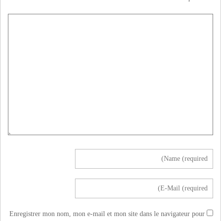
Enregistrer mon nom, mon e-mail et mon site dans le navigateur pour