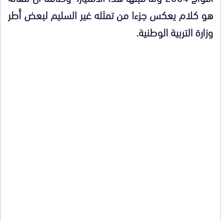
هو كلام يعكس جزءا من تمثله غير السليم لبعض أطر
وزارة التربية الوطنية.