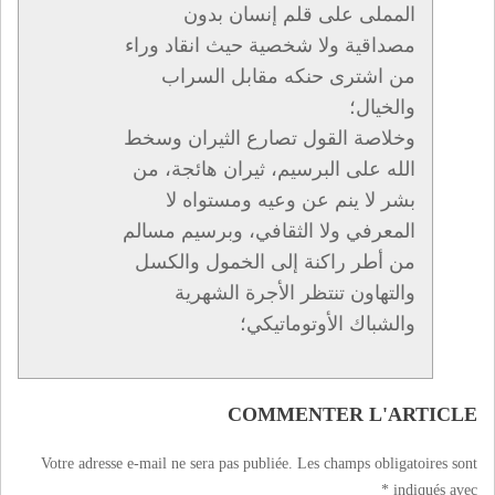
المملى على قلم إنسان بدون
مصداقية ولا شخصية حيث انقاد وراء
من اشترى حنكه مقابل السراب
والخيال؛
وخلاصة القول تصارع الثيران وسخط
الله على البرسيم، ثيران هائجة، من
بشر لا ينم عن وعيه ومستواه لا
المعرفي ولا الثقافي، وبرسيم مسالم
من أطر راكنة إلى الخمول والكسل
والتهاون تنتظر الأجرة الشهرية
والشباك الأوتوماتيكي؛
COMMENTER L'ARTICLE
Votre adresse e-mail ne sera pas publiée.
Les champs obligatoires sont
*
indiqués avec