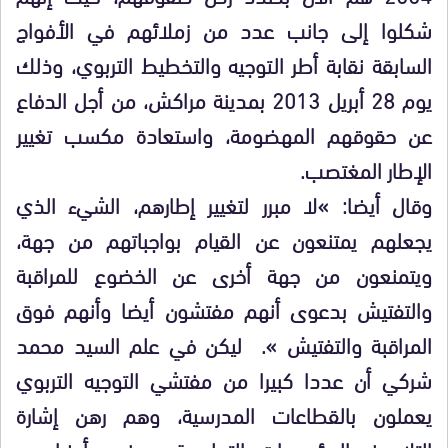
شكلوا إلى جانب عدد من زملائهم في الأفواج
السابقة نقابة أطر التوجيه والتخطيط التربوي، وذلك
يوم 28 أبريل 2013 بمدينة مراكش، من أجل الدفاع
عن حقوقهم المهضومة، واستعادة مكسب تغيير
الإطار المغتصب.
وقال أيضا: »لا مبرر لتغيير إطارهم، الشيء الذي
يجعلهم يمتنعون عن القيام بواجباتهم من جهة،
ويتمنعون من جهة أخرى عن الخضوع للمراقبة
والتفتيش بدعوى أنهم مفتشون أيضا وأنهم فوق
المراقبة والتفتيش ». ليكن في علم السيد محمد
شركي أن عددا كبيرا من مفتشي التوجيه التربوي
يعملون بالقطاعات المدرسية، وهم رهن إشارة