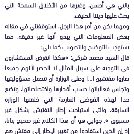
بالتي هي أحسن، وغيرها من الأخلاق السمحة التي
يحث عليها ديننا الحنيف.
ومهما يكن من أمر هذا الرجل، استوقفتني في مقاله
بعض المعلومات التي يبدو أنها غير دقيقة، مما
يستوجب التوضيح والتصويب كما يلي:
قال السيد محمد شركي: »هكذا انقرض المستشارون
في التوجيه على سبيل المثال لا الحصر لأنهم جميعا
صاروا مفتشين […] وعلى الوزارة أن تتحمل مسؤوليتها
وتجلس فعالياتها حسب أقدارها واختصاصاتها، وتضع
حدا لهذه الفوضى العارمة التي خلقتها الوزارة
السابقة، والتي استباحت إطار التفتيش بشكل غير
مسبوق ». جوابي هو أن هذا الكلام غير صحيح بتاتا،
إذ إن الذين استفادوا من تغيير الإطار إلى مفتش هم