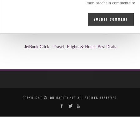
mon prochain commentaire.
JetBook.Click : Travel, Flights & Hotels Best Deals
COPYRIGHT ©, OUJDACITY.NET ALL RIGHTS RESERVED.