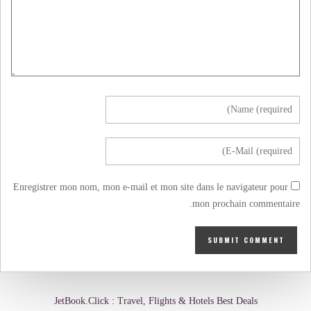
Enregistrer mon nom, mon e-mail et mon site dans le navigateur pour
mon prochain commentaire.
JetBook.Click : Travel, Flights & Hotels Best Deals