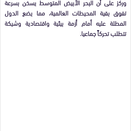
وركز على أن البحر الأبيض المتوسط يسخن بسرعة
تفوق بقية المحيطات العالمية، مما يضع الدول
المطلة عليه أمام أزمة بيئية واقتصادية وشيكة
تتطلب تحركاً جماعيا.