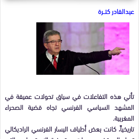
عبدالقادر كتـــرة
​تأتي هذه التفاعلات في سياق تحولات عميقة في
المشهد السياسي الفرنسي تجاه قضية الصحراء
المغربية.
تاريخياً، كانت بعض أطياف اليسار الفرنسي الراديكالي