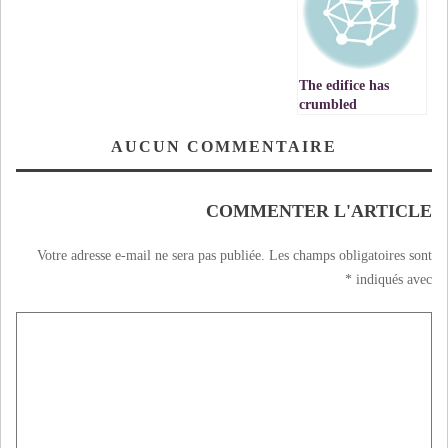
عادلة وادئمة « ‎
ارتباك الخطاب
وغياب الأثر.‎
The edifice has
crumbled
AUCUN COMMENTAIRE
COMMENTER L'ARTICLE
Votre adresse e-mail ne sera pas publiée.
Les champs obligatoires sont
*
indiqués avec