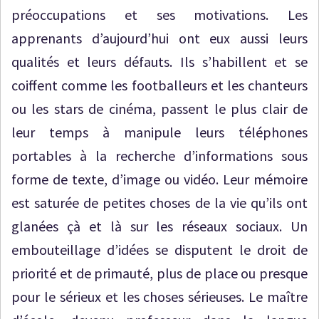
préoccupations et ses motivations. Les
apprenants d’aujourd’hui ont eux aussi leurs
qualités et leurs défauts. Ils s’habillent et se
coiffent comme les footballeurs et les chanteurs
ou les stars de cinéma, passent le plus clair de
leur temps à manipule leurs téléphones
portables à la recherche d’informations sous
forme de texte, d’image ou vidéo. Leur mémoire
est saturée de petites choses de la vie qu’ils ont
glanées çà et là sur les réseaux sociaux. Un
embouteillage d’idées se disputent le droit de
priorité et de primauté, plus de place ou presque
pour le sérieux et les choses sérieuses. Le maître