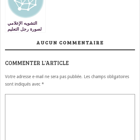
VIDEO
التشويه الإعلامي
لصورة رجل التعليم
AUCUN COMMENTAIRE
COMMENTER L'ARTICLE
Votre adresse e-mail ne sera pas publiée.
Les champs obligatoires
sont indiqués avec
*