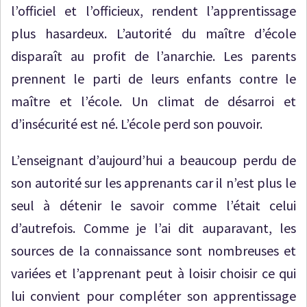
l’officiel et l’officieux, rendent l’apprentissage
plus hasardeux. L’autorité du maître d’école
disparaît au profit de l’anarchie. Les parents
prennent le parti de leurs enfants contre le
maître et l’école. Un climat de désarroi et
d’insécurité est né. L’école perd son pouvoir.
L’enseignant d’aujourd’hui a beaucoup perdu de
son autorité sur les apprenants car il n’est plus le
seul à détenir le savoir comme l’était celui
d’autrefois. Comme je l’ai dit auparavant, les
sources de la connaissance sont nombreuses et
variées et l’apprenant peut à loisir choisir ce qui
lui convient pour compléter son apprentissage