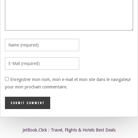
Enregistrer mon nom, mon e-mail et mon site dans le navigateur
pour mon prochain commentaire.
JetBook.Click : Travel, Flights & Hotels Best Deals