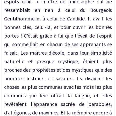
esprits était le maître de philosophie : il ne
ressemblait en rien à celui du Bourgeois
Gentilhomme ni à celui de Candide. Il avait les
bonnes clés, celui-là, et pour ouvrir les bonnes
portes ! C’était grâce à lui que l’éveil de l’esprit
qui sommeillait en chacun de ses apprenants se
faisait. Les maîtres d’école, dans leur simplicité
naturelle et presque mystique, étaient plus
proches des prophètes et des mystiques que des
hommes instruits et savants. Ils disaient les
choses les plus communes avec les mots les plus
communs que leur offrait la langue, et elles
revêtaient l’apparence sacrée de paraboles,
d’allégories, de maximes. Et la mémoire encore à