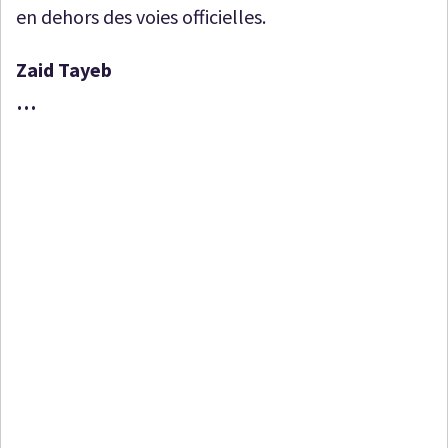
en dehors des voies officielles.
Zaid Tayeb
…