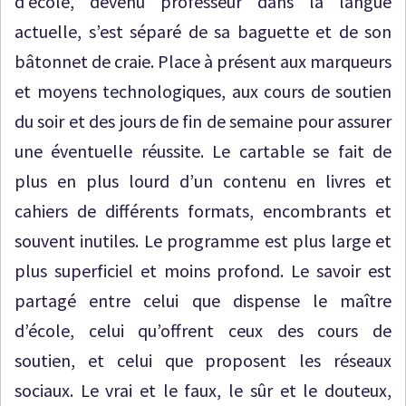
d’école, devenu professeur dans la langue
actuelle, s’est séparé de sa baguette et de son
bâtonnet de craie. Place à présent aux marqueurs
et moyens technologiques, aux cours de soutien
du soir et des jours de fin de semaine pour assurer
une éventuelle réussite. Le cartable se fait de
plus en plus lourd d’un contenu en livres et
cahiers de différents formats, encombrants et
souvent inutiles. Le programme est plus large et
plus superficiel et moins profond. Le savoir est
partagé entre celui que dispense le maître
d’école, celui qu’offrent ceux des cours de
soutien, et celui que proposent les réseaux
sociaux. Le vrai et le faux, le sûr et le douteux,