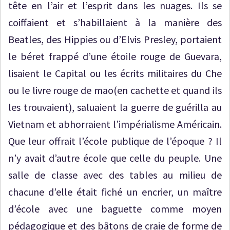
tête en l’air et l’esprit dans les nuages. Ils se
coiffaient et s’habillaient à la manière des
Beatles, des Hippies ou d’Elvis Presley, portaient
le béret frappé d’une étoile rouge de Guevara,
lisaient le Capital ou les écrits militaires du Che
ou le livre rouge de mao(en cachette et quand ils
les trouvaient), saluaient la guerre de guérilla au
Vietnam et abhorraient l’impérialisme Américain.
Que leur offrait l’école publique de l’époque ? Il
n’y avait d’autre école que celle du peuple. Une
salle de classe avec des tables au milieu de
chacune d’elle était fiché un encrier, un maître
d’école avec une baguette comme moyen
pédagogique et des bâtons de craie de forme de