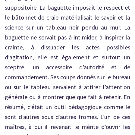
suppositoire. La baguette imposait le respect et
le bâtonnet de craie matérialisait le savoir et la
science sur un tableau noir pendu au mur. La
baguette ne servait pas à intimider, à inspirer la
crainte, à dissuader les actes possibles
d’agitation, elle est également et surtout un
sceptre, un accessoire d’autorité et de
commandement. Ses coups donnés sur le bureau
ou sur le tableau servaient à attirer l’attention
générale ou à montrer quelque fait à retenir. En
résumé, c’était un outil pédagogique comme le
sont d’autres sous d’autres fromes. L’un de ces
maîtres, à qui il revenait le mérite d’ouvrir les