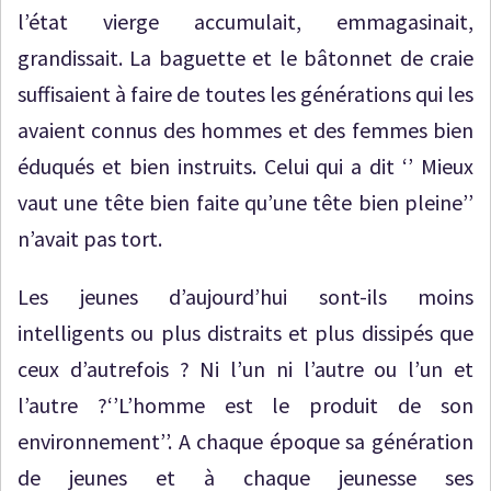
l’état vierge accumulait, emmagasinait,
grandissait. La baguette et le bâtonnet de craie
suffisaient à faire de toutes les générations qui les
avaient connus des hommes et des femmes bien
éduqués et bien instruits. Celui qui a dit ‘’ Mieux
vaut une tête bien faite qu’une tête bien pleine’’
n’avait pas tort.
Les jeunes d’aujourd’hui sont-ils moins
intelligents ou plus distraits et plus dissipés que
ceux d’autrefois ? Ni l’un ni l’autre ou l’un et
l’autre ?‘’L’homme est le produit de son
environnement’’. A chaque époque sa génération
de jeunes et à chaque jeunesse ses