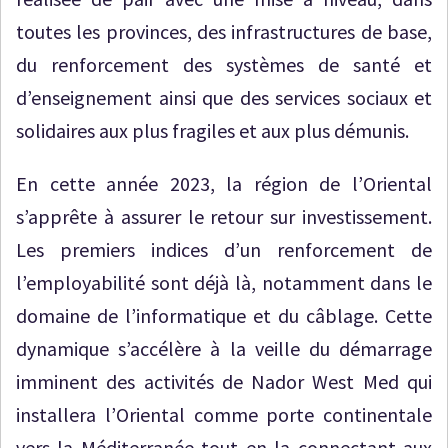
toutes les provinces, des infrastructures de base,
du renforcement des systèmes de santé et
d’enseignement ainsi que des services sociaux et
solidaires aux plus fragiles et aux plus démunis.
En cette année 2023, la région de l’Oriental
s’apprête à assurer le retour sur investissement.
Les premiers indices d’un renforcement de
l’employabilité sont déjà là, notamment dans le
domaine de l’informatique et du câblage. Cette
dynamique s’accélère à la veille du démarrage
imminent des activités de Nador West Med qui
installera l’Oriental comme porte continentale
vers la Méditerranée tout en la connectant aux