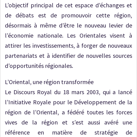
L’objectif principal de cet espace d’échanges et
de débats est de promouvoir cette région,
désormais à même d’être le nouveau levier de
l’économie nationale. Les Orientales visent à
attirer les investissements, à forger de nouveaux
partenariats et à identifier de nouvelles sources
d’opportunités régionales.
L’Oriental, une région transformée
Le Discours Royal du 18 mars 2003, qui a lancé
l’Initiative Royale pour le Développement de la
région de l’Oriental, a fédéré toutes les forces
vives de la région et s’est aussi avéré une
référence en matière de stratégie de