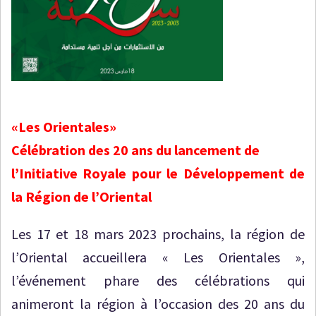
«Les Orientales»
Célébration des 20 ans du lancement de
l’Initiative Royale pour le Développement de
la Région de l’Oriental
Les 17 et 18 mars 2023 prochains, la région de
l’Oriental accueillera « Les Orientales »,
l’événement phare des célébrations qui
animeront la région à l’occasion des 20 ans du