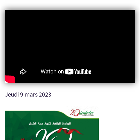
Jeudi 9 mars 2023