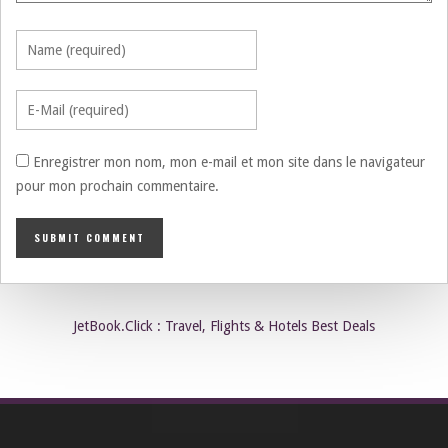
Enregistrer mon nom, mon e-mail et mon site dans le navigateur
pour mon prochain commentaire.
JetBook.Click : Travel, Flights & Hotels Best Deals