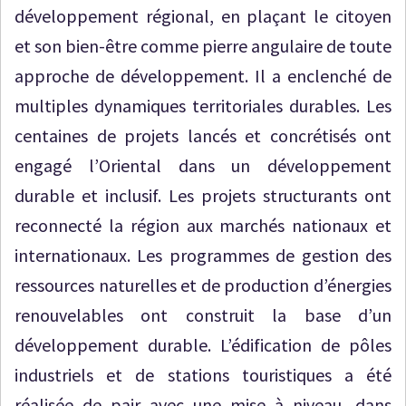
développement régional, en plaçant le citoyen
et son bien-être comme pierre angulaire de toute
approche de développement. Il a enclenché de
multiples dynamiques territoriales durables. Les
centaines de projets lancés et concrétisés ont
engagé l’Oriental dans un développement
durable et inclusif. Les projets structurants ont
reconnecté la région aux marchés nationaux et
internationaux. Les programmes de gestion des
ressources naturelles et de production d’énergies
renouvelables ont construit la base d’un
développement durable. L’édification de pôles
industriels et de stations touristiques a été
réalisée de pair avec une mise à niveau, dans