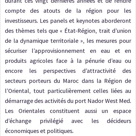
durant ces vingt dernières années et de rendre
compte des atouts de la région pour les
investisseurs. Les panels et keynotes aborderont
des thèmes tels que « État-Région, trait d’union
de la dynamique territoriale », les mesures pour
sécuriser l’approvisionnement en eau et en
produits agricoles face à la pénurie d’eau ou
encore les perspectives d’attractivité des
secteurs porteurs du Maroc dans la Région de
l’Oriental, tout particulièrement celles liées au
démarrage des activités du port Nador West Med.
Les Orientales constituent aussi un espace
d’échange privilégié avec les décideurs
économiques et politiques.