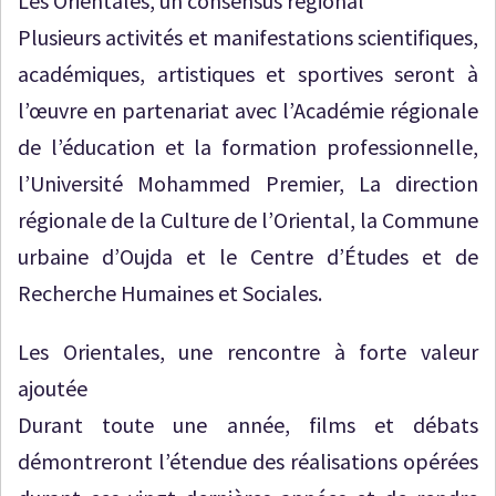
Les Orientales, un consensus régional
Plusieurs activités et manifestations scientifiques,
académiques, artistiques et sportives seront à
l’œuvre en partenariat avec l’Académie régionale
de l’éducation et la formation professionnelle,
l’Université Mohammed Premier, La direction
régionale de la Culture de l’Oriental, la Commune
urbaine d’Oujda et le Centre d’Études et de
Recherche Humaines et Sociales.
Les Orientales, une rencontre à forte valeur
ajoutée
Durant toute une année, films et débats
démontreront l’étendue des réalisations opérées