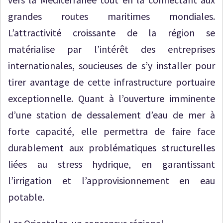
grandes routes maritimes mondiales.
L’attractivité croissante de la région se
matérialise par l’intérêt des entreprises
internationales, soucieuses de s’y installer pour
tirer avantage de cette infrastructure portuaire
exceptionnelle. Quant à l’ouverture imminente
d’une station de dessalement d’eau de mer à
forte capacité, elle permettra de faire face
durablement aux problématiques structurelles
liées au stress hydrique, en garantissant
l’irrigation et l’approvisionnement en eau
potable.