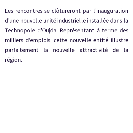
Les rencontres se clôtureront par l’inauguration
d’une nouvelle unité industrielle installée dans la
Technopole d’Oujda. Représentant à terme des
milliers d’emplois, cette nouvelle entité illustre
parfaitement la nouvelle attractivité de la
région.