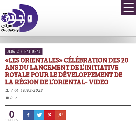
DÉBATS
/
NATIONAL
«LES ORIENTALES» CÉLÉBRATION DES 20
ANS DU LANCEMENT DE L’INITIATIVE
ROYALE POUR LE DÉVELOPPEMENT DE
LA RÉGION DE L’ORIENTAL- VIDEO
/
10/03/2023
0
/
0
SHARES