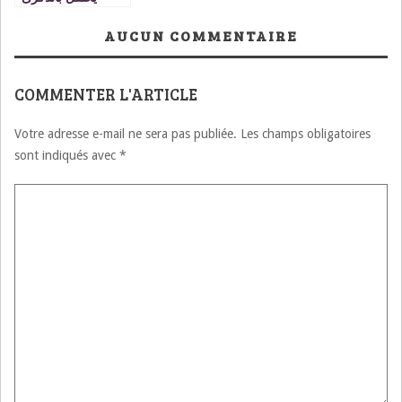
الحادية عشرة لعيد
العرش المجيد
AUCUN COMMENTAIRE
COMMENTER L'ARTICLE
Votre adresse e-mail ne sera pas publiée.
Les champs obligatoires
sont indiqués avec
*