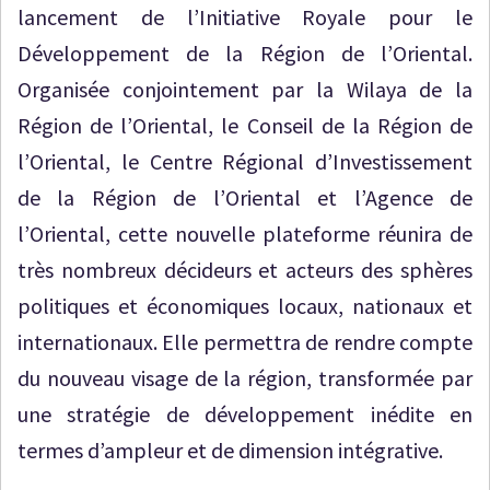
lancement de l’Initiative Royale pour le
Développement de la Région de l’Oriental.
Organisée conjointement par la Wilaya de la
Région de l’Oriental, le Conseil de la Région de
l’Oriental, le Centre Régional d’Investissement
de la Région de l’Oriental et l’Agence de
l’Oriental, cette nouvelle plateforme réunira de
très nombreux décideurs et acteurs des sphères
politiques et économiques locaux, nationaux et
internationaux. Elle permettra de rendre compte
du nouveau visage de la région, transformée par
une stratégie de développement inédite en
termes d’ampleur et de dimension intégrative.