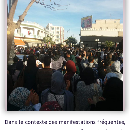
Dans le contexte des manifestations fréquentes,