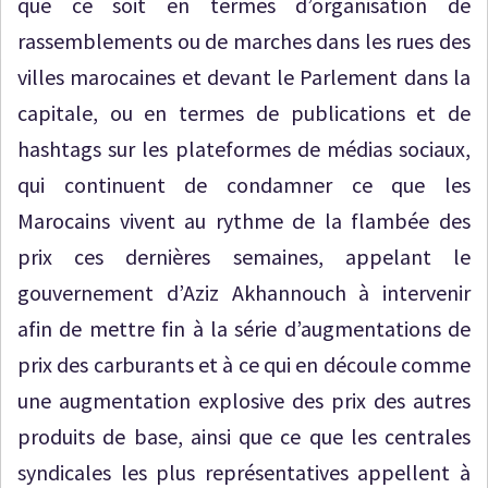
que ce soit en termes d’organisation de
rassemblements ou de marches dans les rues des
villes marocaines et devant le Parlement dans la
capitale, ou en termes de publications et de
hashtags sur les plateformes de médias sociaux,
qui continuent de condamner ce que les
Marocains vivent au rythme de la flambée des
prix ces dernières semaines, appelant le
gouvernement d’Aziz Akhannouch à intervenir
afin de mettre fin à la série d’augmentations de
prix des carburants et à ce qui en découle comme
une augmentation explosive des prix des autres
produits de base, ainsi que ce que les centrales
syndicales les plus représentatives appellent à