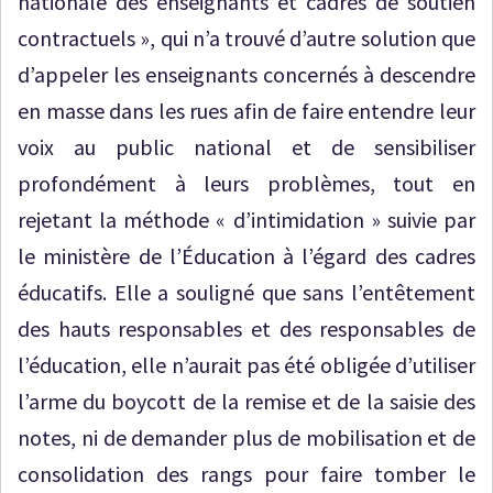
nationale des enseignants et cadres de soutien
contractuels », qui n’a trouvé d’autre solution que
d’appeler les enseignants concernés à descendre
en masse dans les rues afin de faire entendre leur
voix au public national et de sensibiliser
profondément à leurs problèmes, tout en
rejetant la méthode « d’intimidation » suivie par
le ministère de l’Éducation à l’égard des cadres
éducatifs. Elle a souligné que sans l’entêtement
des hauts responsables et des responsables de
l’éducation, elle n’aurait pas été obligée d’utiliser
l’arme du boycott de la remise et de la saisie des
notes, ni de demander plus de mobilisation et de
consolidation des rangs pour faire tomber le