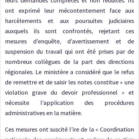
leurs demandes complètes et non réduites. Ils
ont exprimé leur mécontentement face aux
harcèlements et aux poursuites judiciaires
auxquels ils sont confrontés, rejetant ces
mesures d’enquête, d’avertissement et de
suspension du travail qui ont été prises par de
nombreux collègues de la part des directions
régionales. Le ministère a considéré que le refus
de remettre et de saisir les notes constitue « une
violation grave du devoir professionnel » et
nécessite l’application des procédures
administratives en la matière.
Ces mesures ont suscité l’ire de la « Coordination