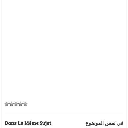
Dans Le Même Sujet
في نفس الموضوع