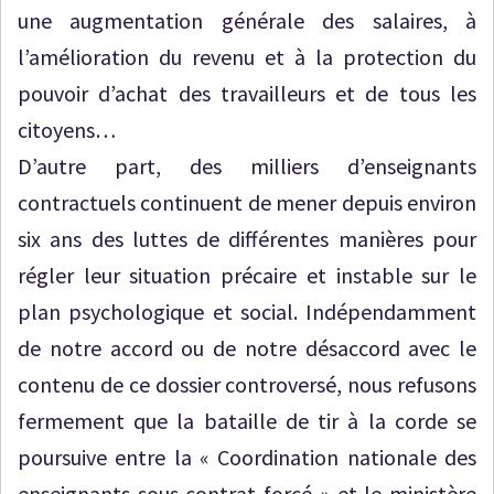
une augmentation générale des salaires, à
l’amélioration du revenu et à la protection du
pouvoir d’achat des travailleurs et de tous les
citoyens…
D’autre part, des milliers d’enseignants
contractuels continuent de mener depuis environ
six ans des luttes de différentes manières pour
régler leur situation précaire et instable sur le
plan psychologique et social. Indépendamment
de notre accord ou de notre désaccord avec le
contenu de ce dossier controversé, nous refusons
fermement que la bataille de tir à la corde se
poursuive entre la « Coordination nationale des
enseignants sous contrat forcé » et le ministère