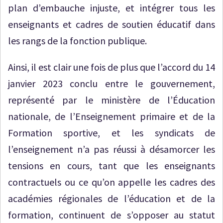
plan d’embauche injuste, et intégrer tous les
enseignants et cadres de soutien éducatif dans
les rangs de la fonction publique.
Ainsi, il est clair une fois de plus que l’accord du 14
janvier 2023 conclu entre le gouvernement,
représenté par le ministère de l’Éducation
nationale, de l’Enseignement primaire et de la
Formation sportive, et les syndicats de
l’enseignement n’a pas réussi à désamorcer les
tensions en cours, tant que les enseignants
contractuels ou ce qu’on appelle les cadres des
académies régionales de l’éducation et de la
formation, continuent de s’opposer au statut