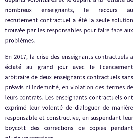
nombreux enseignants, le recours au
recrutement contractuel a été la seule solution
trouvée par les responsables pour faire face aux
problèmes.
En 2017, la crise des enseignants contractuels a
éclaté au grand jour avec le licenciement
arbitraire de deux enseignants contractuels sans
préavis ni indemnité, en violation des termes de
leurs contrats. Les enseignants contractuels ont
exprimé leur volonté de dialoguer de manière
responsable et constructive, en suspendant leur
boycott des corrections de copies pendant
plusieurs semaines