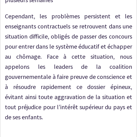
Cependant, les problèmes persistent et les
enseignants contractuels se retrouvent dans une
situation difficile, obligés de passer des concours
pour entrer dans le système éducatif et échapper
au chômage. Face à cette situation, nous
appelons les leaders de la coalition
gouvernementale à faire preuve de conscience et
à résoudre rapidement ce dossier épineux,
évitant ainsi toute aggravation de la situation et
tout préjudice pour l’intérêt supérieur du pays et
de ses enfants.