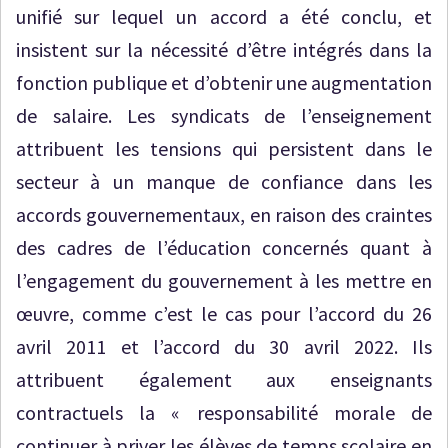
unifié sur lequel un accord a été conclu, et
insistent sur la nécessité d’être intégrés dans la
fonction publique et d’obtenir une augmentation
de salaire. Les syndicats de l’enseignement
attribuent les tensions qui persistent dans le
secteur à un manque de confiance dans les
accords gouvernementaux, en raison des craintes
des cadres de l’éducation concernés quant à
l’engagement du gouvernement à les mettre en
œuvre, comme c’est le cas pour l’accord du 26
avril 2011 et l’accord du 30 avril 2022. Ils
attribuent également aux enseignants
contractuels la « responsabilité morale de
continuer à priver les élèves de temps scolaire en