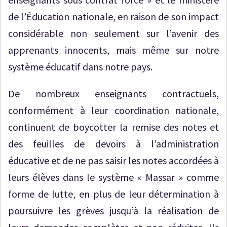
de l’Éducation nationale, en raison de son impact
considérable non seulement sur l’avenir des
apprenants innocents, mais même sur notre
système éducatif dans notre pays.
De nombreux enseignants contractuels,
conformément à leur coordination nationale,
continuent de boycotter la remise des notes et
des feuilles de devoirs à l’administration
éducative et de ne pas saisir les notes accordées à
leurs élèves dans le système « Massar » comme
forme de lutte, en plus de leur détermination à
poursuivre les grèves jusqu’à la réalisation de