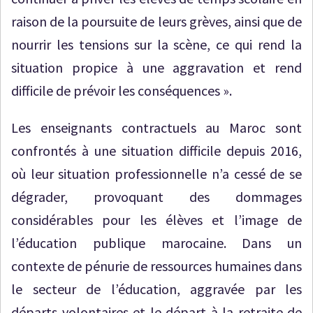
raison de la poursuite de leurs grèves, ainsi que de
nourrir les tensions sur la scène, ce qui rend la
situation propice à une aggravation et rend
difficile de prévoir les conséquences ».
Les enseignants contractuels au Maroc sont
confrontés à une situation difficile depuis 2016,
où leur situation professionnelle n’a cessé de se
dégrader, provoquant des dommages
considérables pour les élèves et l’image de
l’éducation publique marocaine. Dans un
contexte de pénurie de ressources humaines dans
le secteur de l’éducation, aggravée par les
départs volontaires et le départ à la retraite de