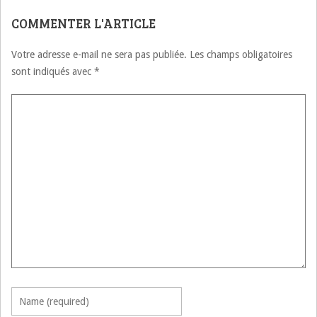
COMMENTER L'ARTICLE
Votre adresse e-mail ne sera pas publiée.
Les champs obligatoires
sont indiqués avec
*