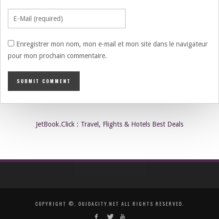
Enregistrer mon nom, mon e-mail et mon site dans le navigateur
pour mon prochain commentaire.
JetBook.Click : Travel, Flights & Hotels Best Deals
COPYRIGHT ©, OUJDACITY.NET ALL RIGHTS RESERVED.