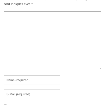
sont indiqués avec
*