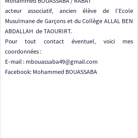
Mohammed BOUASSABA / RABAT
acteur associatif, ancien élève de l’Ecole
Musulmane de Garçons et du Collège ALLAL BEN
ABDALLAH de TAOURIRT.
Pour tout contact éventuel, voici mes
coordonnées :
E-mail : mbouassaba49@gmail.com
Facebook: Mohammed BOUASSABA