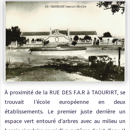
À proximité de la RUE DES F.A.R à TAOURIRT, se
trouvait l’école européenne en deux
établissements. Le premier juste derrière un
espace vert entouré d’arbres avec au milieu un