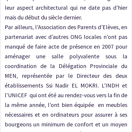
leur aspect architectural qui ne date pas d’hier
mais du début du siècle dernier.
Par ailleurs, l’Association des Parents d’Elèves, en
partenariat avec d’autres ONG locales n’ont pas
manqué de faire acte de présence en 2007 pour
aménager une salle polyvalente sous la
coordination de la Délégation Provinciale du
MEN, représentée par le Directeur des deux
établissements Ssi Nadir EL MOKRI. L’INDH et
l’UNICEF qui ont été au rendez-vous vers la fin de
la même année, l’ont bien équipée en meubles
nécessaires et en ordinateurs pour assurer à ses
bourgeons un minimum de confort et un moyen