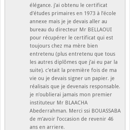
élégance. j’ai obtenu le certificat
d’études primaires en 1973 à l’école
annexe mais je je devais aller au
bureau du directeur Mr BELLAOUI
pour récupérer le certificat qui est
toujours chez ma mère bien
entretenu (plus entretenu que tous
les autres diplômes que j’ai eu par la
suite). c’etait la première fois de ma
vie ou je devais signer un papier. je
réalisais que je devenais responsable.
je n’oublierai jamais mon premier
instituteur Mr BLAACHA
Abederrahman. Merci ssi BOUASSABA
de m’avoir l’occasion de revenir 46
ans en arriere.