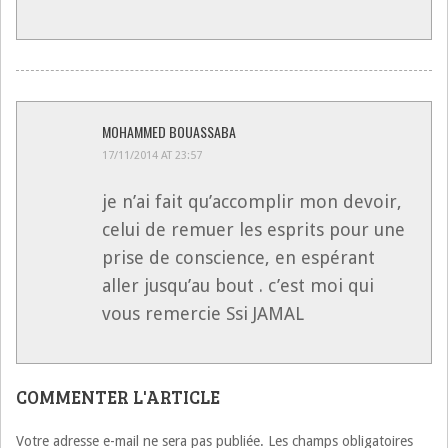
MOHAMMED BOUASSABA
17/11/2014 AT 23:57
je n’ai fait qu’accomplir mon devoir,
celui de remuer les esprits pour une
prise de conscience, en espérant
aller jusqu’au bout . c’est moi qui
vous remercie Ssi JAMAL
COMMENTER L'ARTICLE
Votre adresse e-mail ne sera pas publiée.
Les champs obligatoires