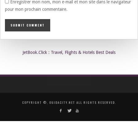
Enregistrer mon nom, mon e-mail et mon site dans le navigateur
pour mon prochain commentaire.
JetBook.Click : Travel, Flights & Hotels Best Deals
COPYRIGHT ©, OUJDACITY.NET ALL RIGHTS RESERVED.