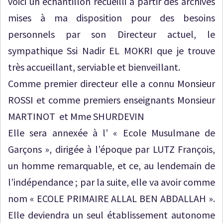
voici un échantillon recueilli à partir des archives
mises à ma disposition pour des besoins
personnels par son Directeur actuel, le
sympathique Ssi Nadir EL MOKRI que je trouve
très accueillant, serviable et bienveillant.
Comme premier directeur elle a connu Monsieur
ROSSI et comme premiers enseignants Monsieur
MARTINOT et Mme SHURDEVIN
Elle sera annexée à l’ « Ecole Musulmane de
Garçons », dirigée à l’époque par LUTZ François,
un homme remarquable, et ce, au lendemain de
l’indépendance ; par la suite, elle va avoir comme
nom « ECOLE PRIMAIRE ALLAL BEN ABDALLAH ».
Elle deviendra un seul établissement autonome