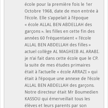
école pour la première fois le 1er
Octobre 1968, date de mon entrée à
l’école. Elle s’appelait à l’époque
« école ALLAL BEN ABDELLAH des
garçons ». les filles en cette fin des
années 60 fréquentaient « l’école
ALLAL BEN ABDELLAH des filles »
actuel collège AL MAGHEIB AL ARABI.
je n’ai fait dans cette école que le CP.
la suite de mes études primaires
était à l’actuelle « école ARRAZI » qui
était à l’époque une annexe de l’école
ALLAL BEN ABDELLAH des garçons.
Notre directeur était Mr Boumedien
KASSOU qui émerveillait tous les
élèves et leurs parents par son