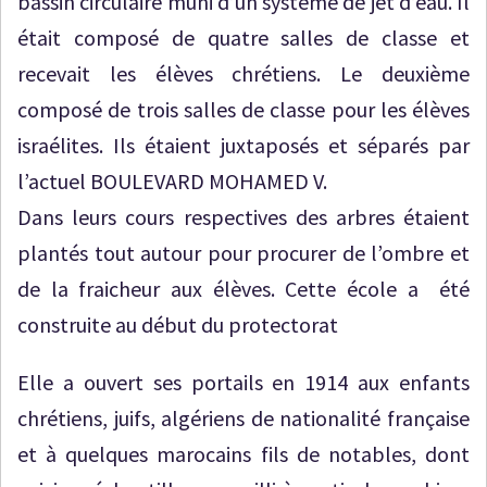
bassin circulaire muni d’un système de jet d’eau. Il
était composé de quatre salles de classe et
recevait les élèves chrétiens. Le deuxième
composé de trois salles de classe pour les élèves
israélites. Ils étaient juxtaposés et séparés par
l’actuel BOULEVARD MOHAMED V.
Dans leurs cours respectives des arbres étaient
plantés tout autour pour procurer de l’ombre et
de la fraicheur aux élèves. Cette école a été
construite au début du protectorat
Elle a ouvert ses portails en 1914 aux enfants
chrétiens, juifs, algériens de nationalité française
et à quelques marocains fils de notables, dont