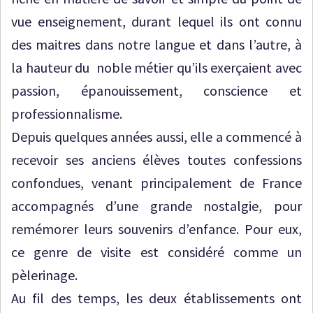
vue enseignement, durant lequel ils ont connu
des maitres dans notre langue et dans l’autre, à
la hauteur du noble métier qu’ils exerçaient avec
passion, épanouissement, conscience et
professionnalisme.
Depuis quelques années aussi, elle a commencé à
recevoir ses anciens élèves toutes confessions
confondues, venant principalement de France
accompagnés d’une grande nostalgie, pour
remémorer leurs souvenirs d’enfance. Pour eux,
ce genre de visite est considéré comme un
pèlerinage.
Au fil des temps, les deux établissements ont