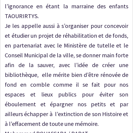
l’ignorance en étant la marraine des enfants
TAOURIRTYS.
Je les appelle aussi à s’organiser pour concevoir
et étudier un projet de réhabilitation et de fonds,
en partenariat avec le Ministère de tutelle et le
Conseil Municipal de la ville, se donner main forte
afin de la sauver, avec l’idée de créer une
bibliothèque, elle mérite bien d’être rénovée de
fond en comble comme il se fait pour nos
espaces et lieux publics pour éviter son
éboulement et épargner nos petits et par
ailleurs échapper à l’extinction de son Histoire et
à l’effacement de toute une mémoire.