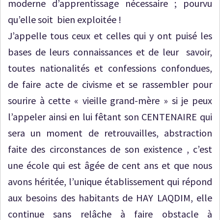
moderne d’apprentissage nécessaire ; pourvu
qu’elle soit bien exploitée !
J’appelle tous ceux et celles qui y ont puisé les
bases de leurs connaissances et de leur savoir,
toutes nationalités et confessions confondues,
de faire acte de civisme et se rassembler pour
sourire à cette « vieille grand-mère » si je peux
l’appeler ainsi en lui fêtant son CENTENAIRE qui
sera un moment de retrouvailles, abstraction
faite des circonstances de son existence , c’est
une école qui est âgée de cent ans et que nous
avons héritée, l’unique établissement qui répond
aux besoins des habitants de HAY LAQDIM, elle
continue sans relâche à faire obstacle à