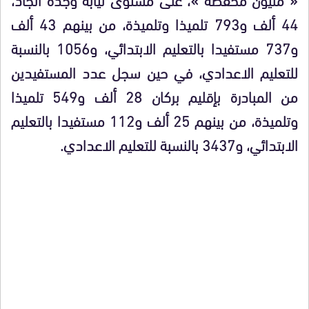
44 ألف و793 تلميذا وتلميذة، من بينهم 43 ألف
و737 مستفيدا بالتعليم الابتدائي، و1056 بالنسبة
للتعليم الاعدادي، في حين سجل عدد المستفيدين
من المبادرة بإقليم بركان 28 ألف و549 تلميذا
وتلميذة، من بينهم 25 ألف و112 مستفيدا بالتعليم
الابتدائي، و3437 بالنسبة للتعليم الاعدادي.