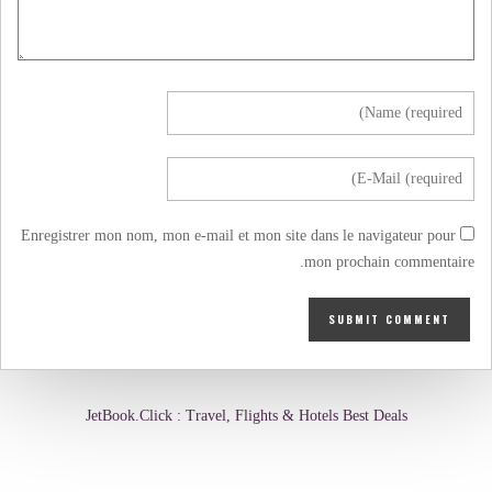
Enregistrer mon nom, mon e-mail et mon site dans le navigateur pour
mon prochain commentaire.
JetBook.Click : Travel, Flights & Hotels Best Deals