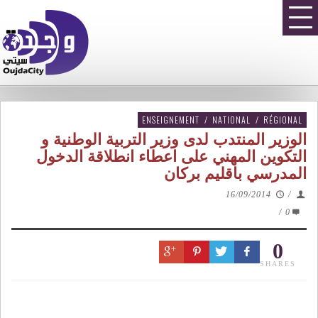
ENSEIGNEMENT
/
NATIONAL
/
RÉGIONAL
الوزير المنتدب لدى وزير التربية الوطنية و
التكوين المهني على اعطاء انطلاقة الدخول
المدرسي باقليم بركان
16/09/2014
/
/
0
0
SHARES