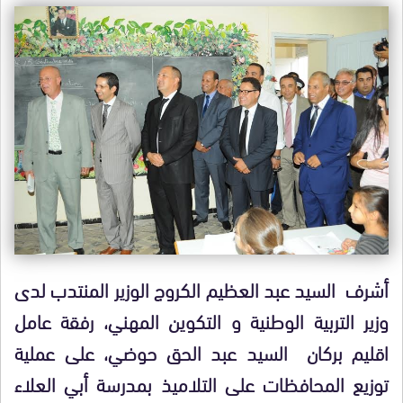
أشرف السيد عبد العظيم الكروج الوزير المنتدب لدى
وزير التربية الوطنية و التكوين المهني، رفقة عامل
اقليم بركان السيد عبد الحق حوضي، على عملية
توزيع المحافظات على التلاميذ بمدرسة أبي العلاء