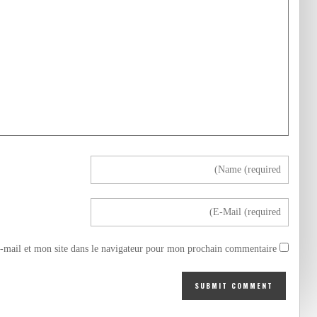
mail et mon site dans le navigateur pour mon prochain commentaire.