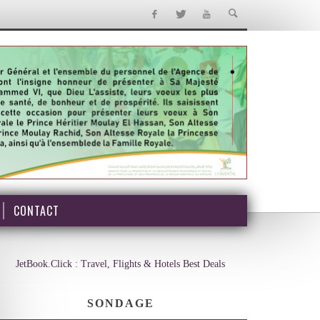
CONTACT
JetBook.Click : Travel, Flights & Hotels Best Deals
SONDAGE