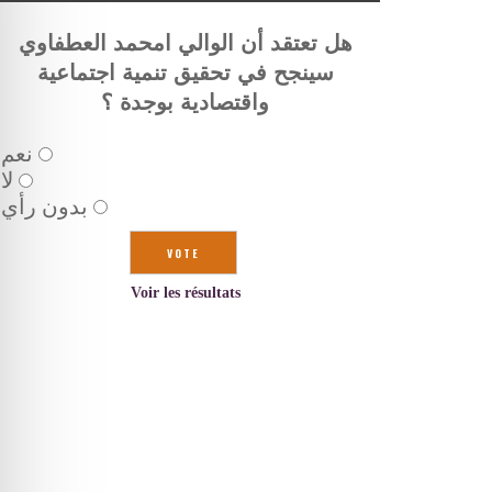
هل تعتقد أن الوالي امحمد العطفاوي
سينجح في تحقيق تنمية اجتماعية
واقتصادية بوجدة ؟
نعم
لا
بدون رأي
Voir les résultats