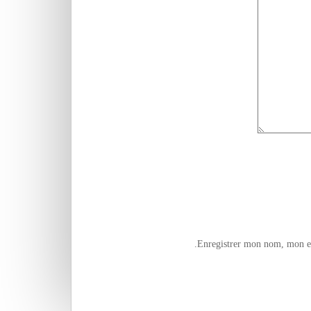
Enregistrer mon nom, mon e-