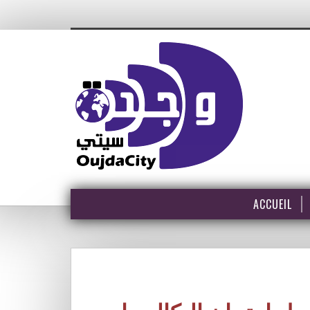
ACCUEIL