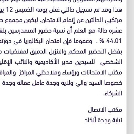
مرتكبي الحالتين عن إتمام الامتحان، ليكون مجموع 
بفضل التحضير المحكم والتنزيل الدقيق لمقتضيات دل
الشخصي للسيدين مدير الأكاديمية والنائب الإقل
مكتب الامتحانات ورؤساء وملاحظي المراكز والمراقب
خصوصا السيد والي ولاية وجدة عامل عمالة وجدة أن
الشركاء.
مكتب الاتصال
نيابة وجدة أنكاد