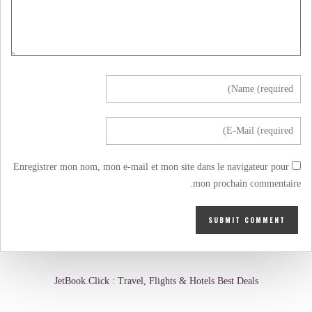
Enregistrer mon nom, mon e-mail et mon site dans le navigateur pour
mon prochain commentaire.
JetBook.Click : Travel, Flights & Hotels Best Deals