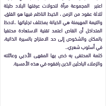
اعتبر المجموعة مرآة لتحولات عرفتها البلاد طيلة
ثلاثة عقود من الزمن ، الخيط الناظم فيها هو القلق،
والتيمة المهيمنة هي الخيانة بمختلف تجلياتها ..لاحظ
المتداخل أن القاص اعتمد تقنية الاستعادة محتفيا
بالمكان والشخوص إلى حد الامتزاج بالسيرة الذاتية،
في أسلوب شعري..
كلمة المحتفى به خص بها المقهى الأدبي وعائلته
والزملاء الباحثين الذين رافقوه في هذه الأمسية.