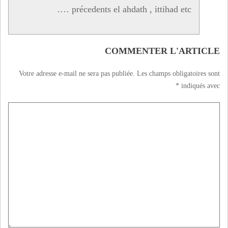
précedents el ahdath , ittihad etc ….
COMMENTER L'ARTICLE
Votre adresse e-mail ne sera pas publiée.
Les champs obligatoires sont
*
indiqués avec