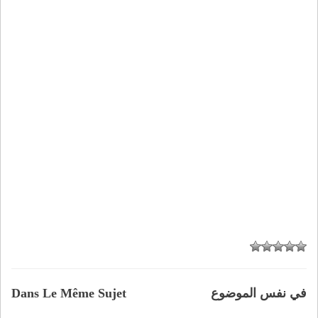
في نفس الموضوع
Dans Le Même Sujet