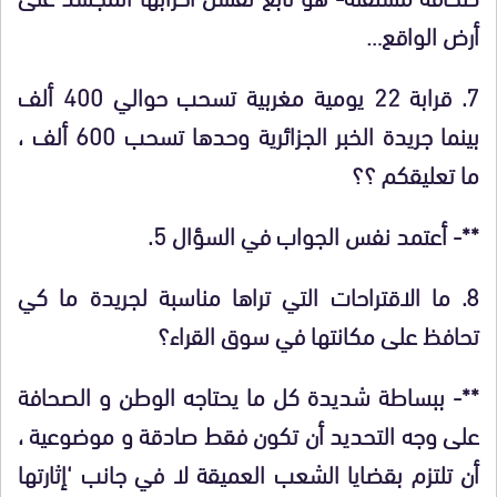
أرض الواقع…
7. قرابة 22 يومية مغربية تسحب حوالي 400 ألف
بينما جريدة الخبر الجزائرية وحدها تسحب 600 ألف ،
ما تعليقكم ؟؟
**- أعتمد نفس الجواب في السؤال 5.
8. ما الاقتراحات التي تراها مناسبة لجريدة ما كي
تحافظ على مكانتها في سوق القراء؟
**- ببساطة شديدة كل ما يحتاجه الوطن و الصحافة
على وجه التحديد أن تكون فقط صادقة و موضوعية ،
أن تلتزم بقضايا الشعب العميقة لا في جانب ‘إثارتها