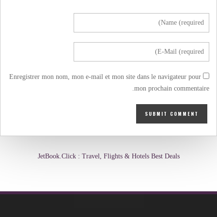
Enregistrer mon nom, mon e-mail et mon site dans le navigateur pour
mon prochain commentaire.
JetBook.Click : Travel, Flights & Hotels Best Deals