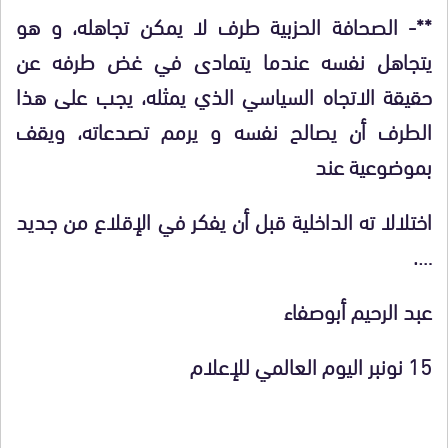
**- الصحافة الحزبية طرف لا يمكن تجاهله، و هو
يتجاهل نفسه عندما يتمادى في غض طرفه عن
حقيقة الاتجاه السياسي الذي يمثله، يجب على هذا
الطرف أن يصالح نفسه و يرمم تصدعاته، ويقف
بموضوعية عند
اختلالا ته الداخلية قبل أن يفكر في الإقلاع من جديد
….
عبد الرحيم أبوصفاء
15 نونبر اليوم العالمي للإعلام