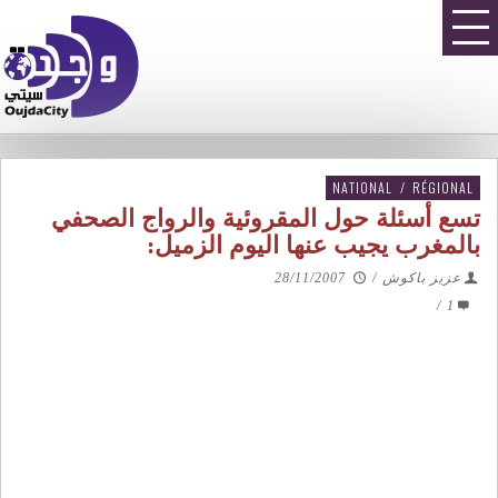
NATIONAL
/
RÉGIONAL
تسع أسئلة حول المقروئية والرواج الصحفي
بالمغرب يجيب عنها اليوم الزميل:
عزيز باكوش
/
28/11/2007
/
1