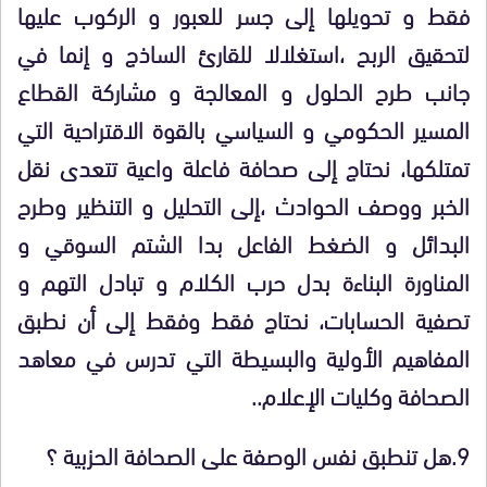
فقط و تحويلها إلى جسر للعبور و الركوب عليها
لتحقيق الربح ،استغلالا للقارئ الساذج و إنما في
جانب طرح الحلول و المعالجة و مشاركة القطاع
المسير الحكومي و السياسي بالقوة الاقتراحية التي
تمتلكها، نحتاج إلى صحافة فاعلة واعية تتعدى نقل
الخبر ووصف الحوادث ،إلى التحليل و التنظير وطرح
البدائل و الضغط الفاعل بدا الشتم السوقي و
المناورة البناءة بدل حرب الكلام و تبادل التهم و
تصفية الحسابات، نحتاج فقط وفقط إلى أن نطبق
المفاهيم الأولية والبسيطة التي تدرس في معاهد
الصحافة وكليات الإعلام..
9.هل تنطبق نفس الوصفة على الصحافة الحزبية ؟