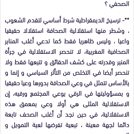
الصحفي ؟
**- ترسيخ الديمقراطية شرط أساسي لتقدم الشعوب
، وشطر منها استقلالية الصحافة استقلالا حقيقيا
واعيا ، وليس ظاهريا فقط كما تدعي أغلب المنابر
الصحافية المغربية، لا تنحصر الاستقلالية في جرأة
المنبر وقدرته على كشف الحقائق و تتبعها فقط ولا
تنحصر أيضا في التخلص من التأثر السياسي و إنما و
بالأساس تتمثل في وعي الصحافة بدورها وعيا حقيقيا
و بمسؤوليتها في الرقي بوعي المجتمع ورقيه، إن
الاستقلالية المثلى هي أولا وعي بمعمق هذه
الاستقلالية، في حين نجد أن أغلب الصحف تابعة
دائما لجهة معينة ، تبعية تفرضها لعبة التمويل و