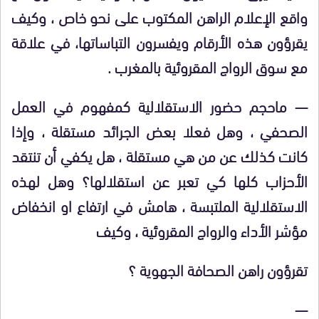
واقع الإعلام الراهن المكتوب على نحو خاص ، وكيف
يقرؤون هذه الأرقام ويفسرون التباساتها، في علاقة
مع سوق الرواج المقروئية بالمغرب .
— ماحجم حضور الاستقلالية كمفهوم في العمل
الصحفي ، وهل فعلا بعض الجرائد مستقلة ، وإذا
كانت كذلك عن من هي مستقلة ، هل يكفي أن تنتقد
الأحزاب كلها كي تعبر عن استقلالها؟ وهل لهذه
الاستقلالية الملتبسة ، هامش في ارتفاع او انخفاض
مؤشر الأداء والرواج المقروئية ، وكيف
تقرؤون راهن الصحافة الجهوية ؟
—