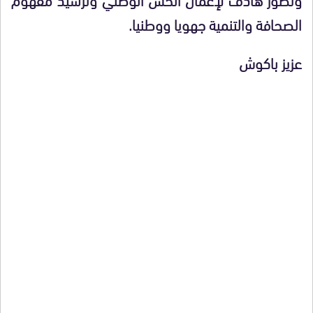
الصحافة والتنمية جهويا ووطنيا.
عزيز باكوش