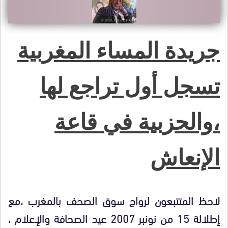
جريدة المساء المغربية
تسجل أول تراجع لها
،والحزبية في قاعة
الإنعاش
لاحظ المتتبعون لرواج سوق الصحف بالمغرب ،مع
إطلالة 15 من نونبر 2007 عيد الصحافة والإعلام ،