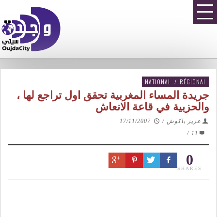
NATIONAL
/
RÉGIONAL
جريدة المساء المغربية تحقق اول تراجع لها ،
والحزبية في قاعة الانعاش
عزيز باكوش
/
17/11/2007
/
11
0
SHARES