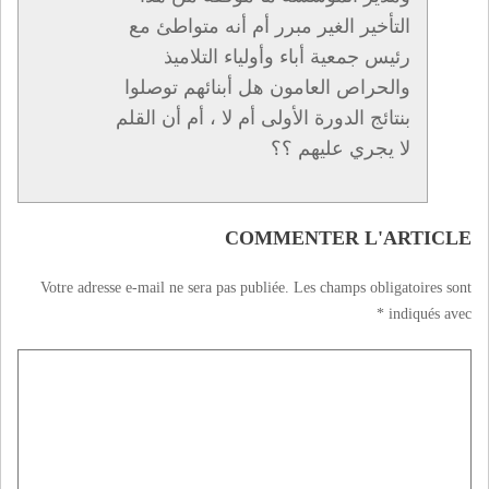
التأخير الغير مبرر أم أنه متواطئ مع
رئيس جمعية أباء وأولياء التلاميذ
والحراص العامون هل أبنائهم توصلوا
بنتائج الدورة الأولى أم لا ، أم أن القلم
لا يجري عليهم ؟؟
COMMENTER L'ARTICLE
Votre adresse e-mail ne sera pas publiée.
Les champs obligatoires sont
*
indiqués avec