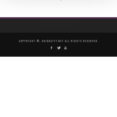
COPYRIGHT ©, OUJDACITY.NET ALL RIGHTS RESERVED.