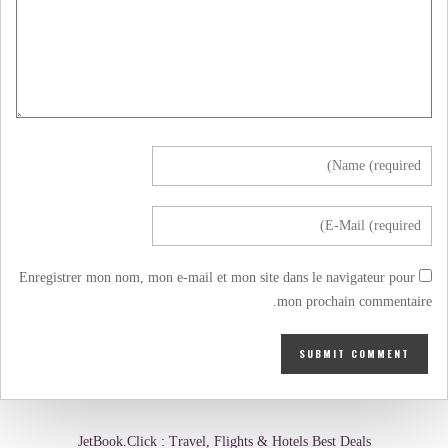
Enregistrer mon nom, mon e-mail et mon site dans le navigateur pour
mon prochain commentaire.
JetBook.Click : Travel, Flights & Hotels Best Deals