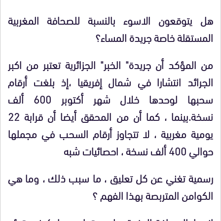
هل يتوقعون الاسوء بالنسبة للصحافة المغربية
المستقلة خاصة جريدة المساء؟
من المؤكد أن جريدة" الخبر" الجزائرية تعتبر من اكبر
الجرائد انتشارا في شمال إفريقيا ،إذ بلغت أرقام
سحبها لوحدها خلال شهر أكتوبر 600 ألف
نسخة.بينما ، كما أن من المحقق أيضا أن قرابة 22
يومية مغربية ، لا تتجاوز أرقام السحب في مجملها
حوالي 400 ألف نسخة ، احصائيات شبه
رسمية تغني عن كل تعليق ، ما سبب ذلك ، وما هي
الكوامن المتربصة بهذا الفهم ؟