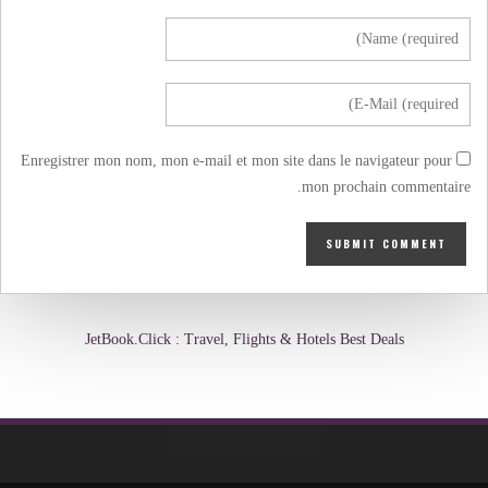
Enregistrer mon nom, mon e-mail et mon site dans le navigateur pour
mon prochain commentaire.
JetBook.Click : Travel, Flights & Hotels Best Deals