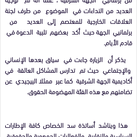
العديد من النداءات في الموضوع من طرف لجنة
العلاقات الخارجية للمعتصم إلى العديد من
برلمانيي الجهة حيث أكد بعضهم تلبية الدعوة في
قادم الأيام.
يذكر أن الزيارة جاءت في سياق بعدها الإنساني
والإجتماعي حيث تم تدارس المشاكل العالقة في
أكاديمية الجهة الشرقية كما عبر ممثلا البيجيدي عن
تضامنهم مع هذه الفئة المهضومة الحقوق.
هذا ويناشد أساتذة سد الخصاص كافة الإطارات
السياسية والنقابية والفعاليات الجمعوية والحقوقية