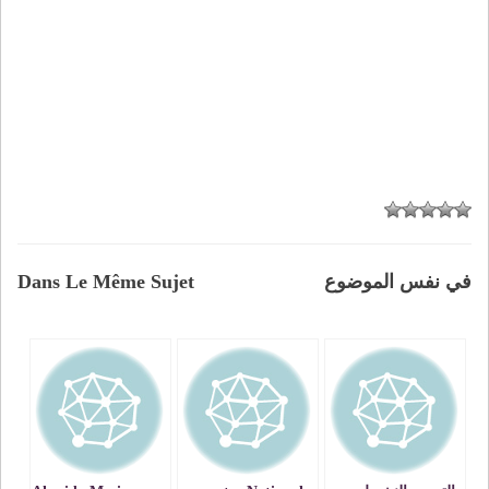
في نفس الموضوع
Dans Le Même Sujet