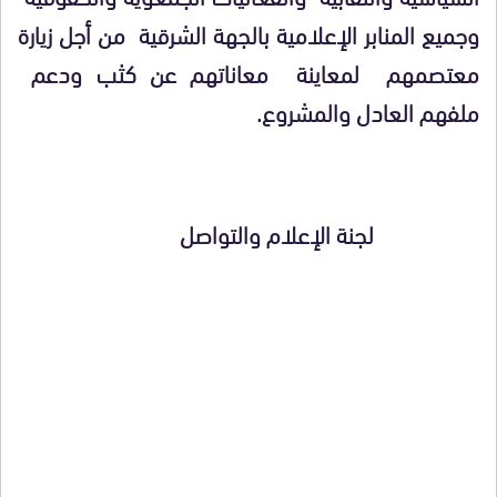
وجميع المنابر الإعلامية بالجهة الشرقية من أجل زيارة
معتصمهم لمعاينة معاناتهم عن كثب ودعم
ملفهم العادل والمشروع.
لجنة الإعلام والتواصل