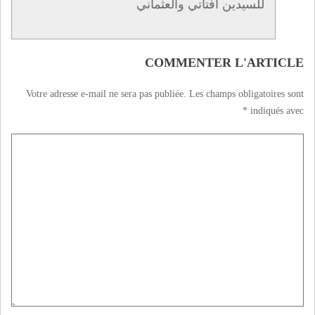
للسيدين أفتاتي والعثماني
COMMENTER L'ARTICLE
Votre adresse e-mail ne sera pas publiée.
Les champs obligatoires sont
*
indiqués avec