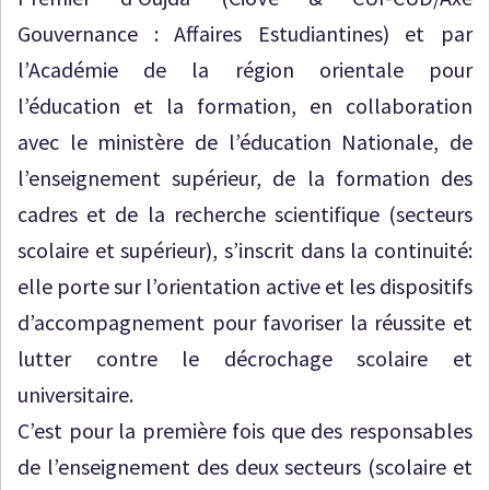
Gouvernance : Affaires Estudiantines) et par
l’Académie de la région orientale pour
l’éducation et la formation, en collaboration
avec le ministère de l’éducation Nationale, de
l’enseignement supérieur, de la formation des
cadres et de la recherche scientifique (secteurs
scolaire et supérieur), s’inscrit dans la continuité:
elle porte sur l’orientation active et les dispositifs
d’accompagnement pour favoriser la réussite et
lutter contre le décrochage scolaire et
universitaire.
C’est pour la première fois que des responsables
de l’enseignement des deux secteurs (scolaire et