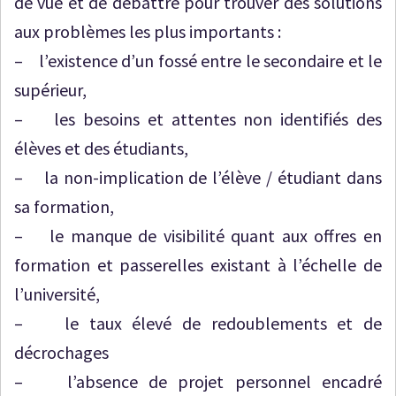
de vue et de débattre pour trouver des solutions
aux problèmes les plus importants :
– l’existence d’un fossé entre le secondaire et le
supérieur,
– les besoins et attentes non identifiés des
élèves et des étudiants,
– la non-implication de l’élève / étudiant dans
sa formation,
– le manque de visibilité quant aux offres en
formation et passerelles existant à l’échelle de
l’université,
– le taux élevé de redoublements et de
décrochages
– l’absence de projet personnel encadré