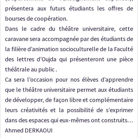
présentera aux futurs étudiants les offres de
bourses de coopération.
Dans le cadre du théâtre universitaire, cette
caravane sera accompagnée par des étudiants de
la filière d’animation socioculturelle de la Faculté
des lettres d’Oujda qui présenteront une pièce
théâtrale au public .
Ca sera l’occasion pour nos élèves d’apprendre
que le théâtre universitaire permet aux étudiants
de développer, de façon libre et complémentaire
leurs créativités et la possibilité de s’exprimer
dans des espaces qui eux-mêmes ont construits…
Ahmed DERKAOUI