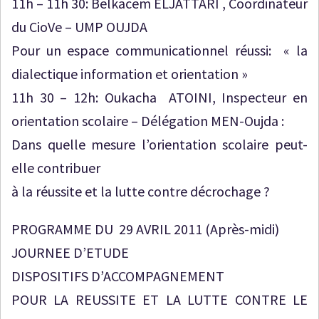
11h – 11h 30: Belkacem ELJATTARI , Coordinateur
du CioVe – UMP OUJDA
Pour un espace communicationnel réussi: « la
dialectique information et orientation »
11h 30 – 12h: Oukacha ATOINI, Inspecteur en
orientation scolaire – Délégation MEN-Oujda :
Dans quelle mesure l’orientation scolaire peut-
elle contribuer
à la réussite et la lutte contre décrochage ?
PROGRAMME DU 29 AVRIL 2011 (Après-midi)
JOURNEE D’ETUDE
DISPOSITIFS D’ACCOMPAGNEMENT
POUR LA REUSSITE ET LA LUTTE CONTRE LE