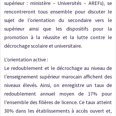
supérieur : ministère – Universités – AREFs), se
rencontreront tous ensemble pour discuter le
sujet de l’orientation du secondaire vers le
supérieur ainsi que les dispositifs pour la
promotion à la réussite et la lutte contre le
décrochage scolaire et universitaire.
L’orientation active :
Le redoublement et le décrochage au niveau de
l’enseignement supérieur marocain affichent des
niveaux élevés. Ainsi, on enregistre un taux de
redoublement annuel moyen de 17% pour
l’ensemble des filières de licence. Ce taux atteint
30% dans les établissements à accès ouvert et,