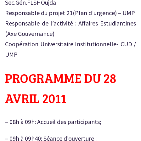
Sec.Gén.FLSHOujda
Responsable du projet 21(Plan d’urgence) – UMP
Responsable de l’activité : Affaires Estudiantines
(Axe Gouvernance)
Coopération Universitaire Institutionnelle- CUD /
UMP
PROGRAMME DU 28
AVRIL 2011
– 08h à 09h: Accueil des participants;
– 09h à 09h40: Séance d’ouverture :