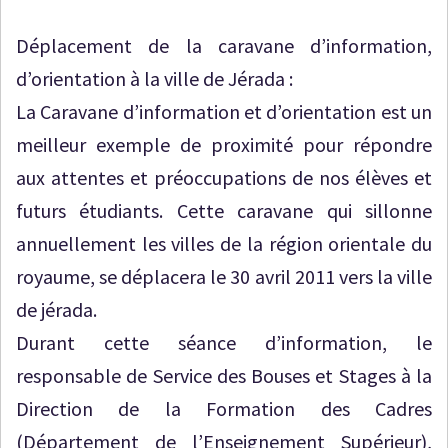
Déplacement de la caravane d’information,
d’orientation à la ville de Jérada :
La Caravane d’information et d’orientation est un
meilleur exemple de proximité pour répondre
aux attentes et préoccupations de nos élèves et
futurs étudiants. Cette caravane qui sillonne
annuellement les villes de la région orientale du
royaume, se déplacera le 30 avril 2011 vers la ville
de jérada.
Durant cette séance d’information, le
responsable de Service des Bouses et Stages à la
Direction de la Formation des Cadres
(Département de l’Enseignement Supérieur),