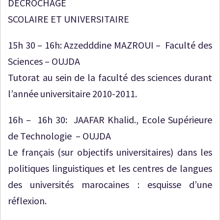
DECROCHAGE
SCOLAIRE ET UNIVERSITAIRE
15h 30 – 16h: Azzedddine MAZROUI – Faculté des
Sciences – OUJDA
Tutorat au sein de la faculté des sciences durant
l’année universitaire 2010-2011.
16h – 16h 30: JAAFAR Khalid., Ecole Supérieure
de Technologie – OUJDA
Le français (sur objectifs universitaires) dans les
politiques linguistiques et les centres de langues
des universités marocaines : esquisse d’une
réflexion.