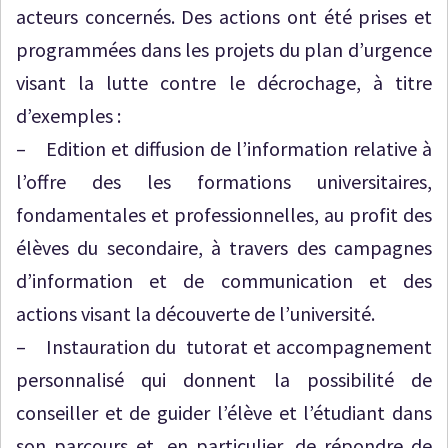
acteurs concernés. Des actions ont été prises et
programmées dans les projets du plan d’urgence
visant la lutte contre le décrochage, à titre
d’exemples :
– Edition et diffusion de l’information relative à
l’offre des les formations universitaires,
fondamentales et professionnelles, au profit des
élèves du secondaire, à travers des campagnes
d’information et de communication et des
actions visant la découverte de l’université.
– Instauration du tutorat et accompagnement
personnalisé qui donnent la possibilité de
conseiller et de guider l’élève et l’étudiant dans
son parcours et, en particulier, de répondre de