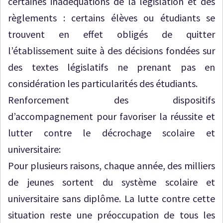
certaines inadéquations de la législation et des
règlements : certains élèves ou étudiants se
trouvent en effet obligés de quitter
l’établissement suite à des décisions fondées sur
des textes législatifs ne prenant pas en
considération les particularités des étudiants.
Renforcement des dispositifs
d’accompagnement pour favoriser la réussite et
lutter contre le décrochage scolaire et
universitaire:
Pour plusieurs raisons, chaque année, des milliers
de jeunes sortent du système scolaire et
universitaire sans diplôme. La lutte contre cette
situation reste une préoccupation de tous les