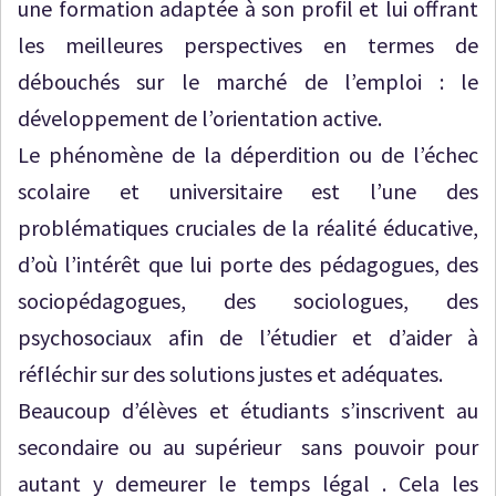
une formation adaptée à son profil et lui offrant
les meilleures perspectives en termes de
débouchés sur le marché de l’emploi : le
développement de l’orientation active.
Le phénomène de la déperdition ou de l’échec
scolaire et universitaire est l’une des
problématiques cruciales de la réalité éducative,
d’où l’intérêt que lui porte des pédagogues, des
sociopédagogues, des sociologues, des
psychosociaux afin de l’étudier et d’aider à
réfléchir sur des solutions justes et adéquates.
Beaucoup d’élèves et étudiants s’inscrivent au
secondaire ou au supérieur sans pouvoir pour
autant y demeurer le temps légal . Cela les