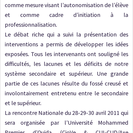
comme mesure visant l’autonomisation de l’élève
et comme cadre d’initiation à la
professionnalisation.
Le débat riche qui a suivi la présentation des
interventions a permis de développer les idées
exposées. Tous les intervenants ont souligné les
difficultés, les lacunes et les déficits de notre
système secondaire et supérieur. Une grande
partie de ces lacunes résulte du fossé creusé et
involontairement entretenu entre le secondaire
et le supérieur.
La rencontre Nationale du 28-29-30 avril 2011 qui
sera organisée par l’Université Mohammed
Premier d’Oujda (CioVe & CUI-CUD/Axe