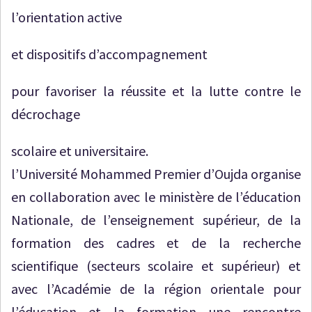
l’orientation active
et dispositifs d’accompagnement
pour favoriser la réussite et la lutte contre le
décrochage
scolaire et universitaire.
l’Université Mohammed Premier d’Oujda organise
en collaboration avec le ministère de l’éducation
Nationale, de l’enseignement supérieur, de la
formation des cadres et de la recherche
scientifique (secteurs scolaire et supérieur) et
avec l’Académie de la région orientale pour
l’éducation et la formation une rencontre