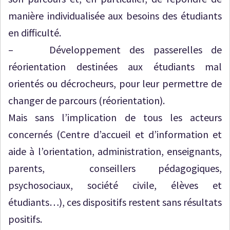
manière individualisée aux besoins des étudiants
en difficulté.
– Développement des passerelles de
réorientation destinées aux étudiants mal
orientés ou décrocheurs, pour leur permettre de
changer de parcours (réorientation).
Mais sans l’implication de tous les acteurs
concernés (Centre d’accueil et d’information et
aide à l’orientation, administration, enseignants,
parents, conseillers pédagogiques,
psychosociaux, société civile, élèves et
étudiants…), ces dispositifs restent sans résultats
positifs.