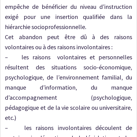
empêche de bénéficier du niveau d’instruction
exigé pour une insertion qualifiée dans la
hiérarchie socioprofessionnelle.
Cet abandon peut être dû à des raisons
volontaires ou à des raisons involontaires :
– les raisons volontaires et personnelles
résultent des situations socio-économique,
psychologique, de l’environnement familial, du
manque d’information, du manque
d’accompagnement (psychologique,
pédagogique et de la vie scolaire ou universitaire,
etc.)
– les raisons involontaires découlent de