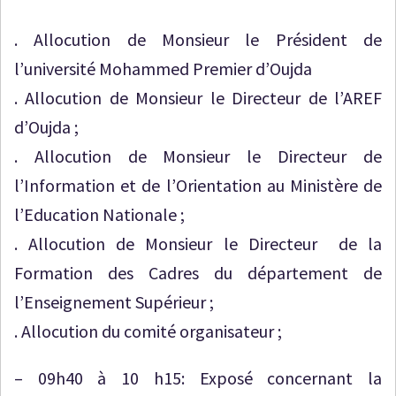
. Allocution de Monsieur le Président de
l’université Mohammed Premier d’Oujda
. Allocution de Monsieur le Directeur de l’AREF
d’Oujda ;
. Allocution de Monsieur le Directeur de
l’Information et de l’Orientation au Ministère de
l’Education Nationale ;
. Allocution de Monsieur le Directeur de la
Formation des Cadres du département de
l’Enseignement Supérieur ;
. Allocution du comité organisateur ;
– 09h40 à 10 h15: Exposé concernant la