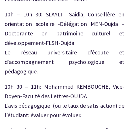
10h – 10h 30: SLAYLI Saidia, Conseillère en
orientation scolaire -Délégation MEN-Oujda –
Doctorante en patrimoine culturel et
développement-FLSH-Oujda
Le réseau universitaire d’écoute et
d’accompagnement psychologique et
pédagogique.
10h 30 – 11h: Mohammed KEMBOUCHE, Vice-
Doyen-Faculté des Lettres-OUJDA
L’avis pédagogique (ou le taux de satisfaction) de
l’étudiant: évaluer pour évoluer.