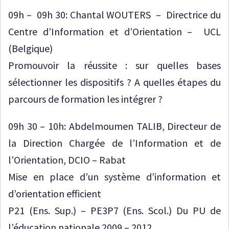
09h – 09h 30: Chantal WOUTERS – Directrice du
Centre d’Information et d’Orientation – UCL
(Belgique)
Promouvoir la réussite : sur quelles bases
sélectionner les dispositifs ? A quelles étapes du
parcours de formation les intégrer ?
09h 30 – 10h: Abdelmoumen TALIB, Directeur de
la Direction Chargée de l’Information et de
l’Orientation, DCIO – Rabat
Mise en place d’un système d’information et
d’orientation efficient
P21 (Ens. Sup.) – PE3P7 (Ens. Scol.) Du PU de
l’éducation nationale 2009 – 2012.