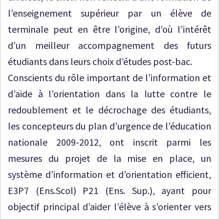
l’enseignement supérieur par un élève de
terminale peut en être l’origine, d’où l’intérêt
d’un meilleur accompagnement des futurs
étudiants dans leurs choix d’études post-bac.
Conscients du rôle important de l’information et
d’aide à l’orientation dans la lutte contre le
redoublement et le décrochage des étudiants,
les concepteurs du plan d’urgence de l’éducation
nationale 2009-2012, ont inscrit parmi les
mesures du projet de la mise en place, un
système d’information et d’orientation efficient,
E3P7 (Ens.Scol) P21 (Ens. Sup.), ayant pour
objectif principal d’aider l’élève à s’orienter vers