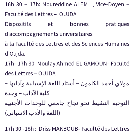
16h 30 – 17h: Noureddine ALEM , Vice-Doyen –
Faculté des Lettres – OUJDA
Dispositifs et bonnes pratiques
d’accompagnements universitaires
à la Faculté des Lettres et des Sciences Humaines
d’Oujda.
17h- 17h 30: Moulay Ahmed EL GAMOUN- Faculté
des Lettres – OUJDA
مولاي أحمد الكامون – أستاذ اللغة الإسبانية وآدابها –
كلية الآداب – وجدة
التوجيه النشيط نحو نجاح جامعي للوحدات الأجنبية
(اللغة والأدب الاسباني)
17h 30 -18h : Driss MAKBOUB- Faculté des Lettres