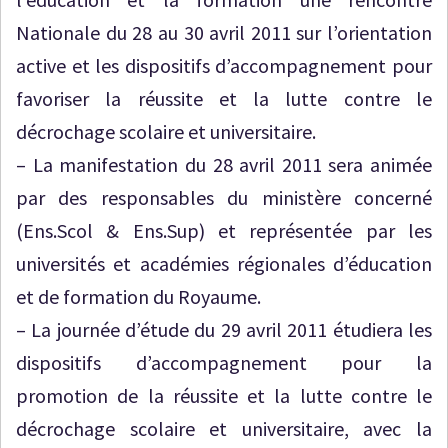
Nationale du 28 au 30 avril 2011 sur l’orientation
active et les dispositifs d’accompagnement pour
favoriser la réussite et la lutte contre le
décrochage scolaire et universitaire.
– La manifestation du 28 avril 2011 sera animée
par des responsables du ministère concerné
(Ens.Scol & Ens.Sup) et représentée par les
universités et académies régionales d’éducation
et de formation du Royaume.
– La journée d’étude du 29 avril 2011 étudiera les
dispositifs d’accompagnement pour la
promotion de la réussite et la lutte contre le
décrochage scolaire et universitaire, avec la