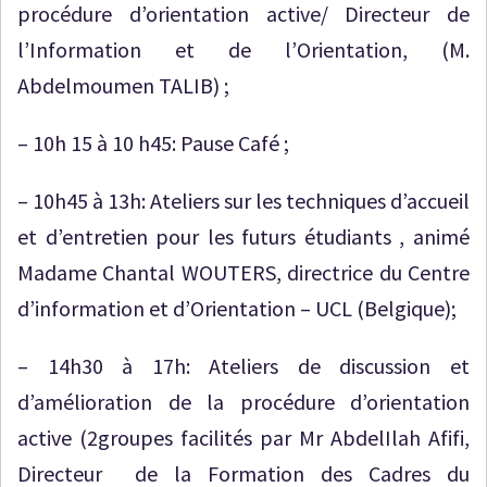
procédure d’orientation active/ Directeur de
l’Information et de l’Orientation, (M.
Abdelmoumen TALIB) ;
– 10h 15 à 10 h45: Pause Café ;
– 10h45 à 13h: Ateliers sur les techniques d’accueil
et d’entretien pour les futurs étudiants , animé
Madame Chantal WOUTERS, directrice du Centre
d’information et d’Orientation – UCL (Belgique);
– 14h30 à 17h: Ateliers de discussion et
d’amélioration de la procédure d’orientation
active (2groupes facilités par Mr AbdelIlah Afifi,
Directeur de la Formation des Cadres du