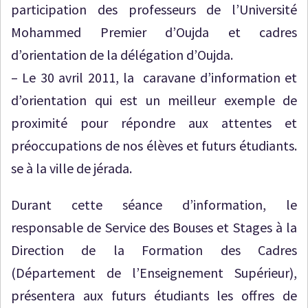
participation des professeurs de l’Université
Mohammed Premier d’Oujda et cadres
d’orientation de la délégation d’Oujda.
– Le 30 avril 2011, la caravane d’information et
d’orientation qui est un meilleur exemple de
proximité pour répondre aux attentes et
préoccupations de nos élèves et futurs étudiants.
se à la ville de jérada.
Durant cette séance d’information, le
responsable de Service des Bouses et Stages à la
Direction de la Formation des Cadres
(Département de l’Enseignement Supérieur),
présentera aux futurs étudiants les offres de