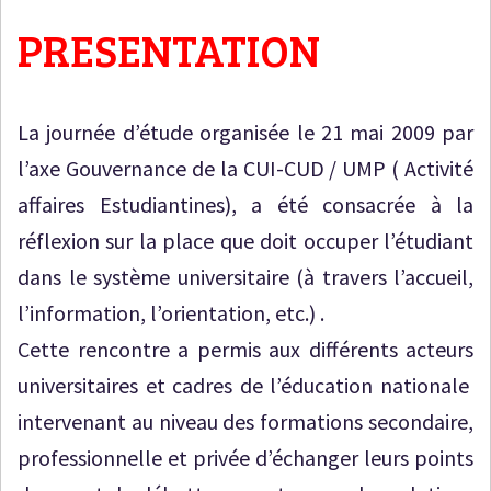
PRESENTATION
La journée d’étude organisée le 21 mai 2009 par
l’axe Gouvernance de la CUI-CUD / UMP ( Activité
affaires Estudiantines), a été consacrée à la
réflexion sur la place que doit occuper l’étudiant
dans le système universitaire (à travers l’accueil,
l’information, l’orientation, etc.) .
Cette rencontre a permis aux différents acteurs
universitaires et cadres de l’éducation nationale
intervenant au niveau des formations secondaire,
professionnelle et privée d’échanger leurs points