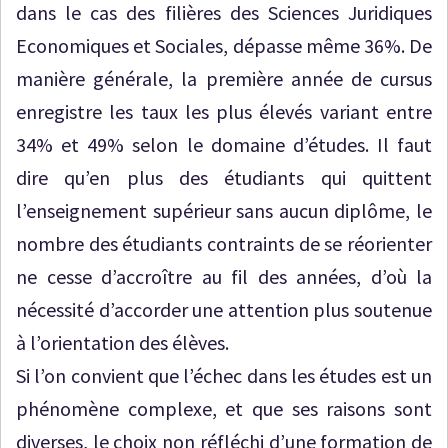
dans le cas des filières des Sciences Juridiques
Economiques et Sociales, dépasse même 36%. De
manière générale, la première année de cursus
enregistre les taux les plus élevés variant entre
34% et 49% selon le domaine d’études. Il faut
dire qu’en plus des étudiants qui quittent
l’enseignement supérieur sans aucun diplôme, le
nombre des étudiants contraints de se réorienter
ne cesse d’accroître au fil des années, d’où la
nécessité d’accorder une attention plus soutenue
à l’orientation des élèves.
Si l’on convient que l’échec dans les études est un
phénomène complexe, et que ses raisons sont
diverses, le choix non réfléchi d’une formation de