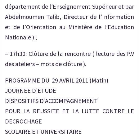
département de l’Enseignement Supérieur et par
Abdelmoumen Talib, Directeur de l’Information
et de l’Orientation au Ministère de l’Education
Nationale ) ;
– 17h30: Clôture de la rencontre ( lecture des P.V
des ateliers – mots de clôture ).
PROGRAMME DU 29 AVRIL 2011 (Matin)
JOURNEE D’ETUDE
DISPOSITIFS D’ACCOMPAGNEMENT
POUR LA REUSSITE ET LA LUTTE CONTRE LE
DECROCHAGE
SCOLAIRE ET UNIVERSITAIRE