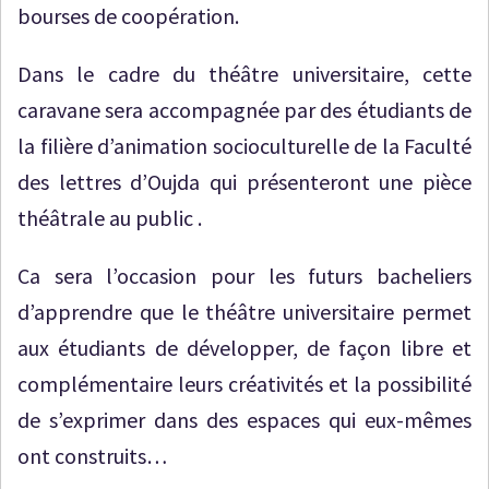
bourses de coopération.
Dans le cadre du théâtre universitaire, cette
caravane sera accompagnée par des étudiants de
la filière d’animation socioculturelle de la Faculté
des lettres d’Oujda qui présenteront une pièce
théâtrale au public .
Ca sera l’occasion pour les futurs bacheliers
d’apprendre que le théâtre universitaire permet
aux étudiants de développer, de façon libre et
complémentaire leurs créativités et la possibilité
de s’exprimer dans des espaces qui eux-mêmes
ont construits…