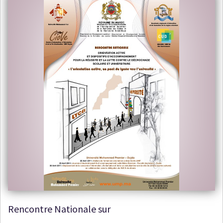
Rencontre Nationale sur