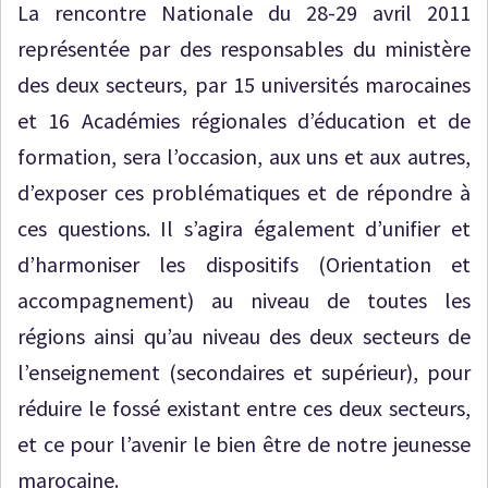
La rencontre Nationale du 28-29 avril 2011
représentée par des responsables du ministère
des deux secteurs, par 15 universités marocaines
et 16 Académies régionales d’éducation et de
formation, sera l’occasion, aux uns et aux autres,
d’exposer ces problématiques et de répondre à
ces questions. Il s’agira également d’unifier et
d’harmoniser les dispositifs (Orientation et
accompagnement) au niveau de toutes les
régions ainsi qu’au niveau des deux secteurs de
l’enseignement (secondaires et supérieur), pour
réduire le fossé existant entre ces deux secteurs,
et ce pour l’avenir le bien être de notre jeunesse
marocaine.