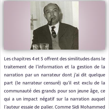
Les chapitres 4 et 5 offrent des similitudes dans le
traitement de l’information et la gestion de la
narration par un narrateur dont j’ai dit quelque
part (le narrateur censuré) qu’il est exclu de la
communauté des grands pour son jeune âge, ce
qui a un impact négatif sur la narration auquel
l’auteur essaie de palier. Comme Sidi Mohammed