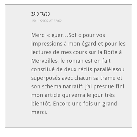
ZAID TAYEB
15/11/2007 AT 22:02
Merci « guer…Sof « pour vos
impressions à mon égard et pour les
lectures de mes cours sur la Boîte à
Merveilles. le roman est en fait
constitué de deux récits parallèlesou
superposés avec chacun sa trame et
son schéma narratif: j’ai presque fini
mon article qui verra le jour très
bientôt. Encore une fois un grand
merci.