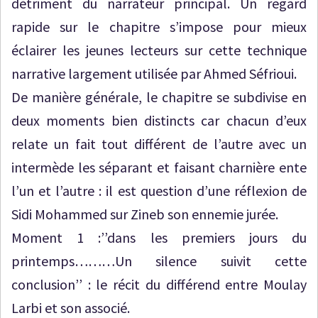
détriment du narrateur principal. Un regard
rapide sur le chapitre s’impose pour mieux
éclairer les jeunes lecteurs sur cette technique
narrative largement utilisée par Ahmed Séfrioui.
De manière générale, le chapitre se subdivise en
deux moments bien distincts car chacun d’eux
relate un fait tout différent de l’autre avec un
intermède les séparant et faisant charnière ente
l’un et l’autre : il est question d’une réflexion de
Sidi Mohammed sur Zineb son ennemie jurée.
Moment 1 :’’dans les premiers jours du
printemps………Un silence suivit cette
conclusion’’ : le récit du différend entre Moulay
Larbi et son associé.