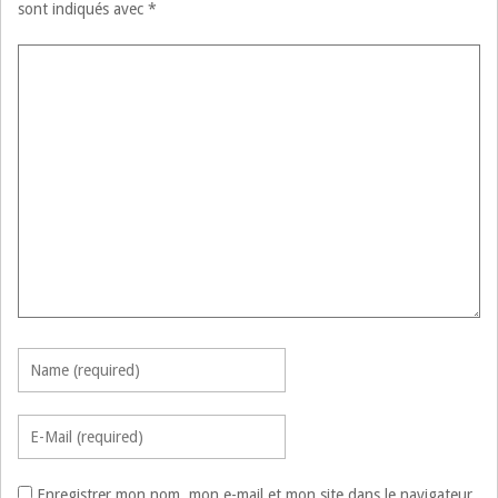
sont indiqués avec
*
Enregistrer mon nom, mon e-mail et mon site dans le navigateur