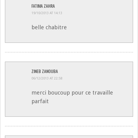
FATIMA ZAHRA
19/10/2013 AT 14:13
belle chabitre
ZINEB ZANOUBA
06/12/2013 AT 22:58
merci boucoup pour ce travaille
parfait