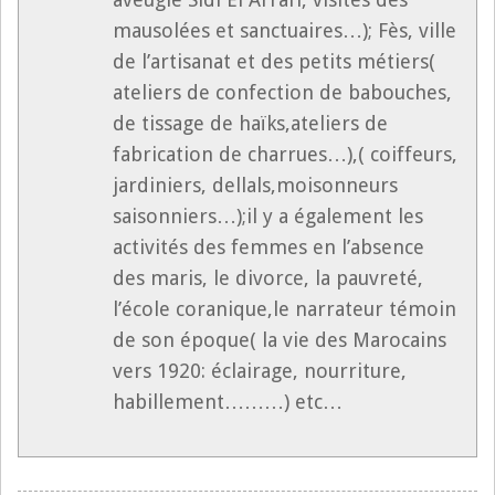
mausolées et sanctuaires…); Fès, ville
de l’artisanat et des petits métiers(
ateliers de confection de babouches,
de tissage de haïks,ateliers de
fabrication de charrues…),( coiffeurs,
jardiniers, dellals,moisonneurs
saisonniers…);il y a également les
activités des femmes en l’absence
des maris, le divorce, la pauvreté,
l’école coranique,le narrateur témoin
de son époque( la vie des Marocains
vers 1920: éclairage, nourriture,
habillement………) etc…