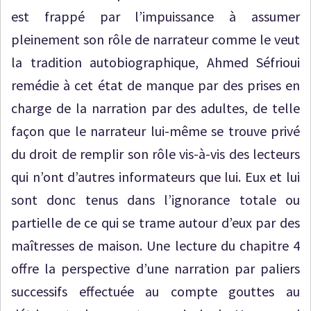
est frappé par l’impuissance à assumer
pleinement son rôle de narrateur comme le veut
la tradition autobiographique, Ahmed Séfrioui
remédie à cet état de manque par des prises en
charge de la narration par des adultes, de telle
façon que le narrateur lui-même se trouve privé
du droit de remplir son rôle vis-à-vis des lecteurs
qui n’ont d’autres informateurs que lui. Eux et lui
sont donc tenus dans l’ignorance totale ou
partielle de ce qui se trame autour d’eux par des
maîtresses de maison. Une lecture du chapitre 4
offre la perspective d’une narration par paliers
successifs effectuée au compte gouttes au