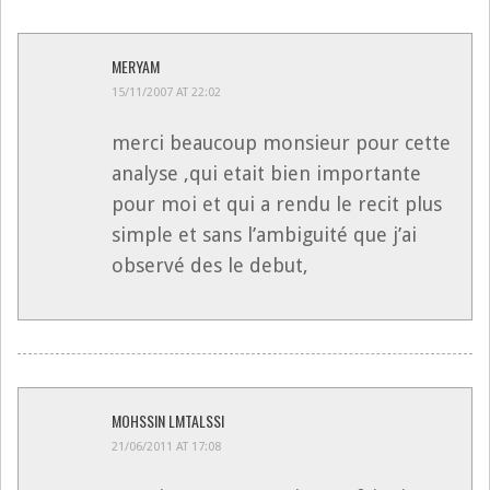
MERYAM
15/11/2007 AT 22:02
merci beaucoup monsieur pour cette
analyse ,qui etait bien importante
pour moi et qui a rendu le recit plus
simple et sans l’ambiguité que j’ai
observé des le debut,
MOHSSIN LMTALSSI
21/06/2011 AT 17:08