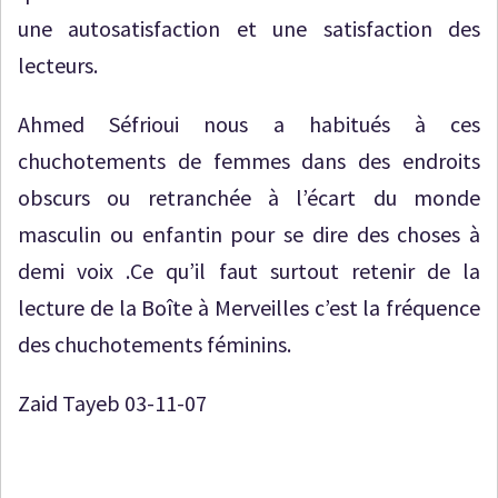
une autosatisfaction et une satisfaction des
lecteurs.
Ahmed Séfrioui nous a habitués à ces
chuchotements de femmes dans des endroits
obscurs ou retranchée à l’écart du monde
masculin ou enfantin pour se dire des choses à
demi voix .Ce qu’il faut surtout retenir de la
lecture de la Boîte à Merveilles c’est la fréquence
des chuchotements féminins.
Zaid Tayeb 03-11-07