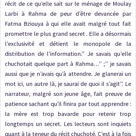
récit de ce qu’elle sait sur le ménage de Moulay
Larbi à Rahma de peur d’être devancée par
Fatma Bziouya à qui elle avait malgré tout fait
promettre le plus grand secret . Elle a désormais
l’exclusivité et détient le monopole de la
distribution de l’information.’’ Je savais qu’elle
chuchotait quelque part à Rahma…’’ ;’’ je savais
aussi que je n’avais qu’à attendre. Je glanerai un
mot ici, un autre là, je saurai de quoi il s’agit’’. Le
narrateur, malgré son jeune âge, fait preuve de
patience sachant qu’il finira par tout apprendre :
la mère est trop bavarde pour retenir trop
longtemps un secret. Les lecteurs sont inquiets
quant à la teneur du récit chuchoté. C’est à la fois