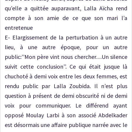
qu’elle a quittée auparavant, Lalla Aïcha rend
compte à son amie de ce que son mari l’a
entretenue
E- Elargissement de la perturbation à un autre
lieu, à une autre époque, pour un autre
public:’’Mon père vint nous chercher…Un silence
suivit cette conclusion’’. Ce qui était jusque là
chuchoté à demi voix entre les deux femmes, est
rendu public par Lalla Zoubida. Il n’est plus
question à présent de demi obscurité ni de demi
voix pour communiquer. Le différend ayant
opposé Moulay Larbi à son associé Abdelkader
est désormais une affaire publique narrée avec le