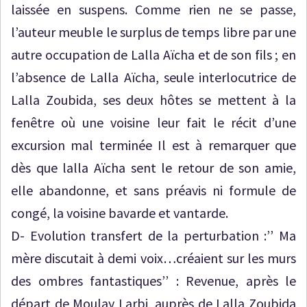
laissée en suspens. Comme rien ne se passe,
l’auteur meuble le surplus de temps libre par une
autre occupation de Lalla Aïcha et de son fils ; en
l’absence de Lalla Aïcha, seule interlocutrice de
Lalla Zoubida, ses deux hôtes se mettent à la
fenêtre où une voisine leur fait le récit d’une
excursion mal terminée Il est à remarquer que
dès que lalla Aïcha sent le retour de son amie,
elle abandonne, et sans préavis ni formule de
congé, la voisine bavarde et vantarde.
D- Evolution transfert de la perturbation :’’ Ma
mère discutait à demi voix…créaient sur les murs
des ombres fantastiques’’ : Revenue, après le
départ de Moulay Larbi, auprès de Lalla Zoubida