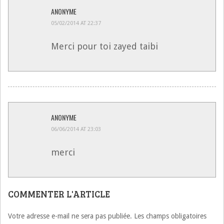
ANONYME
05/02/2014 AT 22:37
Merci pour toi zayed taibi
ANONYME
06/06/2014 AT 23:03
merci
COMMENTER L'ARTICLE
Votre adresse e-mail ne sera pas publiée.
Les champs obligatoires