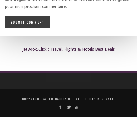
pour mon prochain commentaire.
JetBook.Click : Travel, Flights & Hotels Best Deals
COPYRIGHT ©, OUJDACITY.NET ALL RIGHTS RESERVED.