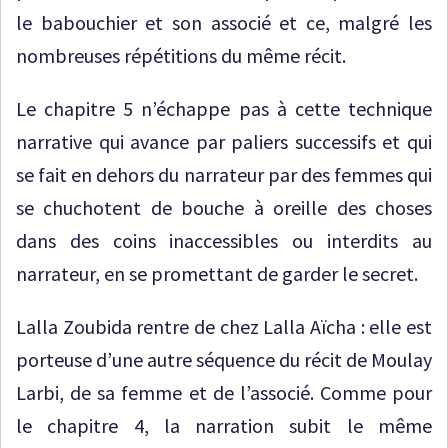
le babouchier et son associé et ce, malgré les
nombreuses répétitions du même récit.
Le chapitre 5 n’échappe pas à cette technique
narrative qui avance par paliers successifs et qui
se fait en dehors du narrateur par des femmes qui
se chuchotent de bouche à oreille des choses
dans des coins inaccessibles ou interdits au
narrateur, en se promettant de garder le secret.
Lalla Zoubida rentre de chez Lalla Aïcha : elle est
porteuse d’une autre séquence du récit de Moulay
Larbi, de sa femme et de l’associé. Comme pour
le chapitre 4, la narration subit le même