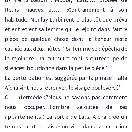
fleurs mauves et…’’ :Contrairement à son
habitude, Moulay Larbi rentre plus tôt que prévu
et entretient sa femme qui le rejoint dans l’autre
pièce de quelque chose dont la teneur reste
cachée aux deux hôtes :’’Sa femme se dépêcha de
le rejoindre. Un murmure confus entrecoupé de
silences, bourdonna dans la petite pièce’’.
La perturbation est suggérée par la phrase’’ lalla
Aïcha vint nous retrouver, le visage bouleversé’’
C – Intermède :’’Nous ne savions pas comment
nous occuper…l’ombre veloutée de ses
appartements’’. La sortie de Lalla Aïcha crée un
temps mort et laisse un vide dans la narration