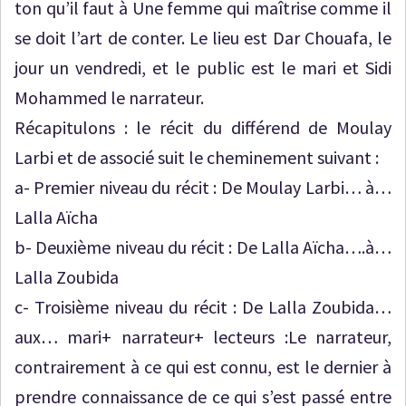
ton qu’il faut à Une femme qui maîtrise comme il
se doit l’art de conter. Le lieu est Dar Chouafa, le
jour un vendredi, et le public est le mari et Sidi
Mohammed le narrateur.
Récapitulons : le récit du différend de Moulay
Larbi et de associé suit le cheminement suivant :
a- Premier niveau du récit : De Moulay Larbi… à…
Lalla Aïcha
b- Deuxième niveau du récit : De Lalla Aïcha….à…
Lalla Zoubida
c- Troisième niveau du récit : De Lalla Zoubida…
aux… mari+ narrateur+ lecteurs :Le narrateur,
contrairement à ce qui est connu, est le dernier à
prendre connaissance de ce qui s’est passé entre