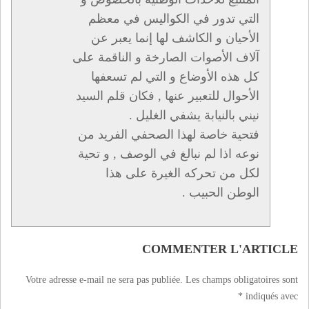
التي تدور في الكواليس في معظم
الأحيان و الكاشف لها إنما يعبر عن
آلاف الأصوات الصارخة و الناقمة على
كل هذه الأوضاع و التي لم تسعفها
الأحوال للتعبير عنها , فكان قلم السيد
نيني بالنيابة يشفي الغليل .
فتحية خاصة لهذا الصحفي الفريد من
نوعه اذا لم نبالغ في الوصف , و تحية
لكل من تحركه الغيرة على هذا
الوطن الحبيب .
COMMENTER L'ARTICLE
Votre adresse e-mail ne sera pas publiée.
Les champs obligatoires sont
*
indiqués avec