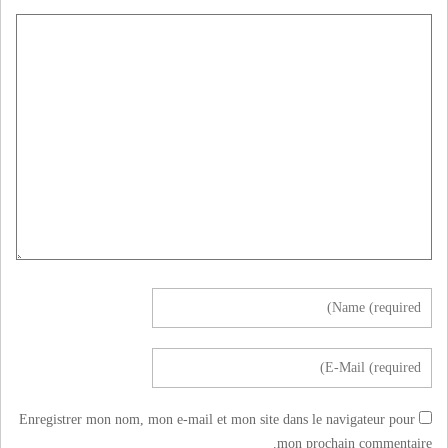
Enregistrer mon nom, mon e-mail et mon site dans le navigateur pour
mon prochain commentaire.