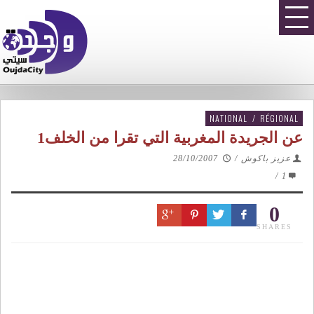
NATIONAL
/
RÉGIONAL
عن الجريدة المغربية التي تقرا من الخلف1
عزيز باكوش
/
28/10/2007
/
1
0
SHARES