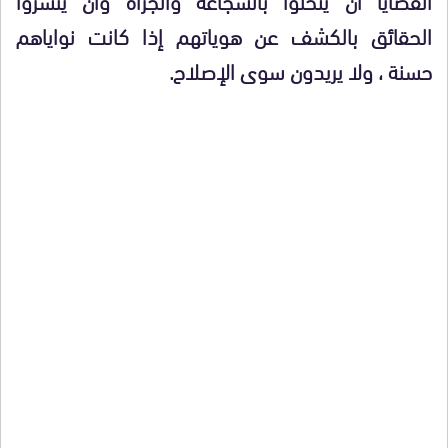
الحقائق بالكشف عن هوياتهم إذا كانت نواياهم
حسنة ، ولا يريدون سوى الإصلاح.