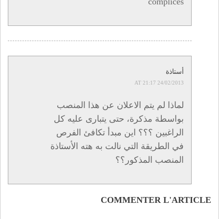
complices
أستاذة
24/02/2013 AT 21:17
لماذا لم يتم الاعلان عن هذا المنصب
بواسطة مذكرة، حتى يتبارى عليه كل
الراغبين ؟؟؟ اين مبدأ تكافئ الفرص
في الطريقة التي نالت به هته الأستاذة
المنصب المذكور؟؟
COMMENTER L'ARTICLE