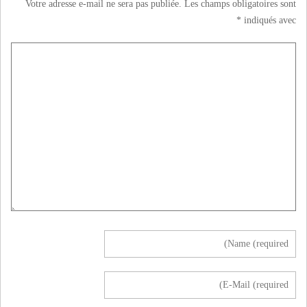
Votre adresse e-mail ne sera pas publiée.
Les champs obligatoires sont
*
indiqués avec