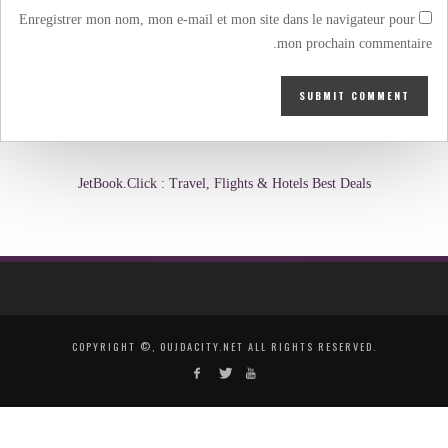
Enregistrer mon nom, mon e-mail et mon site dans le navigateur pour
mon prochain commentaire.
JetBook.Click : Travel, Flights & Hotels Best Deals
COPYRIGHT ©, OUJDACITY.NET ALL RIGHTS RESERVED.