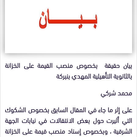
بيان حقيقة بخصوص منصب القيمة على الخزانة
بالثانوية التأهيلية المهدي بنبركة
محمد شركي
على إثر ما جاء في المقال السابق بخصوص الشكوك
التي أثيرت حول بعض الانتقالات في نيابات الجهة
الشرقية ، وبخصوص إسناد منصب قيمة على الخزانة