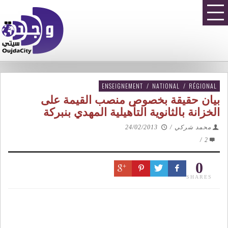
ENSEIGNEMENT
/
NATIONAL
/
RÉGIONAL
بيان حقيقة بخصوص منصب القيمة على
الخزانة بالثانوية التأهيلية المهدي بنبركة
محمد شركي
/
24/02/2013
/
2
0
SHARES