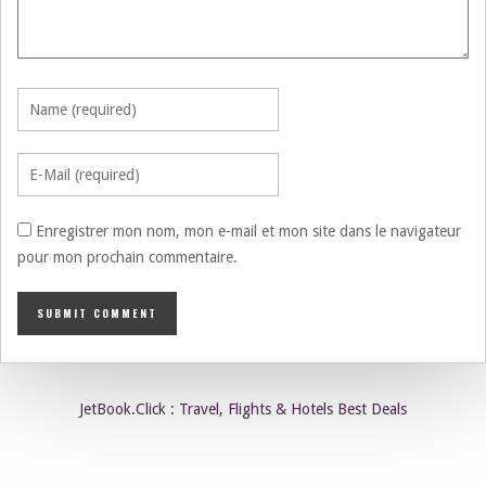
Enregistrer mon nom, mon e-mail et mon site dans le navigateur
pour mon prochain commentaire.
JetBook.Click : Travel, Flights & Hotels Best Deals