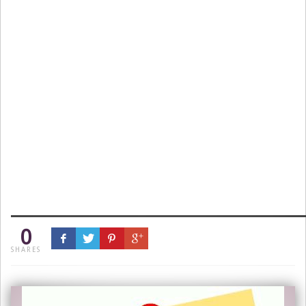
0
SHARES