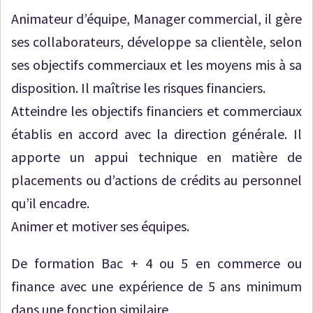
Animateur d’équipe, Manager commercial, il gère
ses collaborateurs, développe sa clientèle, selon
ses objectifs commerciaux et les moyens mis à sa
disposition. Il maîtrise les risques financiers.
Atteindre les objectifs financiers et commerciaux
établis en accord avec la direction générale. Il
apporte un appui technique en matière de
placements ou d’actions de crédits au personnel
qu’il encadre.
Animer et motiver ses équipes.
De formation Bac + 4 ou 5 en commerce ou
finance avec une expérience de 5 ans minimum
dans une fonction similaire