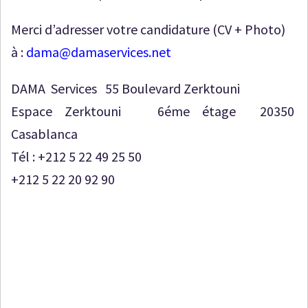
Merci d’adresser votre candidature (CV + Photo)
à :
dama@damaservices.net
DAMA Services 55 Boulevard Zerktouni
Espace Zerktouni 6éme étage 20350
Casablanca
Tél : +212 5 22 49 25 50
+212 5 22 20 92 90