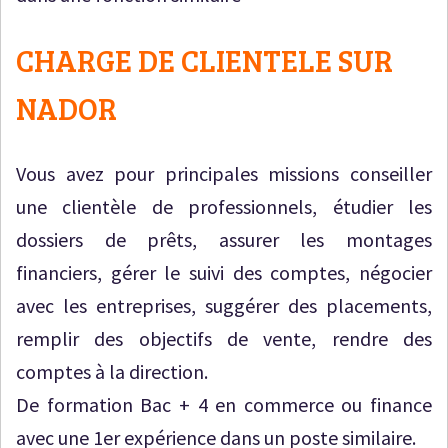
CHARGE DE CLIENTELE SUR
NADOR
Vous avez pour principales missions conseiller
une clientèle de professionnels, étudier les
dossiers de prêts, assurer les montages
financiers, gérer le suivi des comptes, négocier
avec les entreprises, suggérer des placements,
remplir des objectifs de vente, rendre des
comptes à la direction.
De formation Bac + 4 en commerce ou finance
avec une 1er expérience dans un poste similaire.