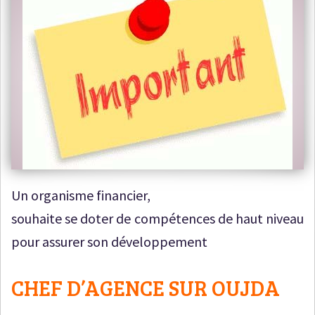
Un organisme financier,
souhaite se doter de compétences de haut niveau
pour assurer son développement
CHEF D’AGENCE SUR OUJDA