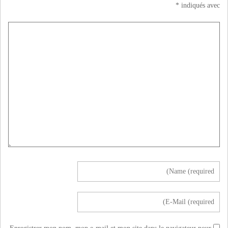
*
indiqués avec