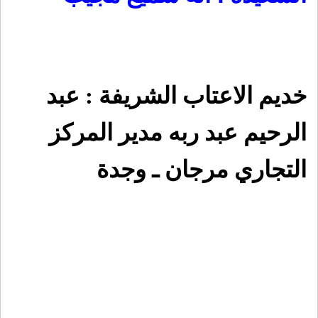
خديم الاعتاب الشريفة : عبد
الرحيم عبد ربه مدير المركز
التجاري مرجان ـ وجدة