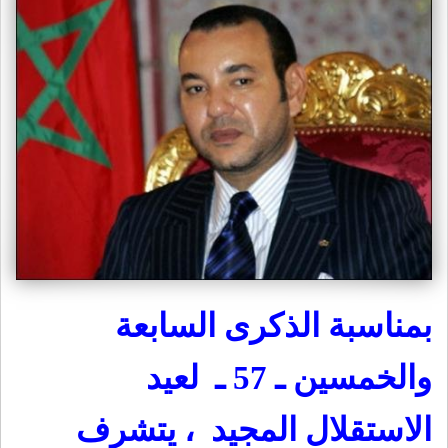
بمناسبة الذكرى السابعة
والخمسين ـ 57 ـ لعيد
الاستقلال المجيد ، يتشرف