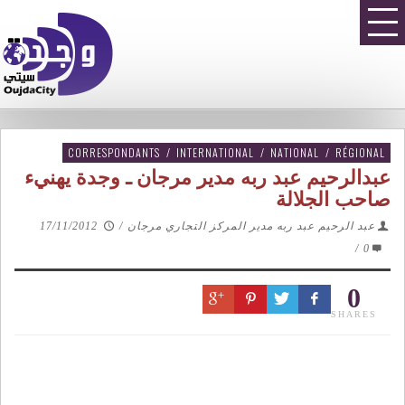
CORRESPONDANTS
/
INTERNATIONAL
/
NATIONAL
/
RÉGIONAL
عبدالرحيم عبد ربه مدير مرجان ـ وجدة يهنيء
صاحب الجلالة
عبد الرحيم عبد ربه مدير المركز التجاري مرجان
/
17/11/2012
/
0
0
SHARES