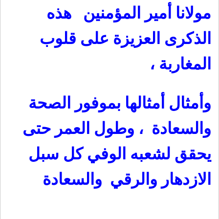
مولانا أمير المؤمنين هذه
الذكرى العزيزة على قلوب
المغاربة ،
وأمثال أمثالها بموفور الصحة
والسعادة ، وطول العمر حتى
يحقق لشعبه الوفي كل سبل
الازدهار والرقي والسعادة
…