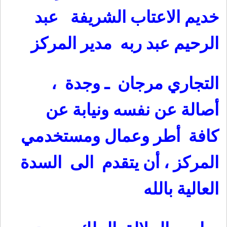
خديم الاعتاب الشريفة عبد
الرحيم عبد ربه مدير المركز
التجاري مرجان ـ وجدة ،
أصالة عن نفسه ونيابة عن
كافة أطر وعمال ومستخدمي
المركز ، أن يتقدم الى السدة
العالية بالله