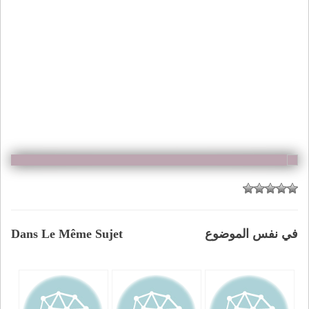
في نفس الموضوع
Dans Le Même Sujet