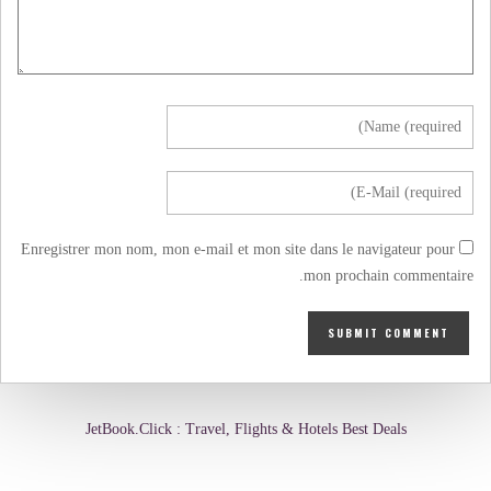
Enregistrer mon nom, mon e-mail et mon site dans le navigateur pour
mon prochain commentaire.
JetBook.Click : Travel, Flights & Hotels Best Deals