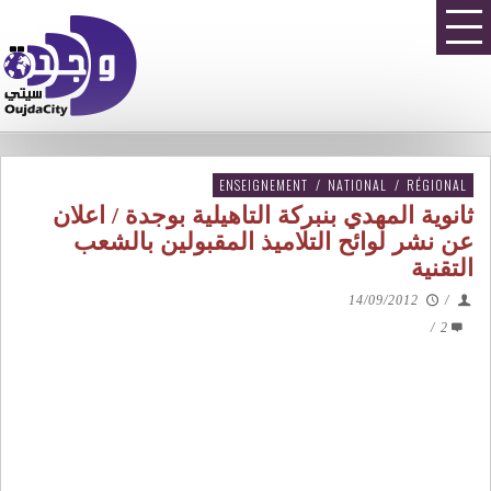
ENSEIGNEMENT
/
NATIONAL
/
RÉGIONAL
ثانوية المهدي بنبركة التاهيلية بوجدة / اعلان
عن نشر لوائح التلاميذ المقبولين بالشعب
التقنية
14/09/2012
/
/
2