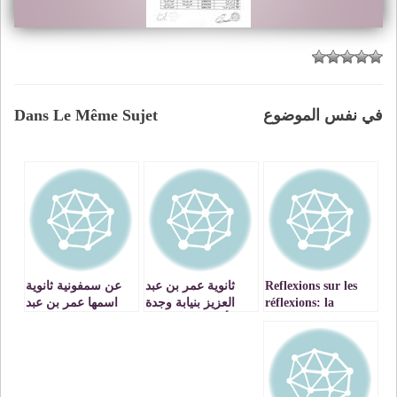
في نفس الموضوع
Dans Le Même Sujet
Reflexions sur les
ثانوية عمر بن عبد
عن سمفونية ثانوية
réflexions: la
العزيز بنيابة وجدة
اسمها عمر بن عبد
violence contre les
أنجاد تصنع التميز
العزيز
parents, cela existe