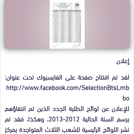
إعلان
لقد تم افتتاح صفحة على الفايسبوك تحت عنوان:
http://www.facebook.com/SelectionBtsLmb
bo
للإعلان عن لوائح الطلبة الجدد الذين تم انتقاؤهم
برسم السنة الحالية 2012-2013، وهكذا، فقد تم
نشر اللوائح الرئيسية للشعب الثلاث المتواجدة بمركز