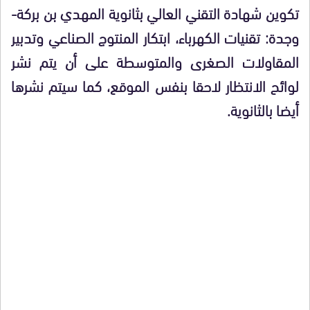
تكوين شهادة التقني العالي بثانوية المهدي بن بركة-
وجدة: تقنيات الكهرباء، ابتكار المنتوج الصناعي وتدبير
المقاولات الصغرى والمتوسطة على أن يتم نشر
لوائح الانتظار لاحقا بنفس الموقع، كما سيتم نشرها
أيضا بالثانوية.