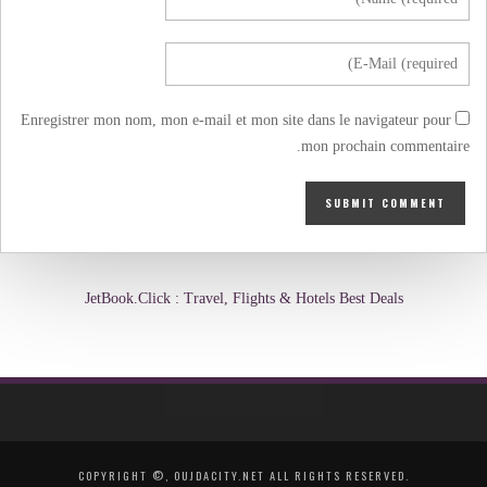
Enregistrer mon nom, mon e-mail et mon site dans le navigateur pour
mon prochain commentaire.
JetBook.Click : Travel, Flights & Hotels Best Deals
COPYRIGHT ©, OUJDACITY.NET ALL RIGHTS RESERVED.