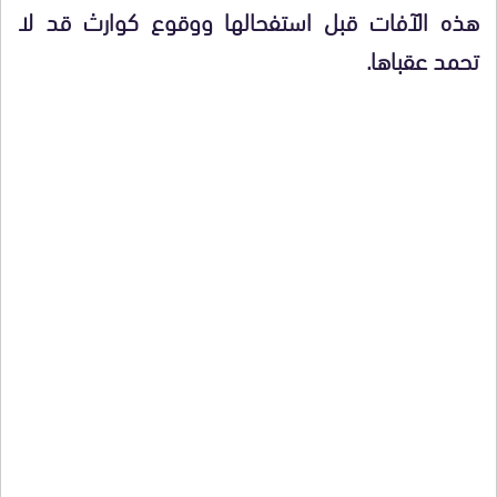
هذه الآفات قبل استفحالها ووقوع كوارث قد لا
تحمد عقباها.