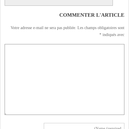
COMMENTER L'ARTICLE
Votre adresse e-mail ne sera pas publiée.
Les champs obligatoires sont
*
indiqués avec