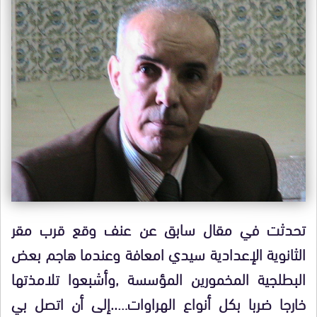
تحدثت في مقال سابق عن عنف وقع قرب مقر
الثانوية الإعدادية سيدي امعافة وعندما هاجم بعض
البطلجية المخمورين المؤسسة ,وأشبعوا تلامذتها
خارجا ضربا بكل أنواع الهراوات…..إلى أن اتصل بي